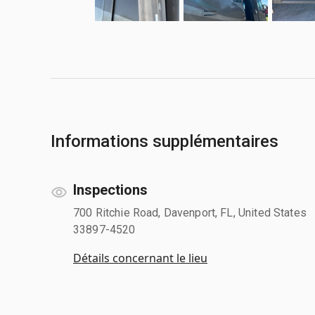
Informations supplémentaires
Inspections
700 Ritchie Road, Davenport, FL, United States
33897-4520
Détails concernant le lieu