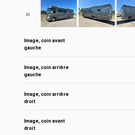
Image, coin avant
gauche
Image, coin arrière
gauche
Image, coin arrière
droit
Image, coin avant
droit