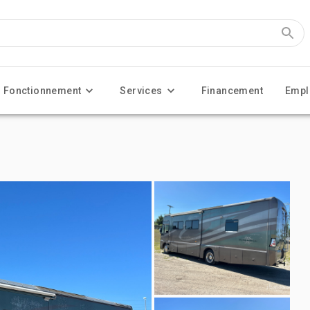
Fonctionnement
Services
Financement
Empl