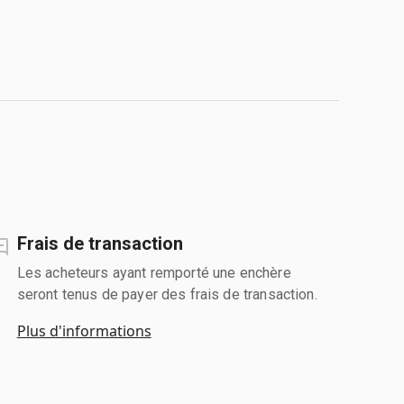
Frais de transaction
Les acheteurs ayant remporté une enchère
seront tenus de payer des frais de transaction.
Plus d'informations