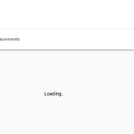
acements
Loading...