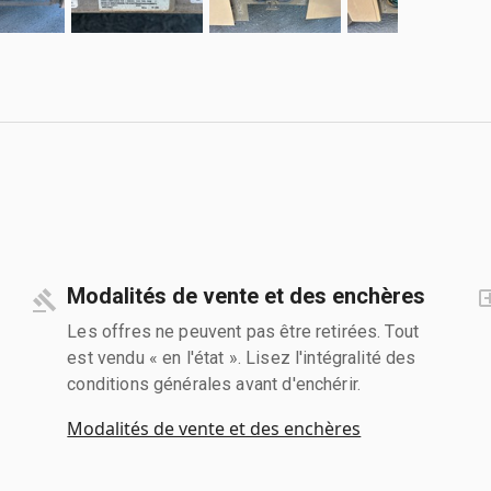
Modalités de vente et des enchères
Les offres ne peuvent pas être retirées. Tout
est vendu « en l'état ». Lisez l'intégralité des
conditions générales avant d'enchérir.
Modalités de vente et des enchères