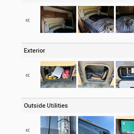
Exterior
Outside Utilities