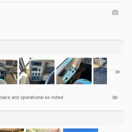
lace and operational as noted.