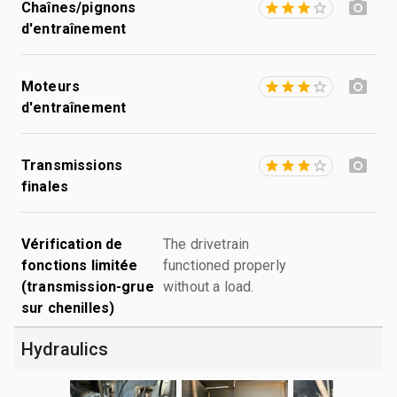
Chaînes/pignons
d'entraînement
Moteurs
d'entraînement
Transmissions
finales
Vérification de
The drivetrain
fonctions limitée
functioned properly
(transmission-grue
without a load.
sur chenilles)
Hydraulics