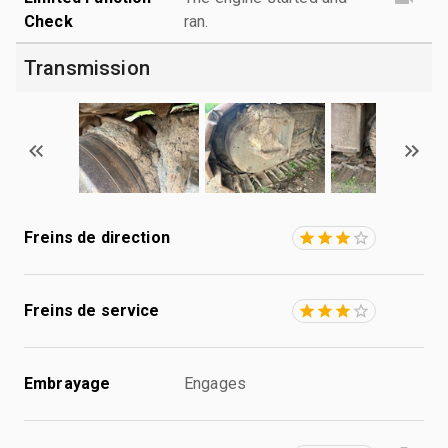
Check
ran.
Transmission
Freins de direction
Freins de service
Embrayage
Engages