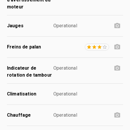
moteur
Jauges
Operational
Freins de palan
Indicateur de
Operational
rotation de tambour
Climatisation
Operational
Chauffage
Operational