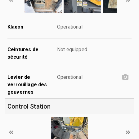
Klaxon
Operational
Ceintures de
Not equipped
sécurité
Levier de
Operational
verrouillage des
gouvernes
Control Station