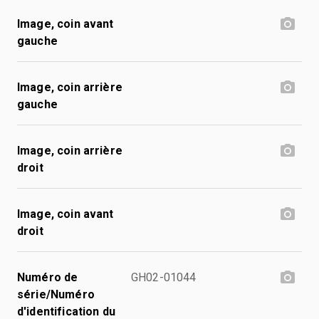
Image, coin avant
gauche
Image, coin arrière
gauche
Image, coin arrière
droit
Image, coin avant
droit
Numéro de
GH02-01044
série/Numéro
d'identification du