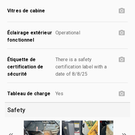
Vitres de cabine
Éclairage extérieur
Operational
fonctionnel
Étiquette de
There is a safety
certification de
certification label with a
sécurité
date of 8/8/25
Tableau de charge
Yes
Safety