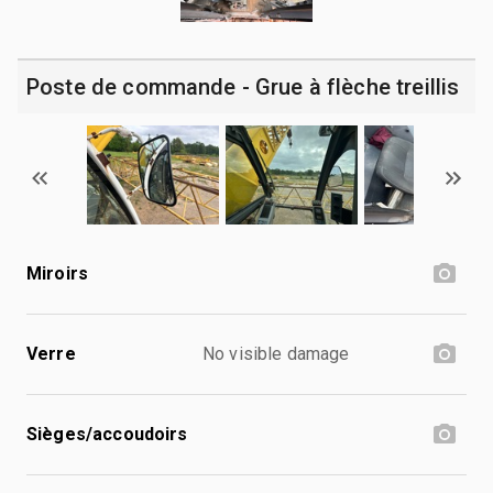
Poste de commande - Grue à flèche treillis
Miroirs
Verre
No visible damage
Sièges/accoudoirs