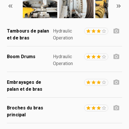
Tambours de palan
Hydraulic
et de bras
Operation
Boom Drums
Hydraulic
Operation
Embrayages de
palan et de bras
Broches du bras
principal