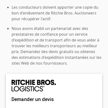
Les conducteurs doivent apporter une copie du
bon d'enlèvement de Ritchie Bros. Auctioneers
pour récupérer l'actif.
Nous avons établi un partenariat avec des
prestataires de confiance pour un service
d'expédition et de transport afin de vous aider à
trouver les meilleurs transporteurs au meilleur
prix. Demandez des devis gratuits ou obtenez
des estimations d'expédition instantanées sur les
sites Web de nos fournisseurs.
Demander un devis