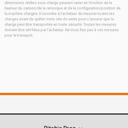
dimensions réelles sous charge peuvent varier en fonction de la
hauteur du camion/de la remorque et de la configuration/position de
la machine chargée. Il incombe à l'acheteur de mesurer toutes les
charges avant de quitter notre site de vente pour s'assurer que la
charge peut être transportée en toute sécurité. Toutes les mesures
doivent être vérifiées par l'acheteur. Ne vous fiez pas à ces mesures
pour le transport.