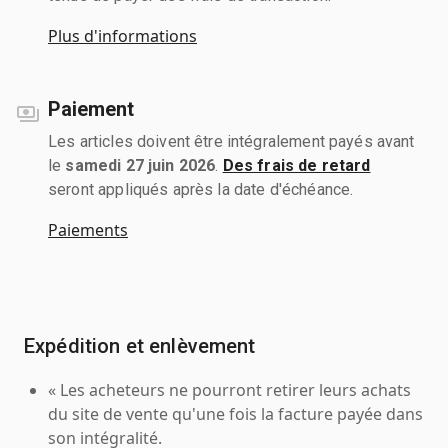
Plus d'informations
Paiement
Les articles doivent être intégralement payés avant
le
samedi 27 juin 2026
.
Des frais de retard
seront appliqués après la date d'échéance.
Paiements
Expédition et enlèvement
« Les acheteurs ne pourront retirer leurs achats
du site de vente qu'une fois la facture payée dans
son intégralité.