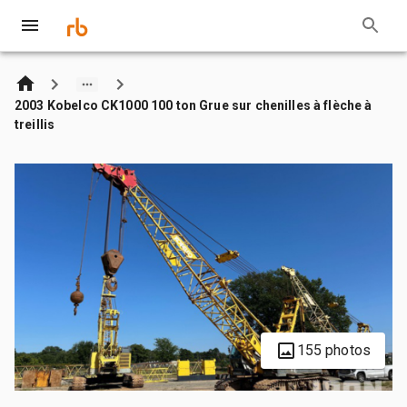
2003 Kobelco CK1000 100 ton Grue sur chenilles à flèche à
treillis
155 photos