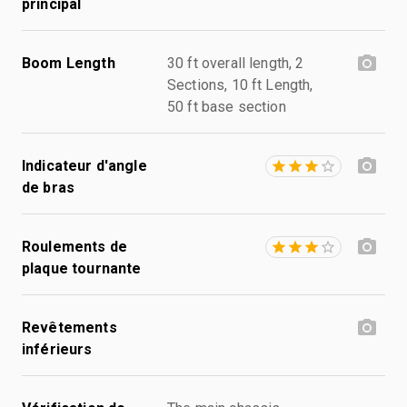
principal
Boom Length
30 ft overall length, 2
Sections, 10 ft Length,
50 ft base section
Indicateur d'angle
de bras
Roulements de
plaque tournante
Revêtements
inférieurs