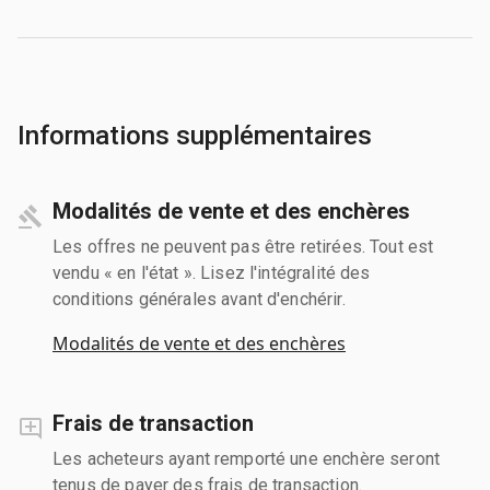
Informations supplémentaires
Modalités de vente et des enchères
Les offres ne peuvent pas être retirées. Tout est
vendu « en l'état ». Lisez l'intégralité des
conditions générales avant d'enchérir.
Modalités de vente et des enchères
Frais de transaction
Les acheteurs ayant remporté une enchère seront
tenus de payer des frais de transaction.