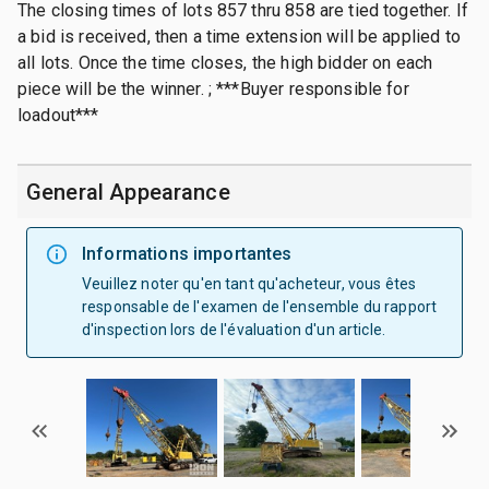
The closing times of lots 857 thru 858 are tied together. If
a bid is received, then a time extension will be applied to
all lots. Once the time closes, the high bidder on each
piece will be the winner. ; ***Buyer responsible for
loadout***
General Appearance
Informations importantes
Veuillez noter qu'en tant qu'acheteur, vous êtes
responsable de l'examen de l'ensemble du rapport
d'inspection lors de l'évaluation d'un article.