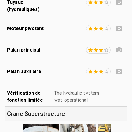
Tuyaux
(hydrauliques)
Moteur pivotant
Palan principal
Palan auxiliaire
Vérification de
The hydraulic system
fonction limitée
was operational.
Crane Superstructure