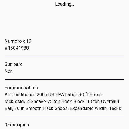
Loading...
Numéro d'ID
#15041988
Sur parc
Non
Fonctionnalités
Air Conditioner, 2005 US EPA Label, 90 ft Boom,
Mckissick 4 Sheave 75 ton Hook Block, 13 ton Overhaul
Ball, 36 in Smooth Track Shoes, Expandable Width Tracks
Remarques