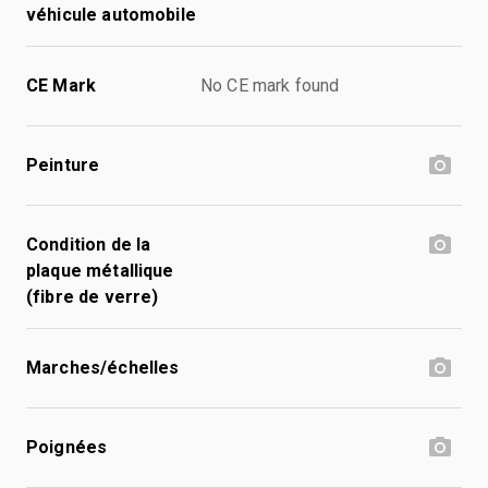
véhicule automobile
CE Mark
No CE mark found
Peinture
Condition de la
plaque métallique
(fibre de verre)
Marches/échelles
Poignées