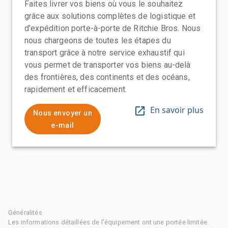
Faites livrer vos biens où vous le souhaitez
grâce aux solutions complètes de logistique et
d'expédition porte-à-porte de Ritchie Bros. Nous
nous chargeons de toutes les étapes du
transport grâce à notre service exhaustif qui
vous permet de transporter vos biens au-delà
des frontières, des continents et des océans,
rapidement et efficacement.
En savoir plus
Nous envoyer un
e-mail
Généralités
Les informations détaillées de l'équipement ont une portée limitée.