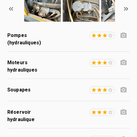
Pompes
(hydrauliques)
Moteurs
hydrauliques
Soupapes
Réservoir
hydraulique