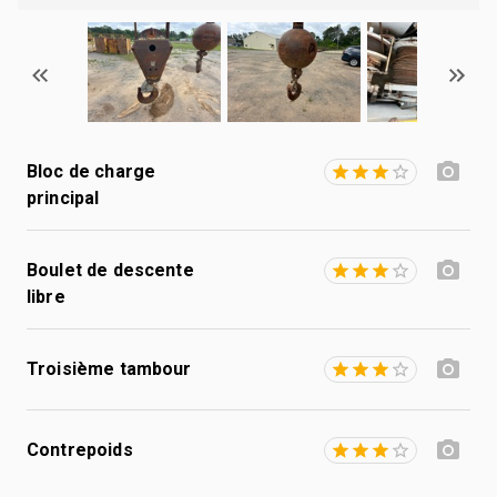
Bloc de charge
principal
Boulet de descente
libre
Troisième tambour
Contrepoids