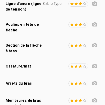
Ligne d'ancre (ligne
Cable Type
de tension)
Poulies en tête de
flèche
Section de la flèche
à bras
Ossature/mât
Arrêts du bras
Membrures du bras