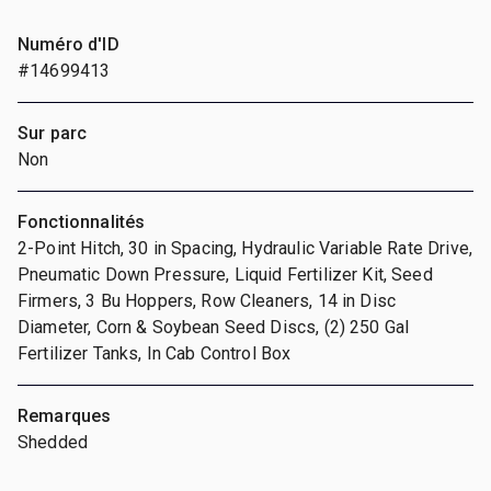
Numéro d'ID
#14699413
Sur parc
Non
Fonctionnalités
2-Point Hitch, 30 in Spacing, Hydraulic Variable Rate Drive,
Pneumatic Down Pressure, Liquid Fertilizer Kit, Seed
Firmers, 3 Bu Hoppers, Row Cleaners, 14 in Disc
Diameter, Corn & Soybean Seed Discs, (2) 250 Gal
Fertilizer Tanks, In Cab Control Box
Remarques
Shedded