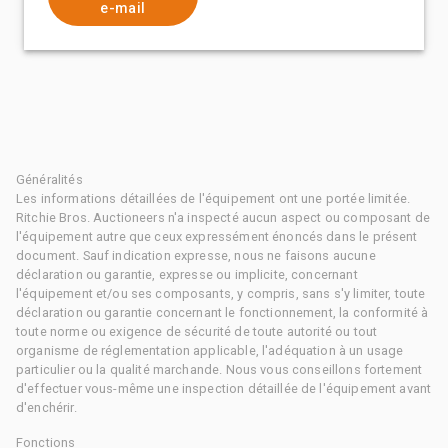
e-mail
Généralités
Les informations détaillées de l'équipement ont une portée limitée.
Ritchie Bros. Auctioneers n'a inspecté aucun aspect ou composant de
l'équipement autre que ceux expressément énoncés dans le présent
document. Sauf indication expresse, nous ne faisons aucune
déclaration ou garantie, expresse ou implicite, concernant
l'équipement et/ou ses composants, y compris, sans s'y limiter, toute
déclaration ou garantie concernant le fonctionnement, la conformité à
toute norme ou exigence de sécurité de toute autorité ou tout
organisme de réglementation applicable, l'adéquation à un usage
particulier ou la qualité marchande. Nous vous conseillons fortement
d'effectuer vous-même une inspection détaillée de l'équipement avant
d'enchérir.
Fonctions