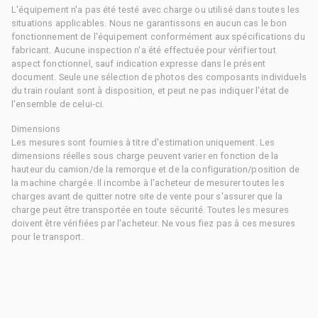
L'équipement n'a pas été testé avec charge ou utilisé dans toutes les
situations applicables. Nous ne garantissons en aucun cas le bon
fonctionnement de l'équipement conformément aux spécifications du
fabricant. Aucune inspection n'a été effectuée pour vérifier tout
aspect fonctionnel, sauf indication expresse dans le présent
document. Seule une sélection de photos des composants individuels
du train roulant sont à disposition, et peut ne pas indiquer l'état de
l'ensemble de celui-ci.
Dimensions
Les mesures sont fournies à titre d'estimation uniquement. Les
dimensions réelles sous charge peuvent varier en fonction de la
hauteur du camion/de la remorque et de la configuration/position de
la machine chargée. Il incombe à l'acheteur de mesurer toutes les
charges avant de quitter notre site de vente pour s'assurer que la
charge peut être transportée en toute sécurité. Toutes les mesures
doivent être vérifiées par l'acheteur. Ne vous fiez pas à ces mesures
pour le transport.