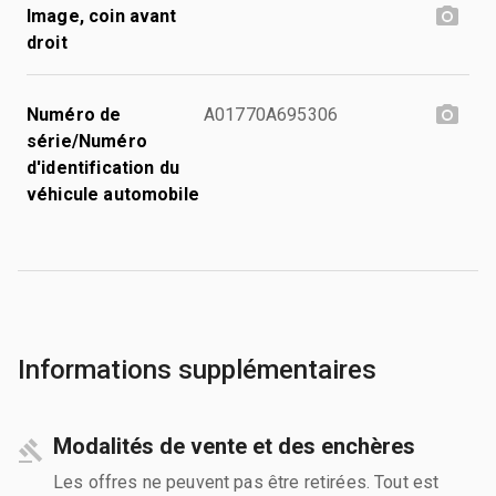
Image, coin avant
droit
Numéro de
A01770A695306
série/Numéro
d'identification du
véhicule automobile
Informations supplémentaires
Modalités de vente et des enchères
Les offres ne peuvent pas être retirées. Tout est