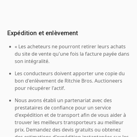
Expédition et enlèvement
« Les acheteurs ne pourront retirer leurs achats
du site de vente qu'une fois la facture payée dans
son intégralité.
Les conducteurs doivent apporter une copie du
bon d'enlèvement de Ritchie Bros. Auctioneers
pour récupérer l'actif.
Nous avons établi un partenariat avec des
prestataires de confiance pour un service
d'expédition et de transport afin de vous aider à
trouver les meilleurs transporteurs au meilleur
prix. Demandez des devis gratuits ou obtenez
des estimations d'expédition instantanées sur les