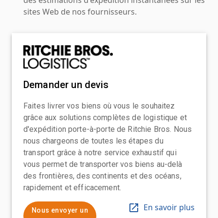
sites Web de nos fournisseurs.
Demander un devis
Faites livrer vos biens où vous le souhaitez
grâce aux solutions complètes de logistique et
d'expédition porte-à-porte de Ritchie Bros. Nous
nous chargeons de toutes les étapes du
transport grâce à notre service exhaustif qui
vous permet de transporter vos biens au-delà
des frontières, des continents et des océans,
rapidement et efficacement.
En savoir plus
Nous envoyer un