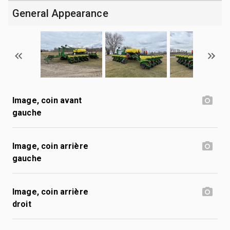
General Appearance
Image, coin avant
gauche
Image, coin arrière
gauche
Image, coin arrière
droit