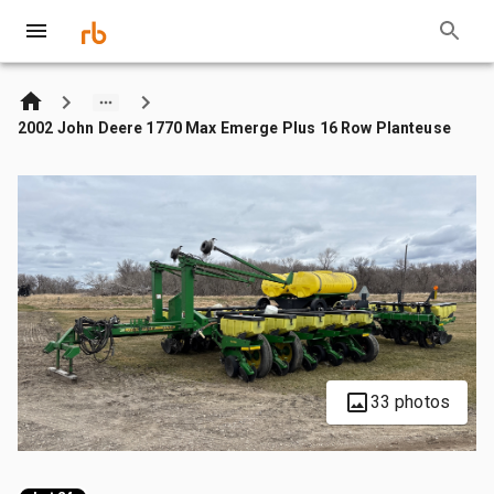
2002 John Deere 1770 Max Emerge Plus 16 Row Planteuse
33 photos