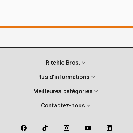
Ritchie Bros.
Plus d'informations
Meilleures catégories
Contactez-nous