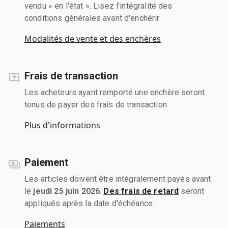
vendu « en l'état ». Lisez l'intégralité des
conditions générales avant d'enchérir.
Modalités de vente et des enchères
Frais de transaction
Les acheteurs ayant remporté une enchère seront
tenus de payer des frais de transaction.
Plus d'informations
Paiement
Les articles doivent être intégralement payés avant
le
jeudi 25 juin 2026
.
Des frais de retard
seront
appliqués après la date d'échéance.
Paiements