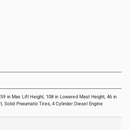
59 in Max Lift Height, 108 in Lowered Mast Height, 46 in
ft, Solid Pneumatic Tires, 4 Cylinder Diesel Engine