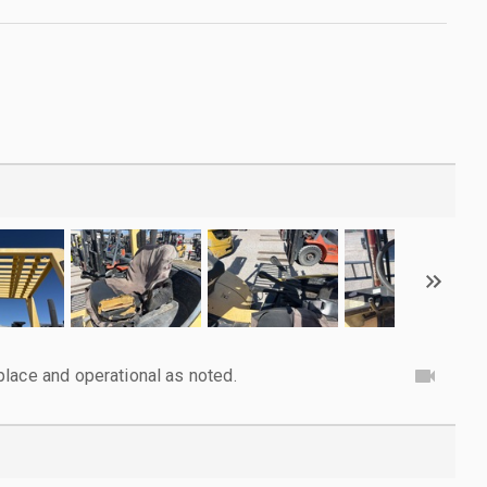
lace and operational as noted.