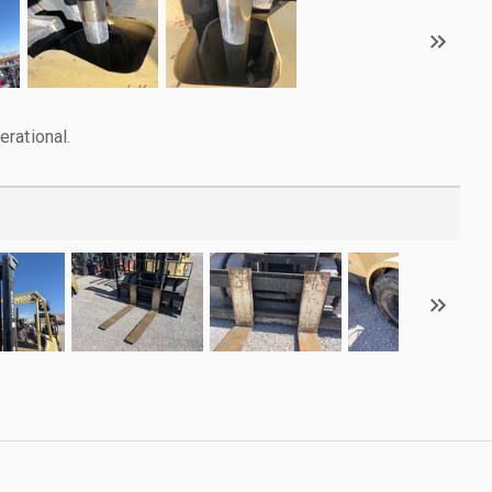
rational.