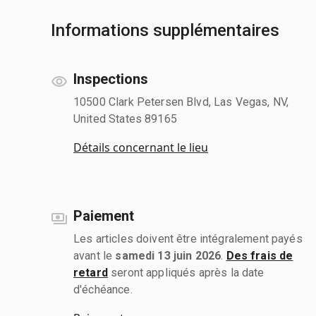
Informations supplémentaires
Inspections
10500 Clark Petersen Blvd, Las Vegas, NV,
United States 89165
Détails concernant le lieu
Paiement
Les articles doivent être intégralement payés
avant le
samedi 13 juin 2026
.
Des frais de
retard
seront appliqués après la date
d'échéance.