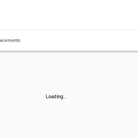
acements
Loading...