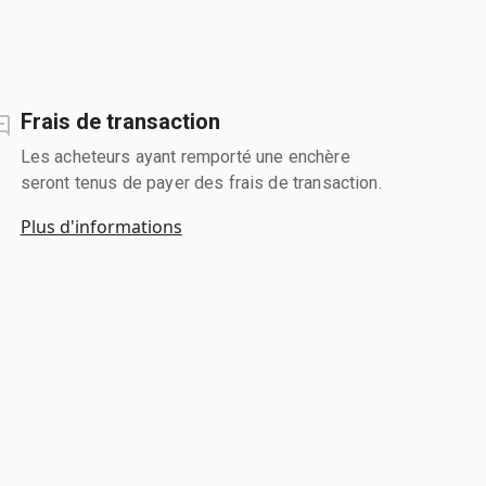
Frais de transaction
Les acheteurs ayant remporté une enchère
seront tenus de payer des frais de transaction.
Plus d'informations