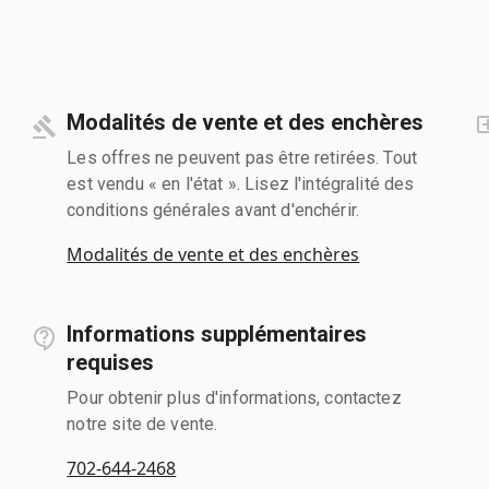
Modalités de vente et des enchères
Les offres ne peuvent pas être retirées. Tout
est vendu « en l'état ». Lisez l'intégralité des
conditions générales avant d'enchérir.
Modalités de vente et des enchères
Informations supplémentaires
requises
Pour obtenir plus d'informations, contactez
notre site de vente.
702-644-2468