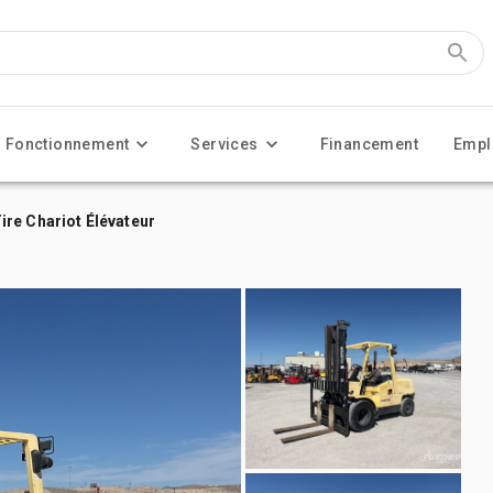
Fonctionnement
Services
Financement
Empl
re Chariot Élévateur