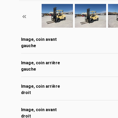
Image, coin avant
gauche
Image, coin arrière
gauche
Image, coin arrière
droit
Image, coin avant
droit