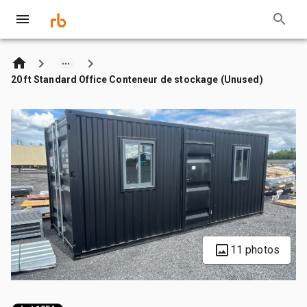
20 ft Standard Office Conteneur de stockage (Unused)
11 photos