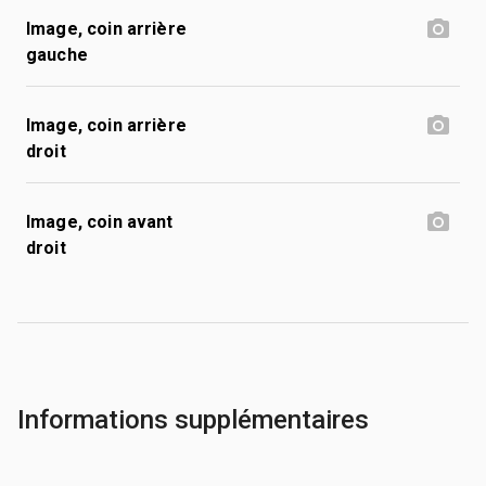
Image, coin arrière
gauche
Image, coin arrière
droit
Image, coin avant
droit
Informations supplémentaires