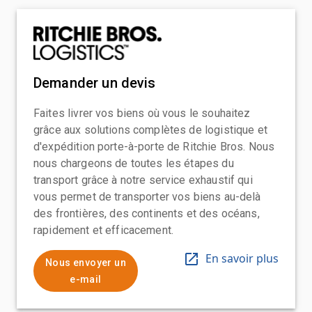
Demander un devis
Faites livrer vos biens où vous le souhaitez
grâce aux solutions complètes de logistique et
d'expédition porte-à-porte de Ritchie Bros. Nous
nous chargeons de toutes les étapes du
transport grâce à notre service exhaustif qui
vous permet de transporter vos biens au-delà
des frontières, des continents et des océans,
rapidement et efficacement.
En savoir plus
Nous envoyer un
e-mail