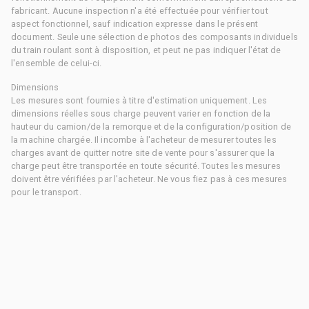
fabricant. Aucune inspection n'a été effectuée pour vérifier tout
aspect fonctionnel, sauf indication expresse dans le présent
document. Seule une sélection de photos des composants individuels
du train roulant sont à disposition, et peut ne pas indiquer l'état de
l'ensemble de celui-ci.
Dimensions
Les mesures sont fournies à titre d'estimation uniquement. Les
dimensions réelles sous charge peuvent varier en fonction de la
hauteur du camion/de la remorque et de la configuration/position de
la machine chargée. Il incombe à l'acheteur de mesurer toutes les
charges avant de quitter notre site de vente pour s'assurer que la
charge peut être transportée en toute sécurité. Toutes les mesures
doivent être vérifiées par l'acheteur. Ne vous fiez pas à ces mesures
pour le transport.