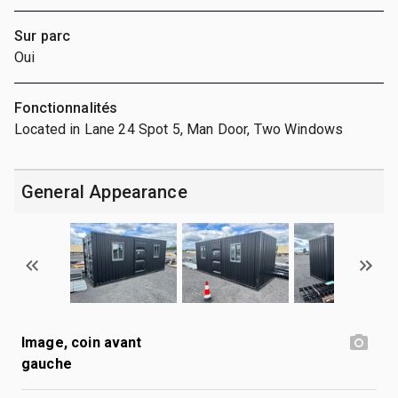
Sur parc
Oui
Fonctionnalités
Located in Lane 24 Spot 5, Man Door, Two Windows
General Appearance
Image, coin avant
gauche