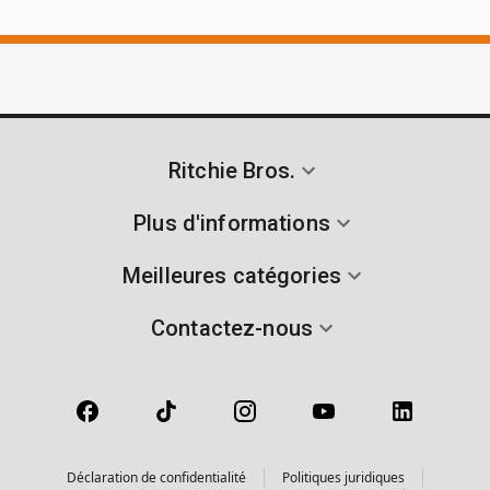
Ritchie Bros.
Plus d'informations
Meilleures catégories
Contactez-nous
Déclaration de confidentialité
Politiques juridiques