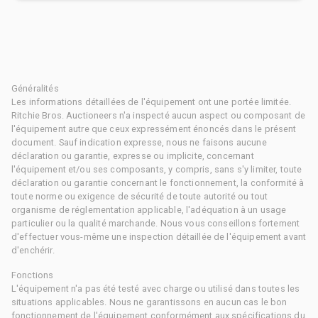
Généralités
Les informations détaillées de l'équipement ont une portée limitée.
Ritchie Bros. Auctioneers n'a inspecté aucun aspect ou composant de
l'équipement autre que ceux expressément énoncés dans le présent
document. Sauf indication expresse, nous ne faisons aucune
déclaration ou garantie, expresse ou implicite, concernant
l'équipement et/ou ses composants, y compris, sans s'y limiter, toute
déclaration ou garantie concernant le fonctionnement, la conformité à
toute norme ou exigence de sécurité de toute autorité ou tout
organisme de réglementation applicable, l'adéquation à un usage
particulier ou la qualité marchande. Nous vous conseillons fortement
d'effectuer vous-même une inspection détaillée de l'équipement avant
d'enchérir.
Fonctions
L'équipement n'a pas été testé avec charge ou utilisé dans toutes les
situations applicables. Nous ne garantissons en aucun cas le bon
fonctionnement de l'équipement conformément aux spécifications du