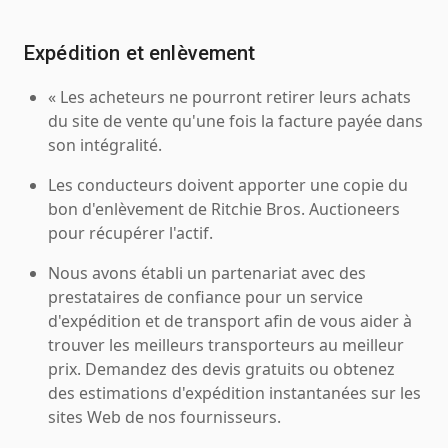
Expédition et enlèvement
« Les acheteurs ne pourront retirer leurs achats
du site de vente qu'une fois la facture payée dans
son intégralité.
Les conducteurs doivent apporter une copie du
bon d'enlèvement de Ritchie Bros. Auctioneers
pour récupérer l'actif.
Nous avons établi un partenariat avec des
prestataires de confiance pour un service
d'expédition et de transport afin de vous aider à
trouver les meilleurs transporteurs au meilleur
prix. Demandez des devis gratuits ou obtenez
des estimations d'expédition instantanées sur les
sites Web de nos fournisseurs.