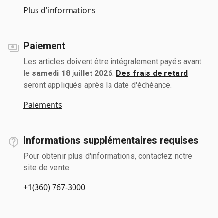
Plus d'informations
Paiement
Les articles doivent être intégralement payés avant
le
samedi 18 juillet 2026
.
Des frais de retard
seront appliqués après la date d'échéance.
Paiements
Informations supplémentaires requises
Pour obtenir plus d'informations, contactez notre
site de vente.
+1(360) 767-3000