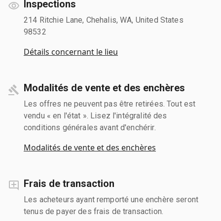
Inspections
214 Ritchie Lane, Chehalis, WA, United States
98532
Détails concernant le lieu
Modalités de vente et des enchères
Les offres ne peuvent pas être retirées. Tout est
vendu « en l'état ». Lisez l'intégralité des
conditions générales avant d'enchérir.
Modalités de vente et des enchères
Frais de transaction
Les acheteurs ayant remporté une enchère seront
tenus de payer des frais de transaction.