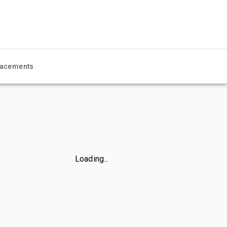
acements
Loading...