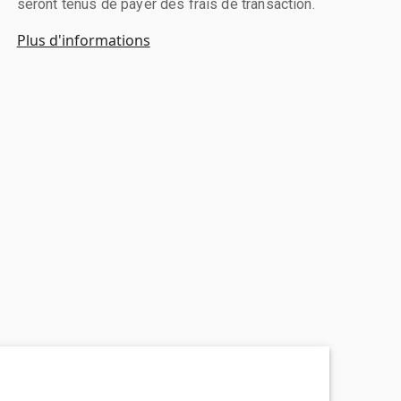
seront tenus de payer des frais de transaction.
Plus d'informations