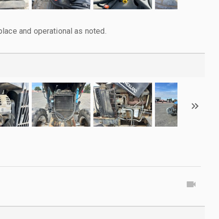
lace and operational as noted.