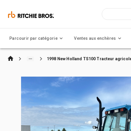
Parcourir par catégorie
Ventes aux enchères
1998 New Holland TS100 Tracteur agricol