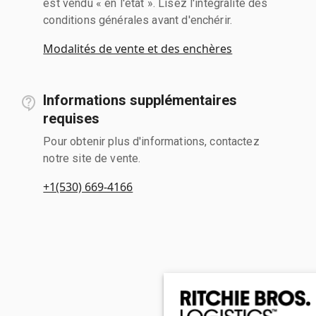
est vendu « en l'état ». Lisez l'intégralité des
conditions générales avant d'enchérir.
Modalités de vente et des enchères
Informations supplémentaires
requises
Pour obtenir plus d'informations, contactez
notre site de vente.
+1(530) 669-4166