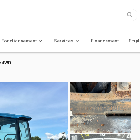
Fonctionnement
Services
Financement
Empl
e 4WD