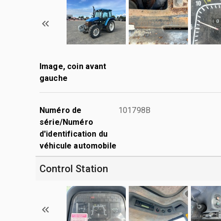
Image, coin avant
gauche
Numéro de
101798B
série/Numéro
d'identification du
véhicule automobile
Control Station