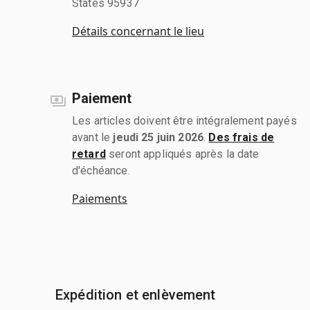
States 95937
Détails concernant le lieu
Paiement
Les articles doivent être intégralement payés
avant le
jeudi 25 juin 2026
.
Des frais de
retard
seront appliqués après la date
d'échéance.
Paiements
Expédition et enlèvement