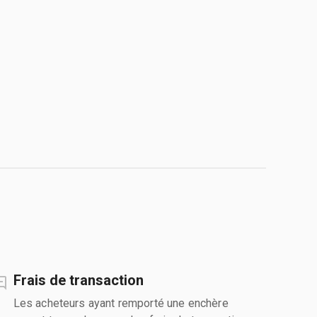
Frais de transaction
Les acheteurs ayant remporté une enchère