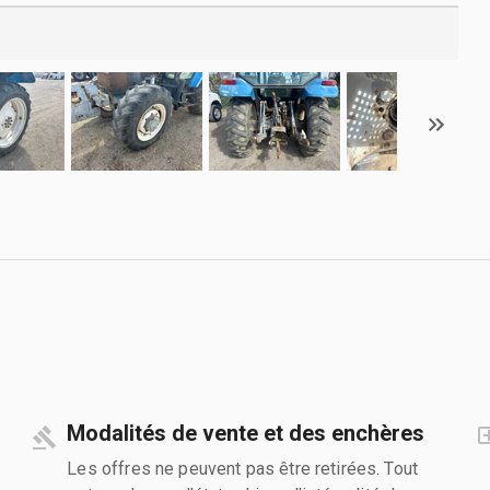
Modalités de vente et des enchères
Les offres ne peuvent pas être retirées. Tout