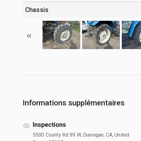
Chassis
Informations supplémentaires
Inspections
5500 County Rd 99 W, Dunnigan, CA, United