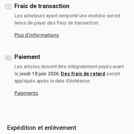
Frais de transaction
Les acheteurs ayant remporté une enchère seront
tenus de payer des frais de transaction.
Plus d'informations
Paiement
Les articles doivent être intégralement payés avant
le
jeudi 18 juin 2026
.
Des frais de retard
seront
appliqués après la date d'échéance.
Paiements
Expédition et enlèvement