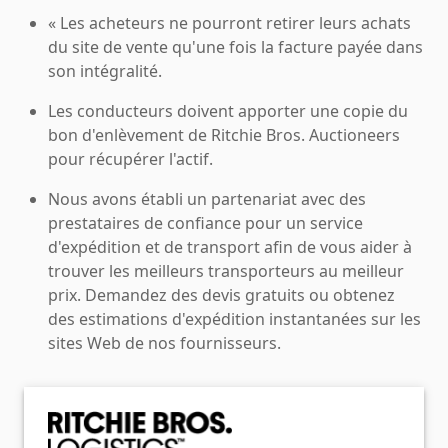
« Les acheteurs ne pourront retirer leurs achats
du site de vente qu'une fois la facture payée dans
son intégralité.
Les conducteurs doivent apporter une copie du
bon d'enlèvement de Ritchie Bros. Auctioneers
pour récupérer l'actif.
Nous avons établi un partenariat avec des
prestataires de confiance pour un service
d'expédition et de transport afin de vous aider à
trouver les meilleurs transporteurs au meilleur
prix. Demandez des devis gratuits ou obtenez
des estimations d'expédition instantanées sur les
sites Web de nos fournisseurs.