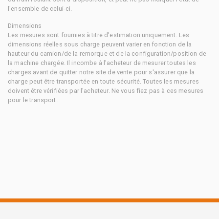
l'ensemble de celui-ci.
Dimensions
Les mesures sont fournies à titre d'estimation uniquement. Les
dimensions réelles sous charge peuvent varier en fonction de la
hauteur du camion/de la remorque et de la configuration/position de
la machine chargée. Il incombe à l'acheteur de mesurer toutes les
charges avant de quitter notre site de vente pour s'assurer que la
charge peut être transportée en toute sécurité. Toutes les mesures
doivent être vérifiées par l'acheteur. Ne vous fiez pas à ces mesures
pour le transport.