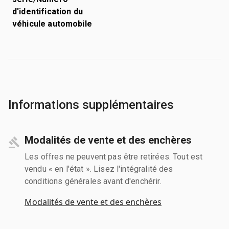
d'identification du
véhicule automobile
Informations supplémentaires
Modalités de vente et des enchères
Les offres ne peuvent pas être retirées. Tout est
vendu « en l'état ». Lisez l'intégralité des
conditions générales avant d'enchérir.
Modalités de vente et des enchères