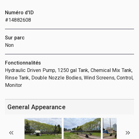
Numéro d'ID
#14882608
Sur parc
Non
Fonctionnalités
Hydraulic Driven Pump, 1250 gal Tank, Chemical Mix Tank,
Rinse Tank, Double Nozzle Bodies, Wind Screens, Control,
Monitor
General Appearance