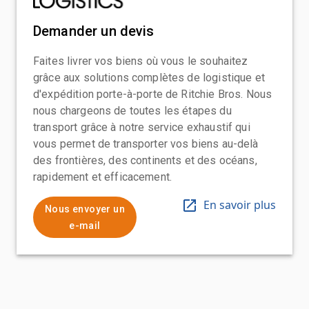
Demander un devis
Faites livrer vos biens où vous le souhaitez
grâce aux solutions complètes de logistique et
d'expédition porte-à-porte de Ritchie Bros. Nous
nous chargeons de toutes les étapes du
transport grâce à notre service exhaustif qui
vous permet de transporter vos biens au-delà
des frontières, des continents et des océans,
rapidement et efficacement.
En savoir plus
Nous envoyer un
e-mail