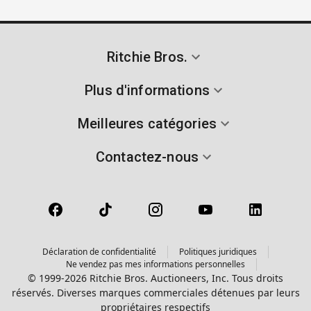
Ritchie Bros.
Plus d'informations
Meilleures catégories
Contactez-nous
Déclaration de confidentialité
Politiques juridiques
Ne vendez pas mes informations personnelles
© 1999-2026 Ritchie Bros. Auctioneers, Inc. Tous droits
réservés. Diverses marques commerciales détenues par leurs
propriétaires respectifs