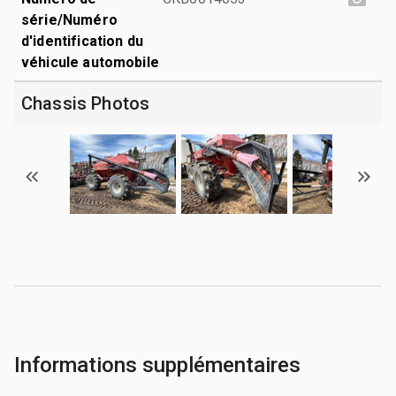
série/Numéro
d'identification du
véhicule automobile
Chassis Photos
Informations supplémentaires