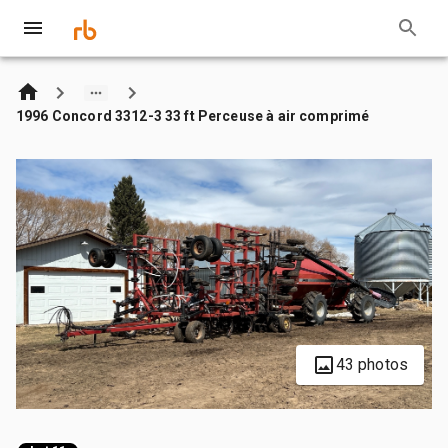
1996 Concord 3312-3 33 ft Perceuse à air comprimé
43 photos