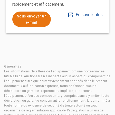
rapidement et efficacement.
En savoir plus
Nous envoyer un
e-mail
Généralités
Les informations détaillées de l'équipement ont une portée limitée.
Ritchie Bros. Auctioneers n'a inspecté aucun aspect ou composant de
l'équipement autre que ceux expressément énoncés dans le présent
document. Sauf indication expresse, nous ne faisons aucune
déclaration ou garantie, expresse ou implicite, concernant
l'équipement et/ou ses composants, y compris, sans s'y limiter, toute
déclaration ou garantie concernant le fonctionnement, la conformité à
toute norme ou exigence de sécurité de toute autorité ou tout
organisme de réglementation applicable, l'adéquation à un usage