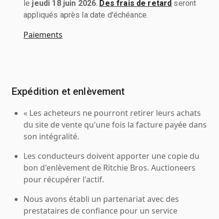
le
jeudi 18 juin 2026
.
Des frais de retard
seront
appliqués après la date d'échéance.
Paiements
Expédition et enlèvement
« Les acheteurs ne pourront retirer leurs achats
du site de vente qu'une fois la facture payée dans
son intégralité.
Les conducteurs doivent apporter une copie du
bon d'enlèvement de Ritchie Bros. Auctioneers
pour récupérer l'actif.
Nous avons établi un partenariat avec des
prestataires de confiance pour un service