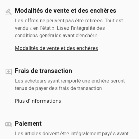
Modalités de vente et des enchères
Les offres ne peuvent pas être retirées. Tout est
vendu « en l'état ». Lisez l'intégralité des
conditions générales avant d'enchérir.
Modalités de vente et des enchères
Frais de transaction
Les acheteurs ayant remporté une enchère seront
tenus de payer des frais de transaction.
Plus d'informations
Paiement
Les articles doivent être intégralement payés avant