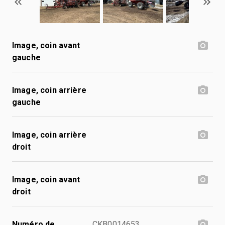
Image, coin avant
gauche
Image, coin arrière
gauche
Image, coin arrière
droit
Image, coin avant
droit
Numéro de
CKB0014653