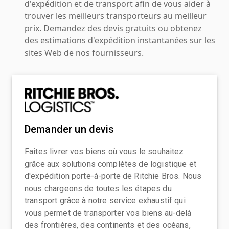
d'expédition et de transport afin de vous aider à
trouver les meilleurs transporteurs au meilleur
prix. Demandez des devis gratuits ou obtenez
des estimations d'expédition instantanées sur les
sites Web de nos fournisseurs.
Demander un devis
Faites livrer vos biens où vous le souhaitez
grâce aux solutions complètes de logistique et
d'expédition porte-à-porte de Ritchie Bros. Nous
nous chargeons de toutes les étapes du
transport grâce à notre service exhaustif qui
vous permet de transporter vos biens au-delà
des frontières, des continents et des océans,