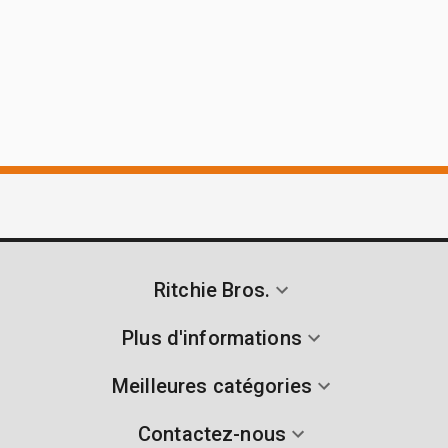
Ritchie Bros.
Plus d'informations
Meilleures catégories
Contactez-nous