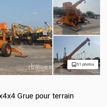
51 photos
4x4 Grue pour terrain