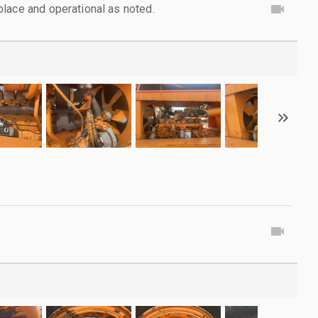
lace and operational as noted.