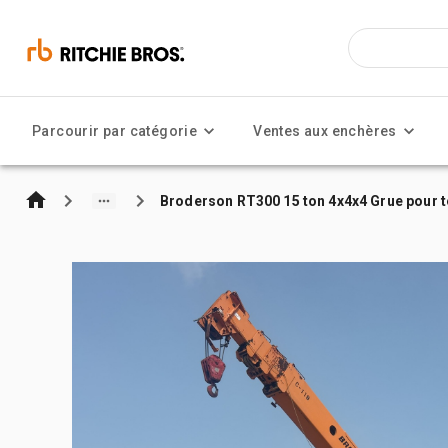
Parcourir par catégorie
Ventes aux enchères
Broderson RT300 15 ton 4x4x4 Grue pour t