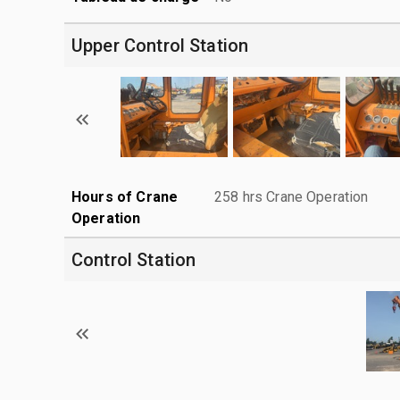
Upper Control Station
Hours of Crane
258 hrs Crane Operation
Operation
Control Station