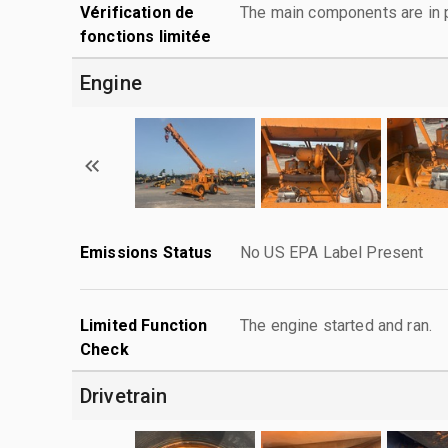
Vérification de
The main components are in p
fonctions limitée
Engine
Emissions Status
No US EPA Label Present
Limited Function
The engine started and ran.
Check
Drivetrain