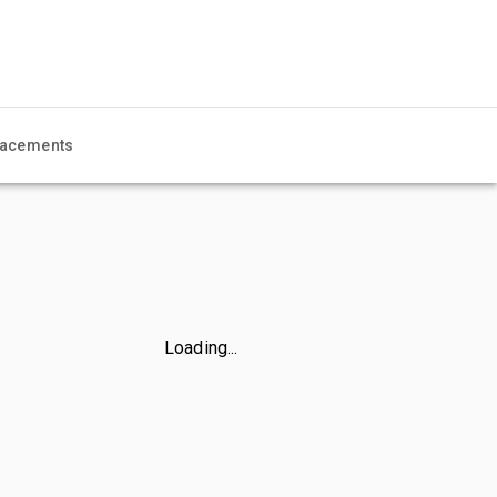
acements
Loading...