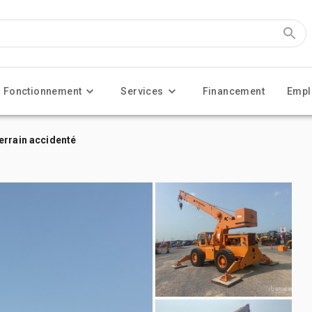
Fonctionnement
Services
Financement
Empl
errain accidenté