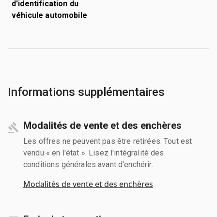
d'identification du
véhicule automobile
Informations supplémentaires
Modalités de vente et des enchères
Les offres ne peuvent pas être retirées. Tout est
vendu « en l'état ». Lisez l'intégralité des
conditions générales avant d'enchérir.
Modalités de vente et des enchères