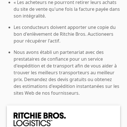
« Les acheteurs ne pourront retirer leurs achats
du site de vente qu'une fois la facture payée dans
son intégralité.
Les conducteurs doivent apporter une copie du
bon d'enlèvement de Ritchie Bros. Auctioneers
pour récupérer l'actif.
Nous avons établi un partenariat avec des
prestataires de confiance pour un service
d'expédition et de transport afin de vous aider à
trouver les meilleurs transporteurs au meilleur
prix. Demandez des devis gratuits ou obtenez
des estimations d'expédition instantanées sur les
sites Web de nos fournisseurs.