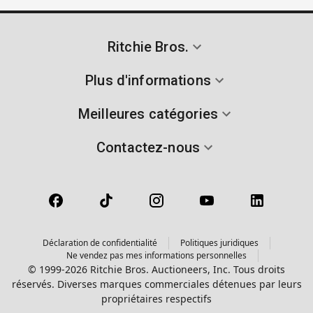
Ritchie Bros.
Plus d'informations
Meilleures catégories
Contactez-nous
Déclaration de confidentialité
Politiques juridiques
Ne vendez pas mes informations personnelles
© 1999-2026 Ritchie Bros. Auctioneers, Inc. Tous droits
réservés. Diverses marques commerciales détenues par leurs
propriétaires respectifs