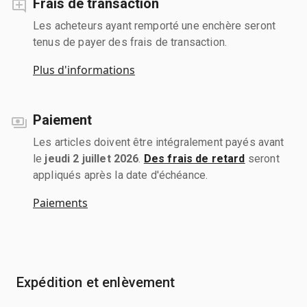
Frais de transaction
Les acheteurs ayant remporté une enchère seront
tenus de payer des frais de transaction.
Plus d'informations
Paiement
Les articles doivent être intégralement payés avant
le
jeudi 2 juillet 2026
.
Des frais de retard
seront
appliqués après la date d'échéance.
Paiements
Expédition et enlèvement