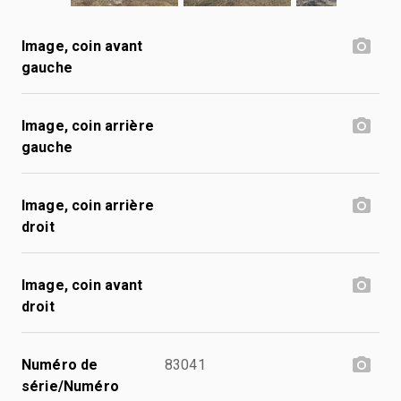
Image, coin avant
gauche
Image, coin arrière
gauche
Image, coin arrière
droit
Image, coin avant
droit
Numéro de
83041
série/Numéro