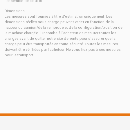
l'ensemble de celui-ci.
Dimensions
Les mesures sont fournies à titre d'estimation uniquement. Les
dimensions réelles sous charge peuvent varier en fonction de la
hauteur du camion/de la remorque et de la configuration/position de
la machine chargée. Il incombe à l'acheteur de mesurer toutes les
charges avant de quitter notre site de vente pour s'assurer que la
charge peut être transportée en toute sécurité. Toutes les mesures
doivent être vérifiées par l'acheteur. Ne vous fiez pas à ces mesures
pour le transport.