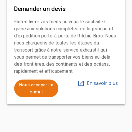
Demander un devis
Faites livrer vos biens où vous le souhaitez
grâce aux solutions complètes de logistique et
d'expédition porte-à-porte de Ritchie Bros. Nous
nous chargeons de toutes les étapes du
transport grâce à notre service exhaustif qui
vous permet de transporter vos biens au-delà
des frontières, des continents et des océans,
rapidement et efficacement.
En savoir plus
Nous envoyer un
e-mail