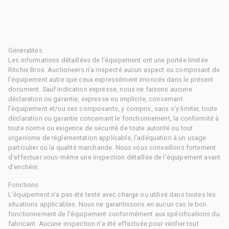
Généralités
Les informations détaillées de l'équipement ont une portée limitée.
Ritchie Bros. Auctioneers n'a inspecté aucun aspect ou composant de
l'équipement autre que ceux expressément énoncés dans le présent
document. Sauf indication expresse, nous ne faisons aucune
déclaration ou garantie, expresse ou implicite, concernant
l'équipement et/ou ses composants, y compris, sans s'y limiter, toute
déclaration ou garantie concernant le fonctionnement, la conformité à
toute norme ou exigence de sécurité de toute autorité ou tout
organisme de réglementation applicable, l'adéquation à un usage
particulier ou la qualité marchande. Nous vous conseillons fortement
d'effectuer vous-même une inspection détaillée de l'équipement avant
d'enchérir.
Fonctions
L'équipement n'a pas été testé avec charge ou utilisé dans toutes les
situations applicables. Nous ne garantissons en aucun cas le bon
fonctionnement de l'équipement conformément aux spécifications du
fabricant. Aucune inspection n'a été effectuée pour vérifier tout