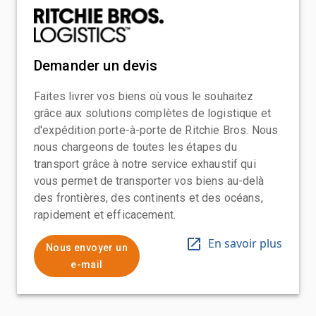
Demander un devis
Faites livrer vos biens où vous le souhaitez
grâce aux solutions complètes de logistique et
d'expédition porte-à-porte de Ritchie Bros. Nous
nous chargeons de toutes les étapes du
transport grâce à notre service exhaustif qui
vous permet de transporter vos biens au-delà
des frontières, des continents et des océans,
rapidement et efficacement.
En savoir plus
Nous envoyer un
e-mail