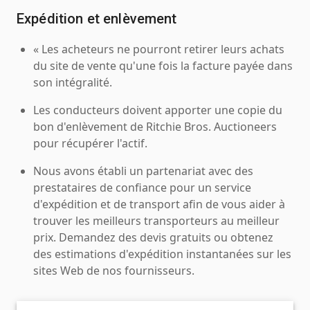
Expédition et enlèvement
« Les acheteurs ne pourront retirer leurs achats
du site de vente qu'une fois la facture payée dans
son intégralité.
Les conducteurs doivent apporter une copie du
bon d'enlèvement de Ritchie Bros. Auctioneers
pour récupérer l'actif.
Nous avons établi un partenariat avec des
prestataires de confiance pour un service
d'expédition et de transport afin de vous aider à
trouver les meilleurs transporteurs au meilleur
prix. Demandez des devis gratuits ou obtenez
des estimations d'expédition instantanées sur les
sites Web de nos fournisseurs.