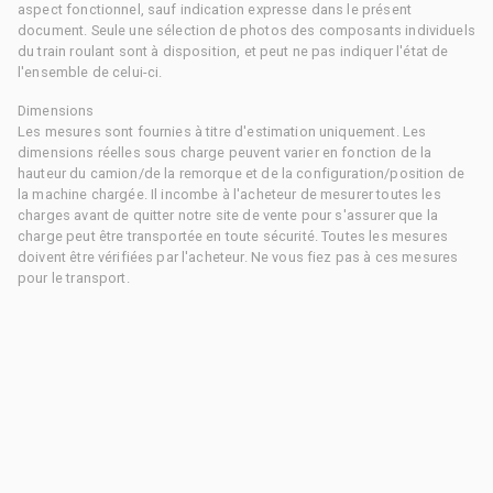
aspect fonctionnel, sauf indication expresse dans le présent
document. Seule une sélection de photos des composants individuels
du train roulant sont à disposition, et peut ne pas indiquer l'état de
l'ensemble de celui-ci.
Dimensions
Les mesures sont fournies à titre d'estimation uniquement. Les
dimensions réelles sous charge peuvent varier en fonction de la
hauteur du camion/de la remorque et de la configuration/position de
la machine chargée. Il incombe à l'acheteur de mesurer toutes les
charges avant de quitter notre site de vente pour s'assurer que la
charge peut être transportée en toute sécurité. Toutes les mesures
doivent être vérifiées par l'acheteur. Ne vous fiez pas à ces mesures
pour le transport.