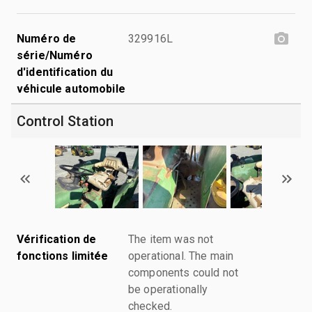
Numéro de
329916L
série/Numéro
d'identification du
véhicule automobile
Control Station
Vérification de
The item was not
fonctions limitée
operational. The main
components could not
be operationally
checked.