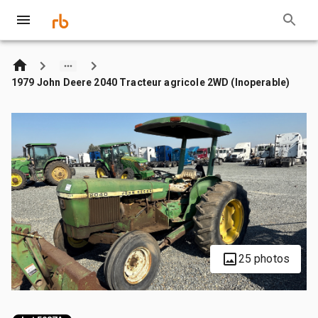
1979 John Deere 2040 Tracteur agricole 2WD (Inoperable)
25 photos