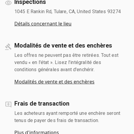
Inspections
1045 E Rankin Rd, Tulare, CA, United States 93274
Détails concernant le lieu
Modalités de vente et des enchères
Les offres ne peuvent pas être retirées. Tout est
vendu « en l'état ». Lisez l'intégralité des
conditions générales avant d'enchérir.
Modalités de vente et des enchères
Frais de transaction
Les acheteurs ayant remporté une enchère seront
tenus de payer des frais de transaction.
Plus d'informations