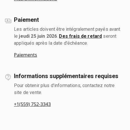
Paiement
Les articles doivent être intégralement payés avant
le
jeudi 25 juin 2026
.
Des frais de retard
seront
appliqués après la date d'échéance.
Paiements
Informations supplémentaires requises
Pour obtenir plus d'informations, contactez notre
site de vente.
+1(559) 752-3343