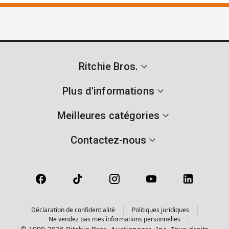
Ritchie Bros.
Plus d'informations
Meilleures catégories
Contactez-nous
Déclaration de confidentialité
Politiques juridiques
Ne vendez pas mes informations personnelles