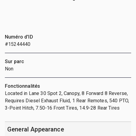
Numéro d'ID
#15244440
Sur parc
Non
Fonctionnalités
Located in Lane 30 Spot 2, Canopy, 8 Forward 8 Reverse,
Requires Diesel Exhaust Fluid, 1 Rear Remotes, 540 PTO,
3-Point Hitch, 7.50-16 Front Tires, 14.9-28 Rear Tires
General Appearance