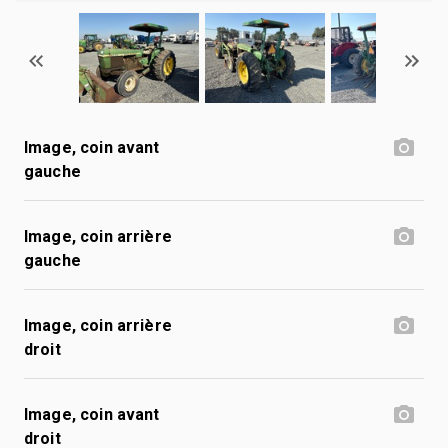
Image, coin avant
gauche
Image, coin arrière
gauche
Image, coin arrière
droit
Image, coin avant
droit