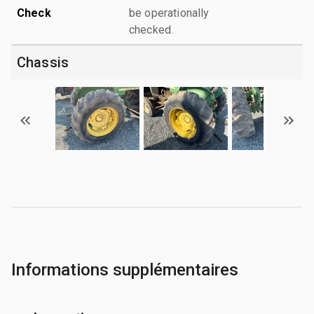
Check
be operationally
checked.
Chassis
Informations supplémentaires