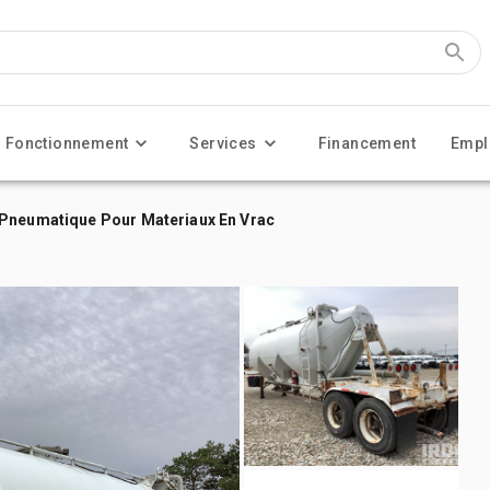
Fonctionnement
Services
Financement
Empl
 Pneumatique Pour Materiaux En Vrac