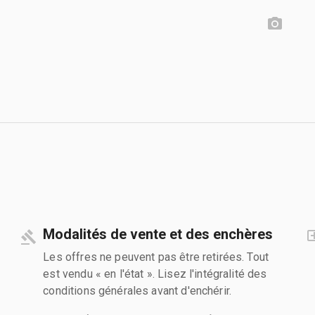
Modalités de vente et des enchères
Les offres ne peuvent pas être retirées. Tout
est vendu « en l'état ». Lisez l'intégralité des
conditions générales avant d'enchérir.