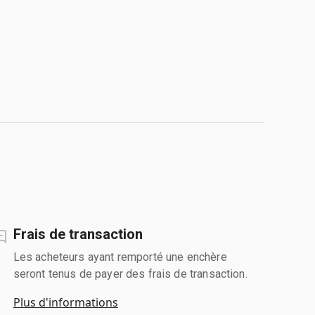
Frais de transaction
Les acheteurs ayant remporté une enchère
seront tenus de payer des frais de transaction.
Plus d'informations