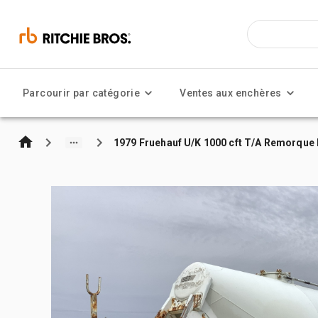
Parcourir par catégorie
Ventes aux enchères
1979 Fruehauf U/K 1000 cft T/A Remorque