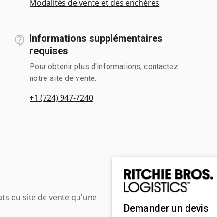
Modalités de vente et des enchères
Informations supplémentaires
requises
Pour obtenir plus d'informations, contactez
notre site de vente.
+1 (724) 947-7240
ats du site de vente qu'une
Demander un devis