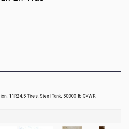
ion, 11R24.5 Tires, Steel Tank, 50000 lb GVWR