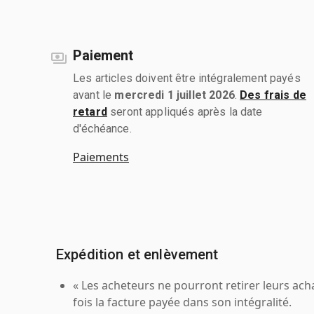
Paiement
Les articles doivent être intégralement payés
avant le
mercredi 1 juillet 2026
.
Des frais de
retard
seront appliqués après la date
d'échéance.
Paiements
Expédition et enlèvement
« Les acheteurs ne pourront retirer leurs ach
fois la facture payée dans son intégralité.