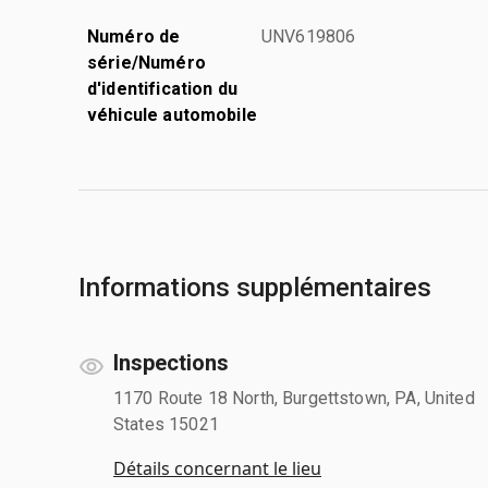
Numéro de
UNV619806
série/Numéro
d'identification du
véhicule automobile
Informations supplémentaires
Inspections
1170 Route 18 North, Burgettstown, PA, United
States 15021
Détails concernant le lieu