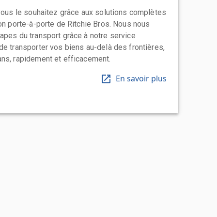
 vous le souhaitez grâce aux solutions complètes
ion porte-à-porte de Ritchie Bros. Nous nous
apes du transport grâce à notre service
de transporter vos biens au-delà des frontières,
ns, rapidement et efficacement.
En savoir plus