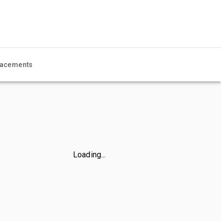
acements
Loading...