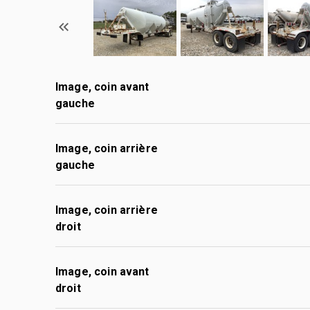
Image, coin avant
gauche
Image, coin arrière
gauche
Image, coin arrière
droit
Image, coin avant
droit