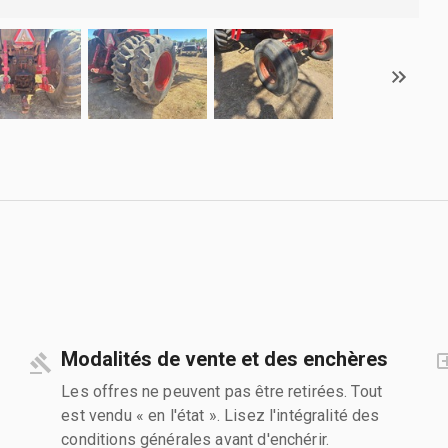
Modalités de vente et des enchères
Les offres ne peuvent pas être retirées. Tout
est vendu « en l'état ». Lisez l'intégralité des
conditions générales avant d'enchérir.