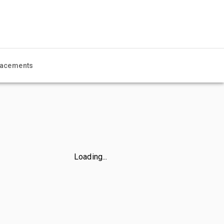
acements
Loading...