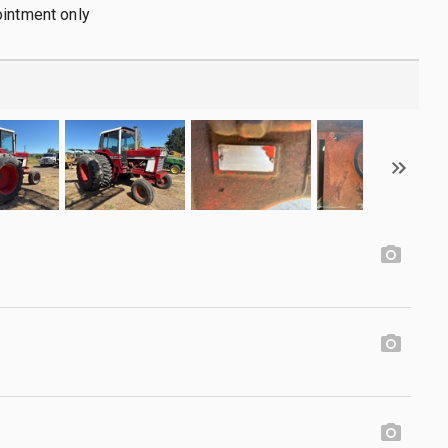
ointment only