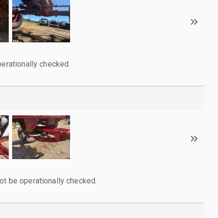
perationally checked.
ot be operationally checked.