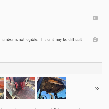
mber is not legible. This unit may be difficult