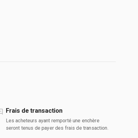
Frais de transaction
Les acheteurs ayant remporté une enchère
seront tenus de payer des frais de transaction.