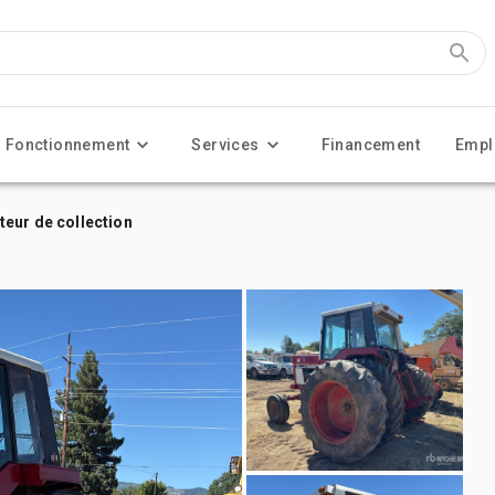
Fonctionnement
Services
Financement
Empl
teur de collection