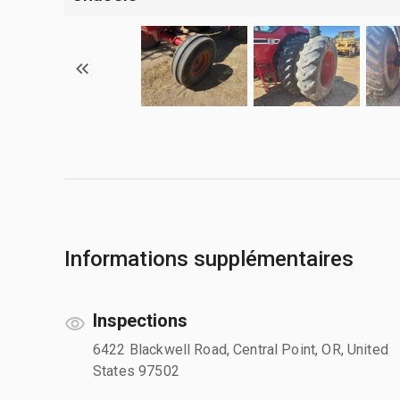
Informations supplémentaires
Inspections
6422 Blackwell Road, Central Point, OR, United
States 97502