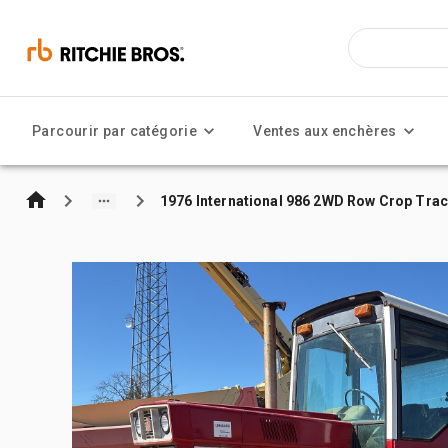
Parcourir par catégorie
Ventes aux enchères
1976 International 986 2WD Row Crop Trac