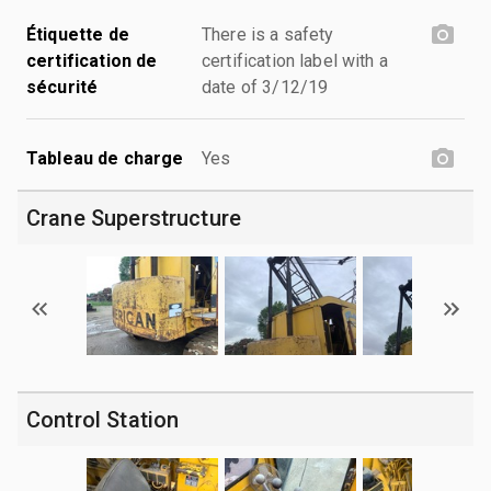
Étiquette de
There is a safety
certification de
certification label with a
sécurité
date of 3/12/19
Tableau de charge
Yes
Crane Superstructure
Control Station