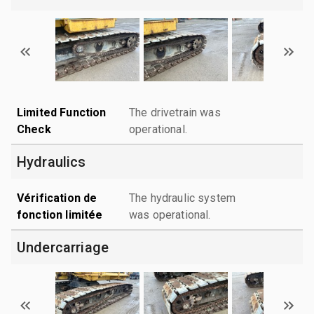
Limited Function
The drivetrain was
Check
operational.
Hydraulics
Vérification de
The hydraulic system
fonction limitée
was operational.
Undercarriage