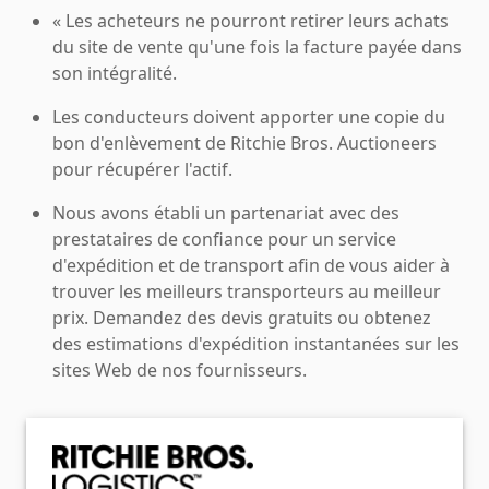
« Les acheteurs ne pourront retirer leurs achats
du site de vente qu'une fois la facture payée dans
son intégralité.
Les conducteurs doivent apporter une copie du
bon d'enlèvement de Ritchie Bros. Auctioneers
pour récupérer l'actif.
Nous avons établi un partenariat avec des
prestataires de confiance pour un service
d'expédition et de transport afin de vous aider à
trouver les meilleurs transporteurs au meilleur
prix. Demandez des devis gratuits ou obtenez
des estimations d'expédition instantanées sur les
sites Web de nos fournisseurs.