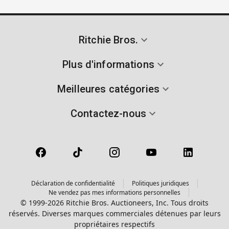
Ritchie Bros.
Plus d'informations
Meilleures catégories
Contactez-nous
Déclaration de confidentialité
Politiques juridiques
Ne vendez pas mes informations personnelles
© 1999-2026 Ritchie Bros. Auctioneers, Inc. Tous droits
réservés. Diverses marques commerciales détenues par leurs
propriétaires respectifs