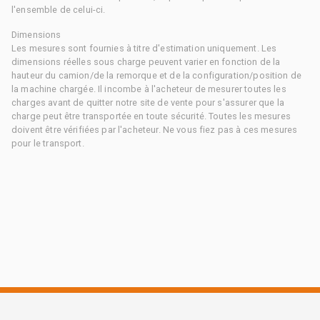
l'ensemble de celui-ci.
Dimensions
Les mesures sont fournies à titre d'estimation uniquement. Les
dimensions réelles sous charge peuvent varier en fonction de la
hauteur du camion/de la remorque et de la configuration/position de
la machine chargée. Il incombe à l'acheteur de mesurer toutes les
charges avant de quitter notre site de vente pour s'assurer que la
charge peut être transportée en toute sécurité. Toutes les mesures
doivent être vérifiées par l'acheteur. Ne vous fiez pas à ces mesures
pour le transport.