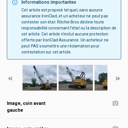
Informations importantes
Cet article est proposé tel quel, sans aucune
assurance IronClad, et un acheteur ne peut pas
contester son état. Ritchie Bros décline toute
responsabilité concernant l'état ou la description de
cet article. Cet article n'inclut aucune protection
offerte par IronClad Assurance. Un acheteur ne
peut PAS soumettre une réclamation pour
contestation sur cet article.
Image, coin avant
gauche