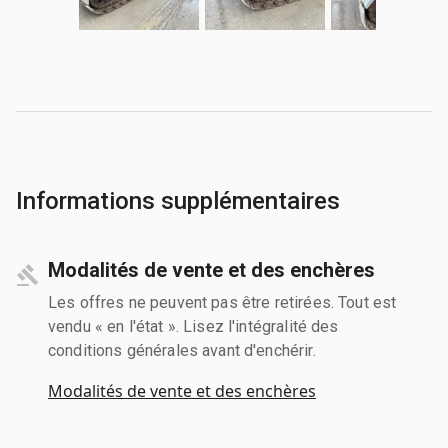
Informations supplémentaires
Modalités de vente et des enchères
Les offres ne peuvent pas être retirées. Tout est
vendu « en l'état ». Lisez l'intégralité des
conditions générales avant d'enchérir.
Modalités de vente et des enchères