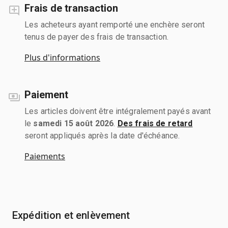
Frais de transaction
Les acheteurs ayant remporté une enchère seront
tenus de payer des frais de transaction.
Plus d'informations
Paiement
Les articles doivent être intégralement payés avant
le
samedi 15 août 2026
.
Des frais de retard
seront appliqués après la date d'échéance.
Paiements
Expédition et enlèvement