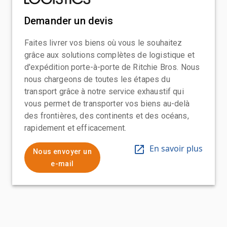
Demander un devis
Faites livrer vos biens où vous le souhaitez
grâce aux solutions complètes de logistique et
d'expédition porte-à-porte de Ritchie Bros. Nous
nous chargeons de toutes les étapes du
transport grâce à notre service exhaustif qui
vous permet de transporter vos biens au-delà
des frontières, des continents et des océans,
rapidement et efficacement.
En savoir plus
Nous envoyer un
e-mail