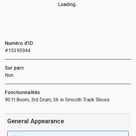
Loading...
Numéro d'ID
#15395944
Sur parc
Non
Fonctionnalités
90 ft Boom, 3rd Drum, 36 in Smooth Track Shoes
General Appearance