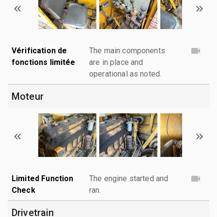
Vérification de
The main components
fonctions limitée
are in place and
operational as noted.
Moteur
Limited Function
The engine started and
Check
ran.
Drivetrain