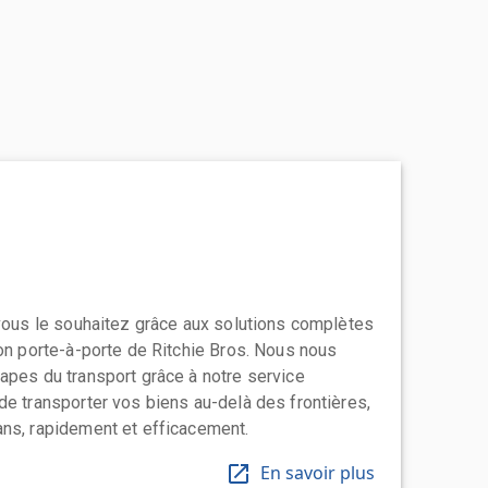
 vous le souhaitez grâce aux solutions complètes
ion porte-à-porte de Ritchie Bros. Nous nous
apes du transport grâce à notre service
de transporter vos biens au-delà des frontières,
ns, rapidement et efficacement.
En savoir plus