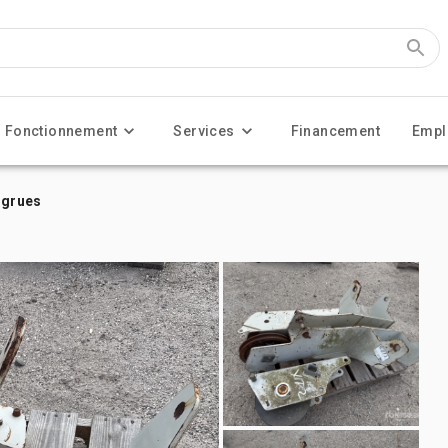
Fonctionnement
Services
Financement
Empl
 grues