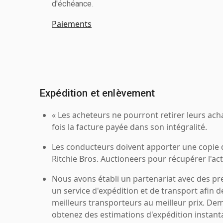
d'échéance.
Paiements
Expédition et enlèvement
« Les acheteurs ne pourront retirer leurs ach
fois la facture payée dans son intégralité.
Les conducteurs doivent apporter une copie
Ritchie Bros. Auctioneers pour récupérer l'acti
Nous avons établi un partenariat avec des pr
un service d'expédition et de transport afin d
meilleurs transporteurs au meilleur prix. De
obtenez des estimations d'expédition instant