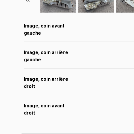
Image, coin avant
gauche
Image, coin arrière
gauche
Image, coin arrière
droit
Image, coin avant
droit