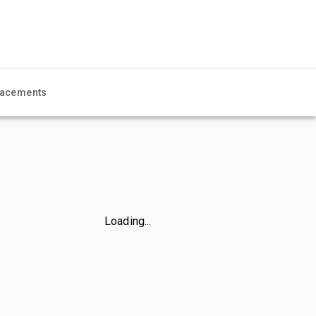
acements
Loading...