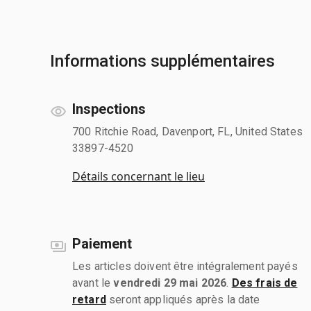
Informations supplémentaires
Inspections
700 Ritchie Road, Davenport, FL, United States
33897-4520
Détails concernant le lieu
Paiement
Les articles doivent être intégralement payés
avant le
vendredi 29 mai 2026
.
Des frais de
retard
seront appliqués après la date