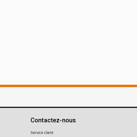
Contactez-nous
Service client