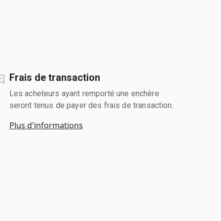
Frais de transaction
Les acheteurs ayant remporté une enchère
seront tenus de payer des frais de transaction.
Plus d'informations