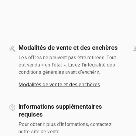
Modalités de vente et des enchères
Les offres ne peuvent pas être retirées. Tout
est vendu « en l'état ». Lisez l'intégralité des
conditions générales avant d'enchérir.
Modalités de vente et des enchères
Informations supplémentaires
requises
Pour obtenir plus d'informations, contactez
notre site de vente.