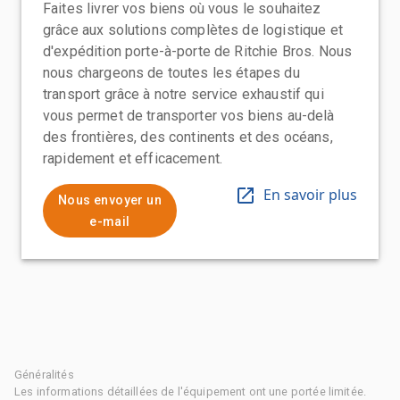
Faites livrer vos biens où vous le souhaitez
grâce aux solutions complètes de logistique et
d'expédition porte-à-porte de Ritchie Bros. Nous
nous chargeons de toutes les étapes du
transport grâce à notre service exhaustif qui
vous permet de transporter vos biens au-delà
des frontières, des continents et des océans,
rapidement et efficacement.
En savoir plus
Nous envoyer un
e-mail
Généralités
Les informations détaillées de l'équipement ont une portée limitée.