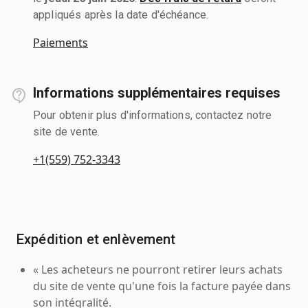
appliqués après la date d'échéance.
Paiements
Informations supplémentaires requises
Pour obtenir plus d'informations, contactez notre
site de vente.
+1(559) 752-3343
Expédition et enlèvement
« Les acheteurs ne pourront retirer leurs achats
du site de vente qu'une fois la facture payée dans
son intégralité.