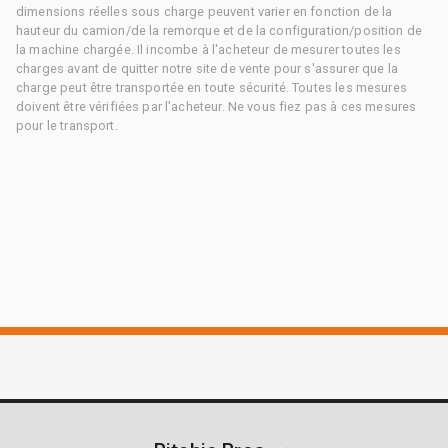
dimensions réelles sous charge peuvent varier en fonction de la
hauteur du camion/de la remorque et de la configuration/position de
la machine chargée. Il incombe à l'acheteur de mesurer toutes les
charges avant de quitter notre site de vente pour s'assurer que la
charge peut être transportée en toute sécurité. Toutes les mesures
doivent être vérifiées par l'acheteur. Ne vous fiez pas à ces mesures
pour le transport.