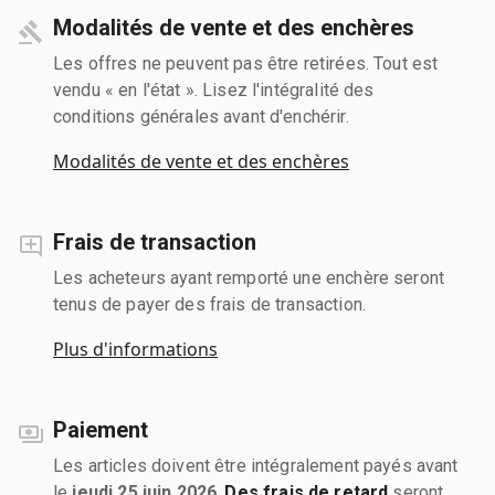
Modalités de vente et des enchères
Les offres ne peuvent pas être retirées. Tout est
vendu « en l'état ». Lisez l'intégralité des
conditions générales avant d'enchérir.
Modalités de vente et des enchères
Frais de transaction
Les acheteurs ayant remporté une enchère seront
tenus de payer des frais de transaction.
Plus d'informations
Paiement
Les articles doivent être intégralement payés avant
le
jeudi 25 juin 2026
.
Des frais de retard
seront