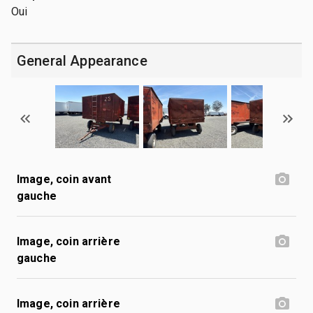
Oui
General Appearance
Image, coin avant
gauche
Image, coin arrière
gauche
Image, coin arrière