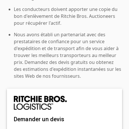
Les conducteurs doivent apporter une copie du
bon d'enlèvement de Ritchie Bros. Auctioneers
pour récupérer l'actif.
Nous avons établi un partenariat avec des
prestataires de confiance pour un service
d'expédition et de transport afin de vous aider à
trouver les meilleurs transporteurs au meilleur
prix. Demandez des devis gratuits ou obtenez
des estimations d'expédition instantanées sur les
sites Web de nos fournisseurs.
Demander un devis