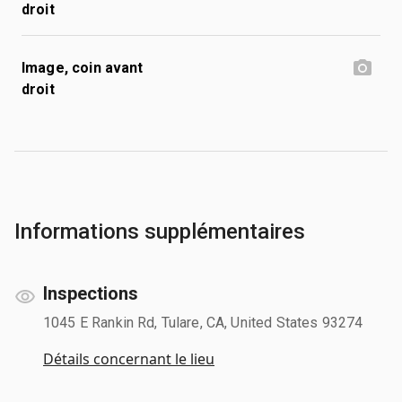
droit
Image, coin avant
droit
Informations supplémentaires
Inspections
1045 E Rankin Rd, Tulare, CA, United States 93274
Détails concernant le lieu