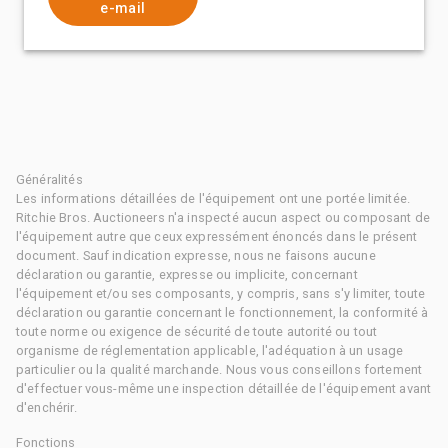
e-mail
Généralités
Les informations détaillées de l'équipement ont une portée limitée.
Ritchie Bros. Auctioneers n'a inspecté aucun aspect ou composant de
l'équipement autre que ceux expressément énoncés dans le présent
document. Sauf indication expresse, nous ne faisons aucune
déclaration ou garantie, expresse ou implicite, concernant
l'équipement et/ou ses composants, y compris, sans s'y limiter, toute
déclaration ou garantie concernant le fonctionnement, la conformité à
toute norme ou exigence de sécurité de toute autorité ou tout
organisme de réglementation applicable, l'adéquation à un usage
particulier ou la qualité marchande. Nous vous conseillons fortement
d'effectuer vous-même une inspection détaillée de l'équipement avant
d'enchérir.
Fonctions