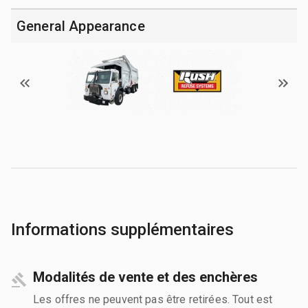
General Appearance
Informations supplémentaires
Modalités de vente et des enchères
Les offres ne peuvent pas être retirées. Tout est