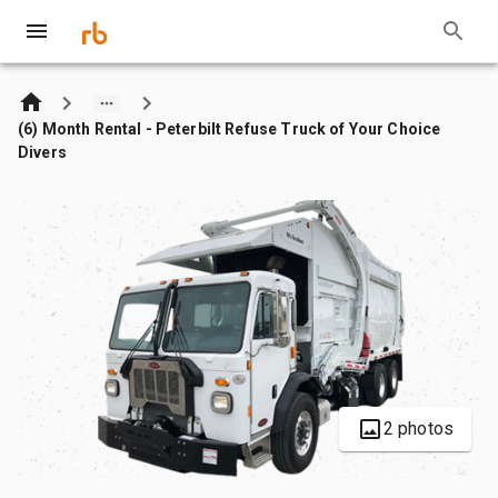
(6) Month Rental - Peterbilt Refuse Truck of Your Choice
Divers
2 photos