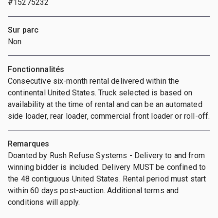
#15275232
Sur parc
Non
Fonctionnalités
Consecutive six-month rental delivered within the
continental United States. Truck selected is based on
availability at the time of rental and can be an automated
side loader, rear loader, commercial front loader or roll-off.
Remarques
Doanted by Rush Refuse Systems - Delivery to and from
winning bidder is included. Delivery MUST be confined to
the 48 contiguous United States. Rental period must start
within 60 days post-auction. Additional terms and
conditions will apply.