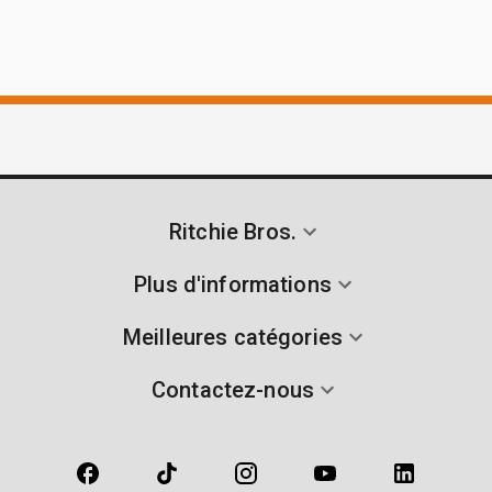
Ritchie Bros.
Plus d'informations
Meilleures catégories
Contactez-nous