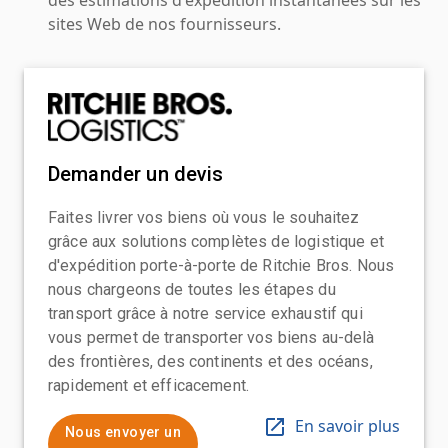
sites Web de nos fournisseurs.
Demander un devis
Faites livrer vos biens où vous le souhaitez
grâce aux solutions complètes de logistique et
d'expédition porte-à-porte de Ritchie Bros. Nous
nous chargeons de toutes les étapes du
transport grâce à notre service exhaustif qui
vous permet de transporter vos biens au-delà
des frontières, des continents et des océans,
rapidement et efficacement.
En savoir plus
Nous envoyer un