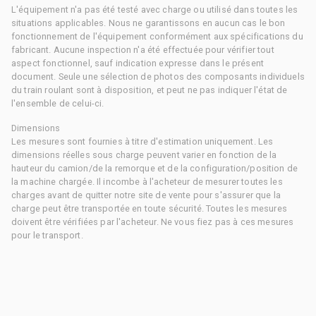
L'équipement n'a pas été testé avec charge ou utilisé dans toutes les
situations applicables. Nous ne garantissons en aucun cas le bon
fonctionnement de l'équipement conformément aux spécifications du
fabricant. Aucune inspection n'a été effectuée pour vérifier tout
aspect fonctionnel, sauf indication expresse dans le présent
document. Seule une sélection de photos des composants individuels
du train roulant sont à disposition, et peut ne pas indiquer l'état de
l'ensemble de celui-ci.
Dimensions
Les mesures sont fournies à titre d'estimation uniquement. Les
dimensions réelles sous charge peuvent varier en fonction de la
hauteur du camion/de la remorque et de la configuration/position de
la machine chargée. Il incombe à l'acheteur de mesurer toutes les
charges avant de quitter notre site de vente pour s'assurer que la
charge peut être transportée en toute sécurité. Toutes les mesures
doivent être vérifiées par l'acheteur. Ne vous fiez pas à ces mesures
pour le transport.