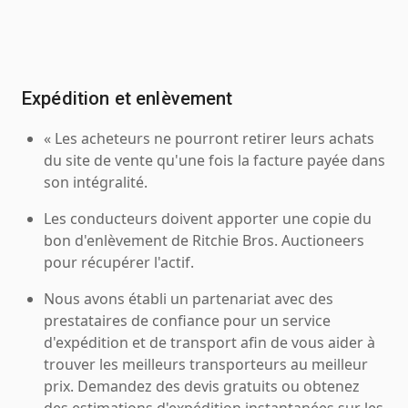
Expédition et enlèvement
« Les acheteurs ne pourront retirer leurs achats
du site de vente qu'une fois la facture payée dans
son intégralité.
Les conducteurs doivent apporter une copie du
bon d'enlèvement de Ritchie Bros. Auctioneers
pour récupérer l'actif.
Nous avons établi un partenariat avec des
prestataires de confiance pour un service
d'expédition et de transport afin de vous aider à
trouver les meilleurs transporteurs au meilleur
prix. Demandez des devis gratuits ou obtenez
des estimations d'expédition instantanées sur les