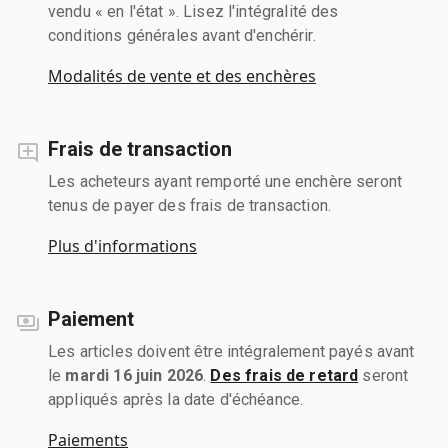
vendu « en l'état ». Lisez l'intégralité des
conditions générales avant d'enchérir.
Modalités de vente et des enchères
Frais de transaction
Les acheteurs ayant remporté une enchère seront
tenus de payer des frais de transaction.
Plus d'informations
Paiement
Les articles doivent être intégralement payés avant
le
mardi 16 juin 2026
.
Des frais de retard
seront
appliqués après la date d'échéance.
Paiements