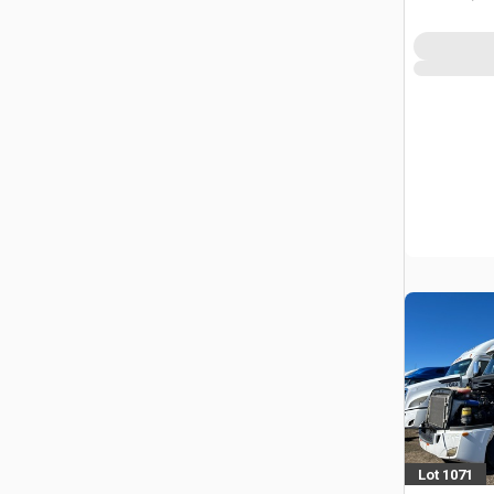
Lot 1071