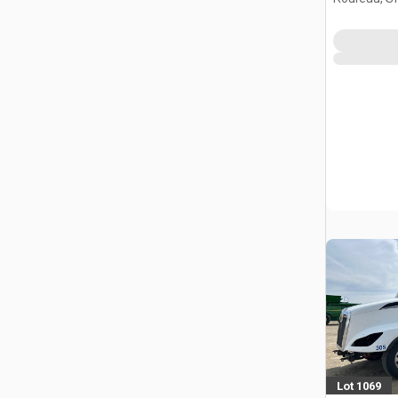
Lot 1069