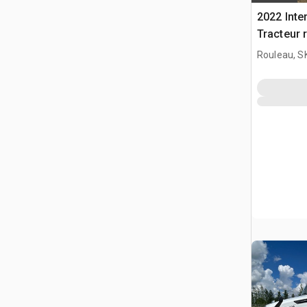
2022 Inte
Tracteur 
Rouleau, S