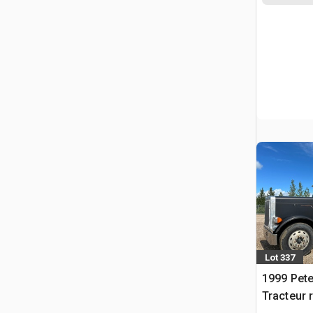
Lot 337
1999 Pete
Tracteur 