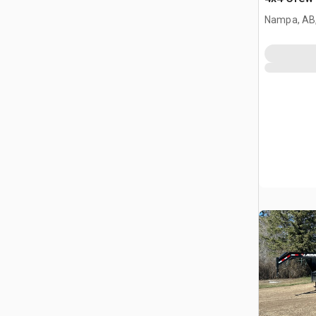
Nampa, AB