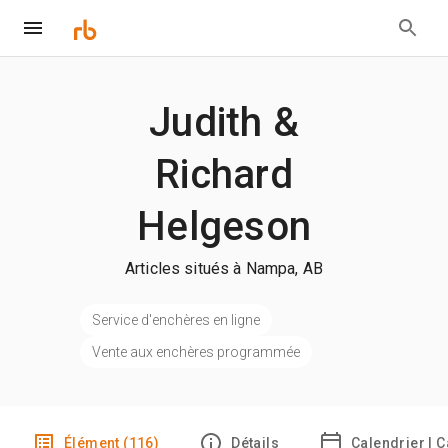
Judith &
Richard
Helgeson
Articles situés à Nampa, AB
Service d'enchères en ligne
Vente aux enchères programmée
Élément (116)
Détails
Calendrier | 