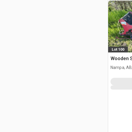
Lot 100
Wooden Sl
Nampa, AB