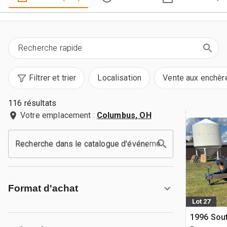
Filtrer et trier
Localisation
Vente aux enchèr
116 résultats
Votre emplacement :
Columbus, OH
Recherche dans le catalogue d'événements
Format d'achat
Lot 27
1996 Sout