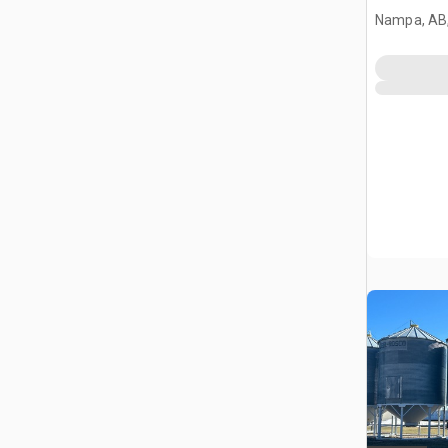
Nampa, AB