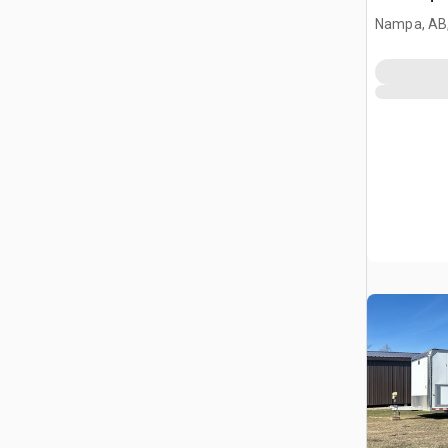
Nampa, AB