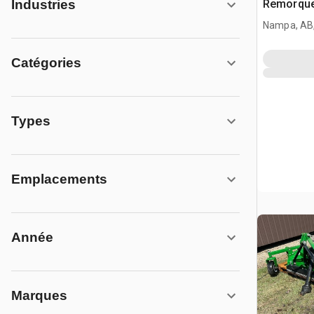
Remorque 
Industries
Nampa, AB
Catégories
Types
Emplacements
Année
Marques