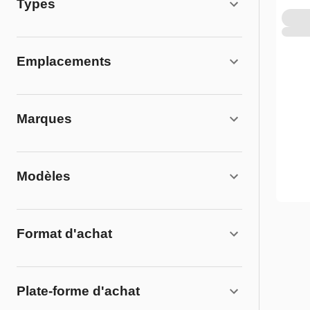
Types
Emplacements
Marques
Modèles
Format d'achat
Plate-forme d'achat