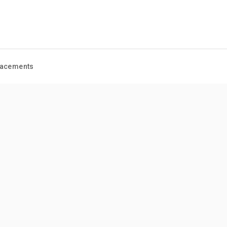
acements