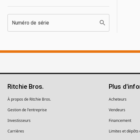
Numéro de série
Ritchie Bros.
Plus d'inf
À propos de Ritchie Bros.
Acheteurs
Gestion de l'entreprise
Vendeurs
Investisseurs
Financement
Carrières
Limites et dépôts