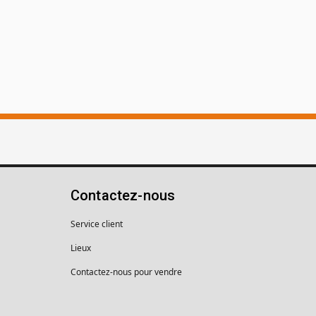
Contactez-nous
Service client
Lieux
Contactez-nous pour vendre