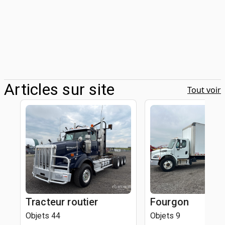
Articles sur site
Tout voir
Tracteur routier
Fourgon
Objets 44
Objets 9