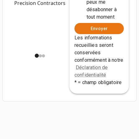
peux me
Precision Contractors
désabonner à
tout moment
Envoyer
Les informations
recueillies seront
conservées
conformément à notre
Déclaration de
confidentialité
* = champ obligatoire