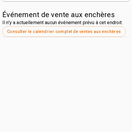
Événement de vente aux enchères
Il n'y a actuellement aucun événement prévu à cet endroit.
Consulter le calendrier complet de ventes aux enchères