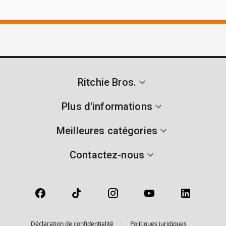
Ritchie Bros.
Plus d'informations
Meilleures catégories
Contactez-nous
Déclaration de confidentialité
Politiques juridiques