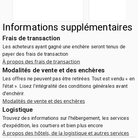
Informations supplémentaires
Frais de transaction
Les acheteurs ayant gagné une enchère seront tenus de
payer des frais de transaction
À propos des frais de transaction
Modalités de vente et des enchères
Les offres ne peuvent pas être retirées. Tout est vendu « en
l'état ». Lisez l'intégralité des conditions générales avant
d'enchérir.
Modalités de vente et des enchères
Logistique
Trouvez des informations sur l'hébergement, les services
d'expédition, les courtiers et bien plus encore
À propos des hôtels, de la logistique et autres services