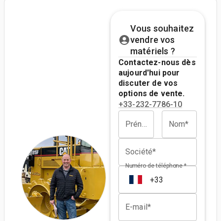
Vous souhaitez
vendre vos
matériels ?
Contactez-nous dès
aujourd'hui pour
discuter de vos
options de vente.
+33-232-7786-10
Prénom*
Nom*
Société*
Numéro de téléphone *
E-mail*