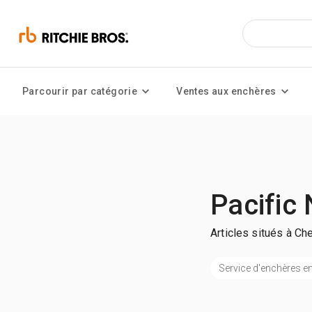
Parcourir par catégorie
Ventes aux enchères
Pacific
Articles situés à Che
Service d'enchères en