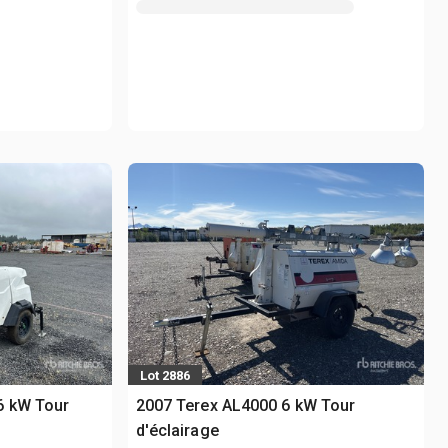
Lot 2886
6 kW Tour
2007 Terex AL4000 6 kW Tour
d'éclairage