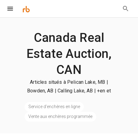
Canada Real
Estate Auction,
CAN
Articles situés à Pelican Lake, MB |
Bowden, AB | Calling Lake, AB
| +en et
plus
Service d'enchères en ligne
Vente aux enchères programmée