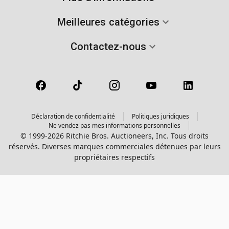
Meilleures catégories
Contactez-nous
Déclaration de confidentialité
Politiques juridiques
Ne vendez pas mes informations personnelles
© 1999-2026 Ritchie Bros. Auctioneers, Inc. Tous droits
réservés. Diverses marques commerciales détenues par leurs
propriétaires respectifs