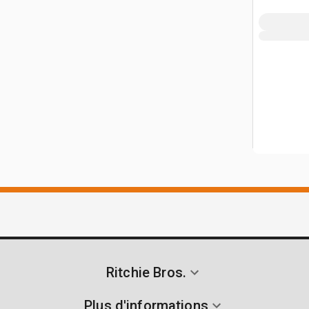
sur le lac
Ritchie Bros.
Plus d'informations