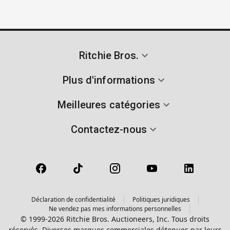
Ritchie Bros.
Plus d'informations
Meilleures catégories
Contactez-nous
Déclaration de confidentialité
Politiques juridiques
Ne vendez pas mes informations personnelles
© 1999-2026 Ritchie Bros. Auctioneers, Inc. Tous droits
réservés. Diverses marques commerciales détenues par leurs