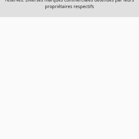
propriétaires respectifs