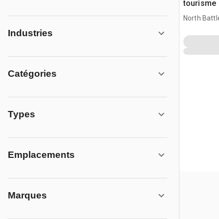
tourisme
North Battl
Industries
Catégories
Types
Emplacements
Marques