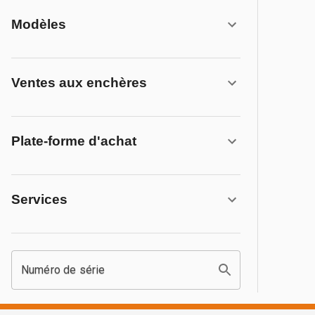
Modèles
Ventes aux enchères
Plate-forme d'achat
Services
Numéro de série