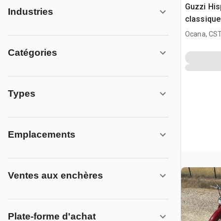
Guzzi His
Industries
classique
Ocana, CST
Catégories
Types
Emplacements
Ventes aux enchères
Plate-forme d'achat