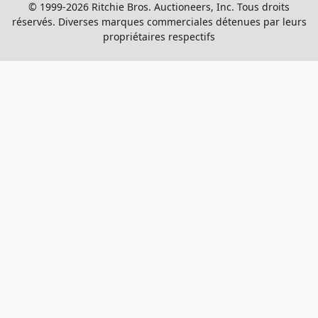
© 1999-2026 Ritchie Bros. Auctioneers, Inc. Tous droits
réservés. Diverses marques commerciales détenues par leurs
propriétaires respectifs