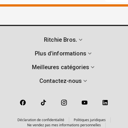
Ritchie Bros.
Plus d'informations
Meilleures catégories
Contactez-nous
Déclaration de confidentialité
Politiques juridiques
Ne vendez pas mes informations personnelles