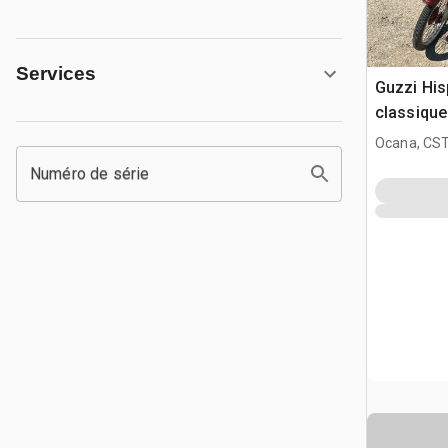
Services
Guzzi His
classique
Ocana, CST
Numéro de série