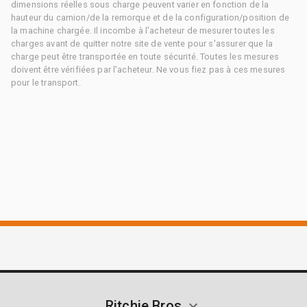
dimensions réelles sous charge peuvent varier en fonction de la
hauteur du camion/de la remorque et de la configuration/position de
la machine chargée. Il incombe à l'acheteur de mesurer toutes les
charges avant de quitter notre site de vente pour s'assurer que la
charge peut être transportée en toute sécurité. Toutes les mesures
doivent être vérifiées par l'acheteur. Ne vous fiez pas à ces mesures
pour le transport.
Ritchie Bros.