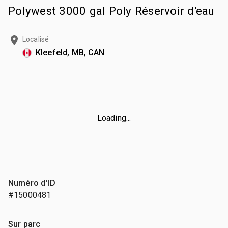
Polywest 3000 gal Poly Réservoir d'eau
Localisé
Kleefeld, MB, CAN
Loading...
Numéro d'ID
#15000481
Sur parc