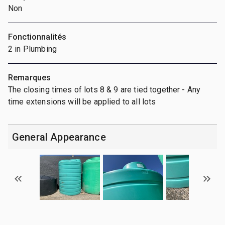
Non
Fonctionnalités
2 in Plumbing
Remarques
The closing times of lots 8 & 9 are tied together - Any
time extensions will be applied to all lots
General Appearance