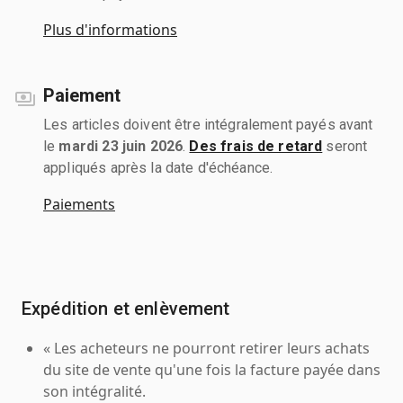
Plus d'informations
Paiement
Les articles doivent être intégralement payés avant
le
mardi 23 juin 2026
.
Des frais de retard
seront
appliqués après la date d'échéance.
Paiements
Expédition et enlèvement
« Les acheteurs ne pourront retirer leurs achats
du site de vente qu'une fois la facture payée dans
son intégralité.