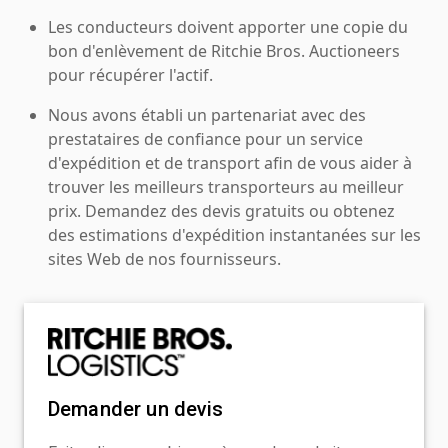
Les conducteurs doivent apporter une copie du
bon d'enlèvement de Ritchie Bros. Auctioneers
pour récupérer l'actif.
Nous avons établi un partenariat avec des
prestataires de confiance pour un service
d'expédition et de transport afin de vous aider à
trouver les meilleurs transporteurs au meilleur
prix. Demandez des devis gratuits ou obtenez
des estimations d'expédition instantanées sur les
sites Web de nos fournisseurs.
Demander un devis