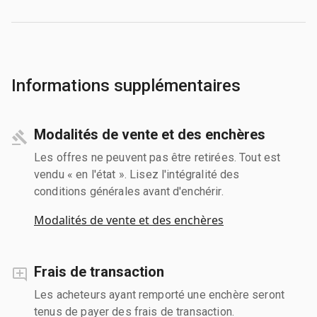
Informations supplémentaires
Modalités de vente et des enchères
Les offres ne peuvent pas être retirées. Tout est
vendu « en l'état ». Lisez l'intégralité des
conditions générales avant d'enchérir.
Modalités de vente et des enchères
Frais de transaction
Les acheteurs ayant remporté une enchère seront
tenus de payer des frais de transaction.