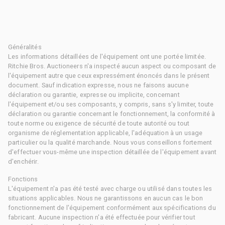
Généralités
Les informations détaillées de l'équipement ont une portée limitée.
Ritchie Bros. Auctioneers n'a inspecté aucun aspect ou composant de
l'équipement autre que ceux expressément énoncés dans le présent
document. Sauf indication expresse, nous ne faisons aucune
déclaration ou garantie, expresse ou implicite, concernant
l'équipement et/ou ses composants, y compris, sans s'y limiter, toute
déclaration ou garantie concernant le fonctionnement, la conformité à
toute norme ou exigence de sécurité de toute autorité ou tout
organisme de réglementation applicable, l'adéquation à un usage
particulier ou la qualité marchande. Nous vous conseillons fortement
d'effectuer vous-même une inspection détaillée de l'équipement avant
d'enchérir.
Fonctions
L'équipement n'a pas été testé avec charge ou utilisé dans toutes les
situations applicables. Nous ne garantissons en aucun cas le bon
fonctionnement de l'équipement conformément aux spécifications du
fabricant. Aucune inspection n'a été effectuée pour vérifier tout