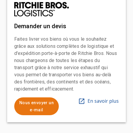
Demander un devis
Faites livrer vos biens où vous le souhaitez
grâce aux solutions complètes de logistique et
d'expédition porte-à-porte de Ritchie Bros. Nous
nous chargeons de toutes les étapes du
transport grâce à notre service exhaustif qui
vous permet de transporter vos biens au-delà
des frontières, des continents et des océans,
rapidement et efficacement.
En savoir plus
Nous envoyer un
e-mail