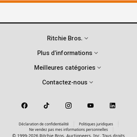
Ritchie Bros.
Plus d'informations
Meilleures catégories
Contactez-nous
Déclaration de confidentialité
Politiques juridiques
Ne vendez pas mes informations personnelles
© 1999-2026 Ritchie Bros. Auctioneers, Inc. Tous droits