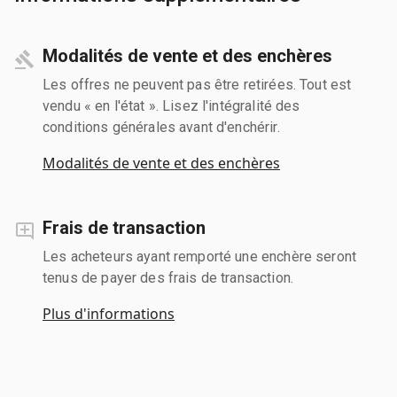
Modalités de vente et des enchères
Les offres ne peuvent pas être retirées. Tout est
vendu « en l'état ». Lisez l'intégralité des
conditions générales avant d'enchérir.
Modalités de vente et des enchères
Frais de transaction
Les acheteurs ayant remporté une enchère seront
tenus de payer des frais de transaction.
Plus d'informations