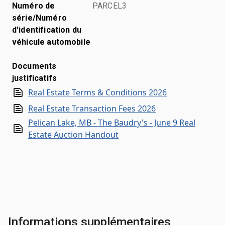
Numéro de
PARCEL3
série/Numéro
d'identification du
véhicule automobile
Documents
justificatifs
Real Estate Terms & Conditions 2026
Real Estate Transaction Fees 2026
Pelican Lake, MB - The Baudry's - June 9 Real
Estate Auction Handout
Informations supplémentaires