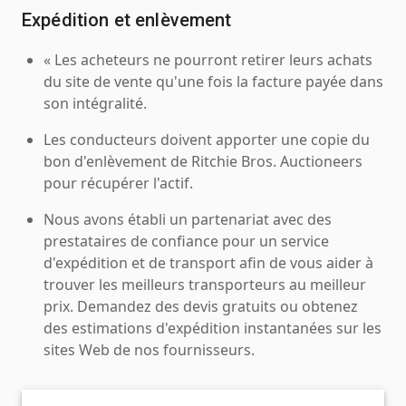
Expédition et enlèvement
« Les acheteurs ne pourront retirer leurs achats
du site de vente qu'une fois la facture payée dans
son intégralité.
Les conducteurs doivent apporter une copie du
bon d'enlèvement de Ritchie Bros. Auctioneers
pour récupérer l'actif.
Nous avons établi un partenariat avec des
prestataires de confiance pour un service
d'expédition et de transport afin de vous aider à
trouver les meilleurs transporteurs au meilleur
prix. Demandez des devis gratuits ou obtenez
des estimations d'expédition instantanées sur les
sites Web de nos fournisseurs.