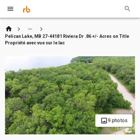
Pelican Lake, MB 27-44181 Riviera Dr .86 +/- Acres on Title
Propriété avec vue sur le lac
9 photos