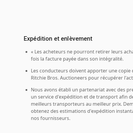
Expédition et enlèvement
« Les acheteurs ne pourront retirer leurs ach
fois la facture payée dans son intégralité.
Les conducteurs doivent apporter une copie
Ritchie Bros. Auctioneers pour récupérer l'acti
Nous avons établi un partenariat avec des pr
un service d'expédition et de transport afin d
meilleurs transporteurs au meilleur prix. De
obtenez des estimations d'expédition instant
nos fournisseurs.