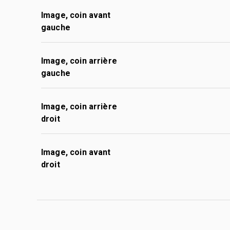
Image, coin avant
gauche
Image, coin arrière
gauche
Image, coin arrière
droit
Image, coin avant
droit