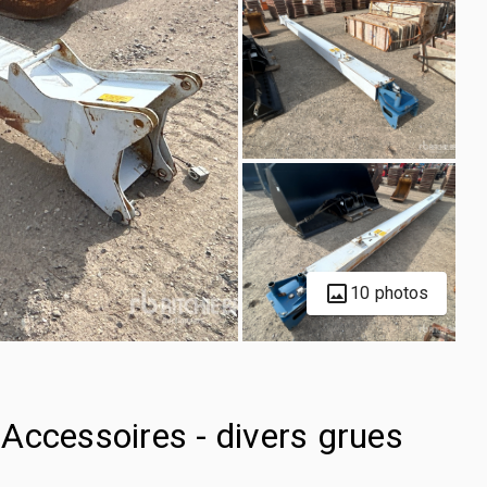
10 photos
Accessoires - divers grues