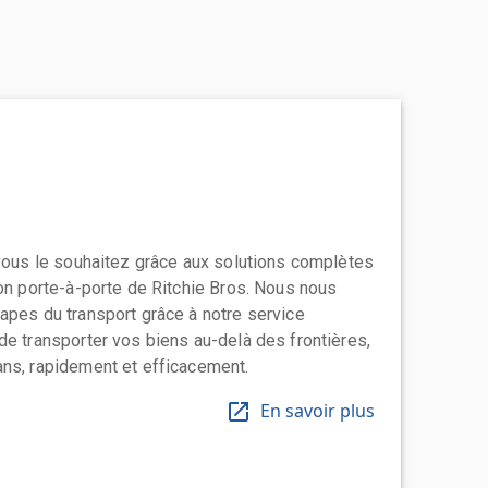
 vous le souhaitez grâce aux solutions complètes
ion porte-à-porte de Ritchie Bros. Nous nous
apes du transport grâce à notre service
de transporter vos biens au-delà des frontières,
ns, rapidement et efficacement.
En savoir plus