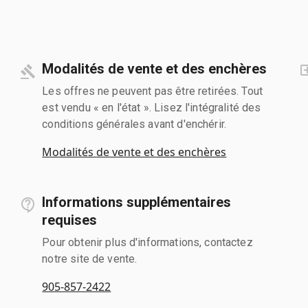
Modalités de vente et des enchères
Les offres ne peuvent pas être retirées. Tout
est vendu « en l'état ». Lisez l'intégralité des
conditions générales avant d'enchérir.
Modalités de vente et des enchères
Informations supplémentaires
requises
Pour obtenir plus d'informations, contactez
notre site de vente.
905-857-2422