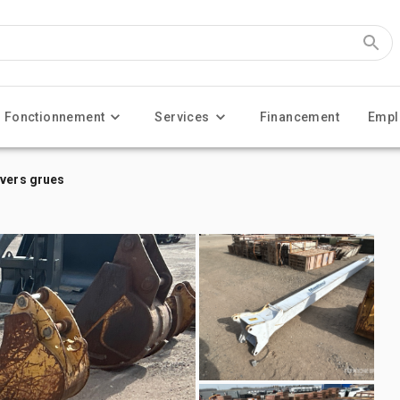
Fonctionnement
Services
Financement
Empl
ivers grues