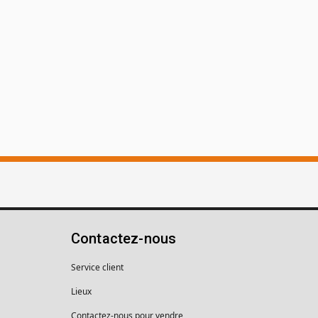
Contactez-nous
Service client
Lieux
Contactez-nous pour vendre