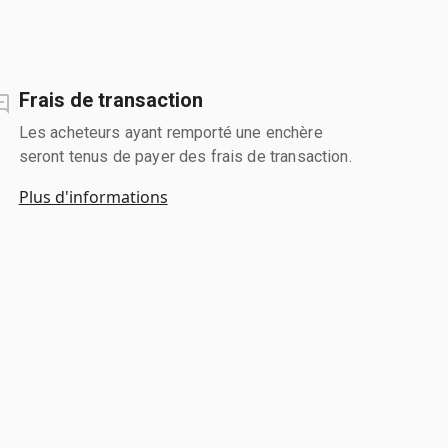
Frais de transaction
Les acheteurs ayant remporté une enchère
seront tenus de payer des frais de transaction.
Plus d'informations