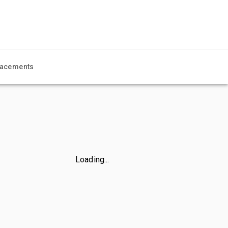
acements
Loading...