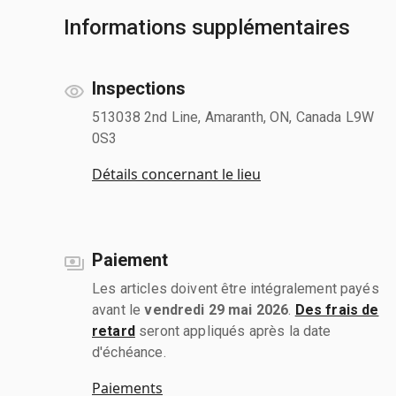
Informations supplémentaires
Inspections
513038 2nd Line, Amaranth, ON, Canada L9W
0S3
Détails concernant le lieu
Paiement
Les articles doivent être intégralement payés
avant le
vendredi 29 mai 2026
.
Des frais de
retard
seront appliqués après la date
d'échéance.
Paiements