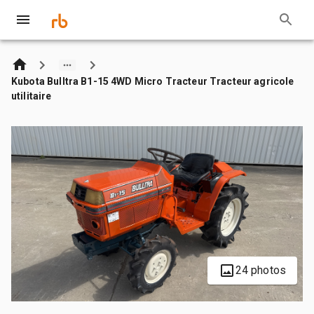
Kubota Bulltra B1-15 4WD Micro Tracteur Tracteur agricole
utilitaire
24 photos