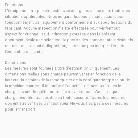
Fonctions
L'équipement n'a pas été testé avec charge ou utilisé dans toutes les
situations applicables. Nous ne garantissons en aucun cas le bon
fonctionnement de l'équipement conformément aux spécifications du
fabricant. Aucune inspection n'a été effectuée pour vérifier tout
aspect fonctionnel, sauf indication expresse dans le présent
document. Seule une sélection de photos des composants individuels
du train roulant sont à disposition, et peut ne pas indiquer l'état de
l'ensemble de celui-ci.
Dimensions
Les mesures sont fournies à titre d'estimation uniquement. Les
dimensions réelles sous charge peuvent varier en fonction de la
hauteur du camion/de la remorque et de la configuration/position de
la machine chargée. Il incombe à l'acheteur de mesurer toutes les
charges avant de quitter notre site de vente pour s'assurer que la
charge peut être transportée en toute sécurité. Toutes les mesures
doivent être vérifiées par l'acheteur. Ne vous fiez pas à ces mesures
pour le transport.