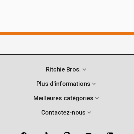
Ritchie Bros.
Plus d'informations
Meilleures catégories
Contactez-nous