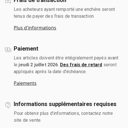
Les acheteurs ayant remporté une enchère seront
tenus de payer des frais de transaction.
Plus d'informations
Paiement
Les articles doivent être intégralement payés avant
le
jeudi 2 juillet 2026
.
Des frais de retard
seront
appliqués après la date d'échéance.
Paiements
Informations supplémentaires requises
Pour obtenir plus d'informations, contactez notre
site de vente.