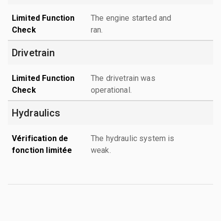
Limited Function
The engine started and
Check
ran.
Drivetrain
Limited Function
The drivetrain was
Check
operational.
Hydraulics
Vérification de
The hydraulic system is
fonction limitée
weak.