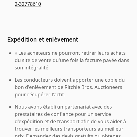
2-32778610
Expédition et enlèvement
« Les acheteurs ne pourront retirer leurs achats
du site de vente qu'une fois la facture payée dans
son intégralité.
Les conducteurs doivent apporter une copie du
bon d'enlèvement de Ritchie Bros. Auctioneers
pour récupérer l'actif.
Nous avons établi un partenariat avec des
prestataires de confiance pour un service
d'expédition et de transport afin de vous aider à
trouver les meilleurs transporteurs au meilleur
prix. Demandez des devis gratuits ou obtenez