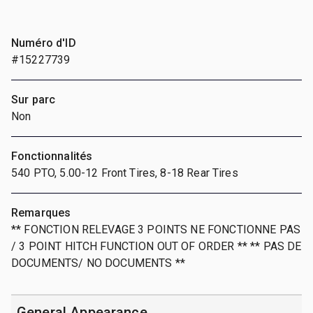
Numéro d'ID
#15227739
Sur parc
Non
Fonctionnalités
540 PTO, 5.00-12 Front Tires, 8-18 Rear Tires
Remarques
** FONCTION RELEVAGE 3 POINTS NE FONCTIONNE PAS
/ 3 POINT HITCH FUNCTION OUT OF ORDER ** ** PAS DE
DOCUMENTS/ NO DOCUMENTS **
General Appearance