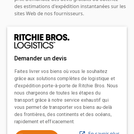
des estimations d'expédition instantanées sur les
sites Web de nos fournisseurs.
Demander un devis
Faites livrer vos biens où vous le souhaitez
grâce aux solutions complètes de logistique et
d'expédition porte-à-porte de Ritchie Bros. Nous
nous chargeons de toutes les étapes du
transport grâce à notre service exhaustif qui
vous permet de transporter vos biens au-delà
des frontières, des continents et des océans,
rapidement et efficacement.
En savoir plus