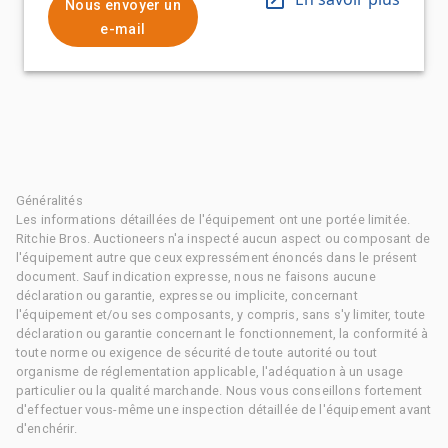
Nous envoyer un
e-mail
Généralités
Les informations détaillées de l'équipement ont une portée limitée.
Ritchie Bros. Auctioneers n'a inspecté aucun aspect ou composant de
l'équipement autre que ceux expressément énoncés dans le présent
document. Sauf indication expresse, nous ne faisons aucune
déclaration ou garantie, expresse ou implicite, concernant
l'équipement et/ou ses composants, y compris, sans s'y limiter, toute
déclaration ou garantie concernant le fonctionnement, la conformité à
toute norme ou exigence de sécurité de toute autorité ou tout
organisme de réglementation applicable, l'adéquation à un usage
particulier ou la qualité marchande. Nous vous conseillons fortement
d'effectuer vous-même une inspection détaillée de l'équipement avant
d'enchérir.