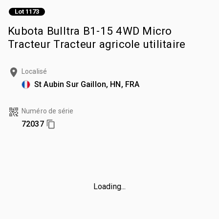
Lot 1173
Kubota Bulltra B1-15 4WD Micro
Tracteur Tracteur agricole utilitaire
Localisé
St Aubin Sur Gaillon, HN, FRA
Numéro de série
72037
Loading...