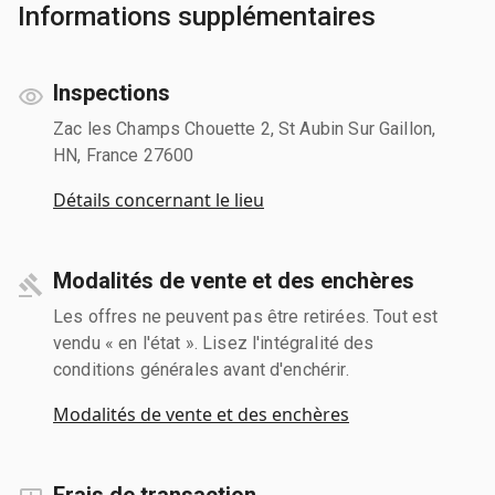
Informations supplémentaires
Inspections
Zac les Champs Chouette 2, St Aubin Sur Gaillon,
HN, France 27600
Détails concernant le lieu
Modalités de vente et des enchères
Les offres ne peuvent pas être retirées. Tout est
vendu « en l'état ». Lisez l'intégralité des
conditions générales avant d'enchérir.
Modalités de vente et des enchères
Frais de transaction