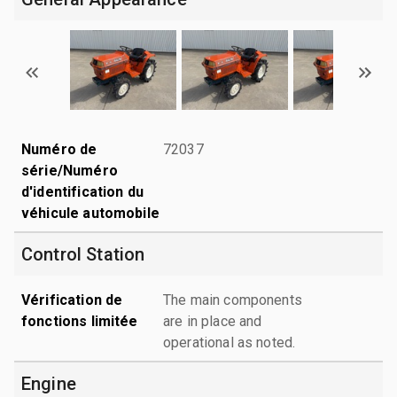
Numéro de
72037
série/Numéro
d'identification du
véhicule automobile
Control Station
Vérification de
The main components
fonctions limitée
are in place and
operational as noted.
Engine