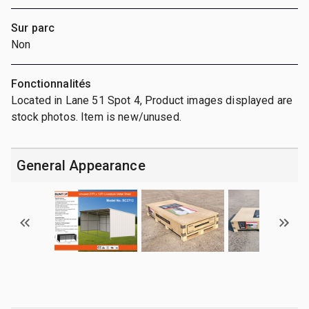
Sur parc
Non
Fonctionnalités
Located in Lane 51 Spot 4, Product images displayed are
stock photos. Item is new/unused.
General Appearance