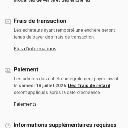
Frais de transaction
Les acheteurs ayant remporté une enchère seront
tenus de payer des frais de transaction.
Plus d'informations
Paiement
Les articles doivent être intégralement payés avant
le
samedi 18 juillet 2026
.
Des frais de retard
seront appliqués après la date d'échéance.
Paiements
Informations supplémentaires requises