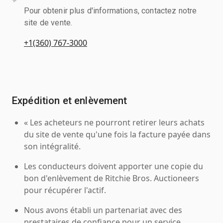
Pour obtenir plus d'informations, contactez notre
site de vente.
+1(360) 767-3000
Expédition et enlèvement
« Les acheteurs ne pourront retirer leurs achats
du site de vente qu'une fois la facture payée dans
son intégralité.
Les conducteurs doivent apporter une copie du
bon d'enlèvement de Ritchie Bros. Auctioneers
pour récupérer l'actif.
Nous avons établi un partenariat avec des
prestataires de confiance pour un service