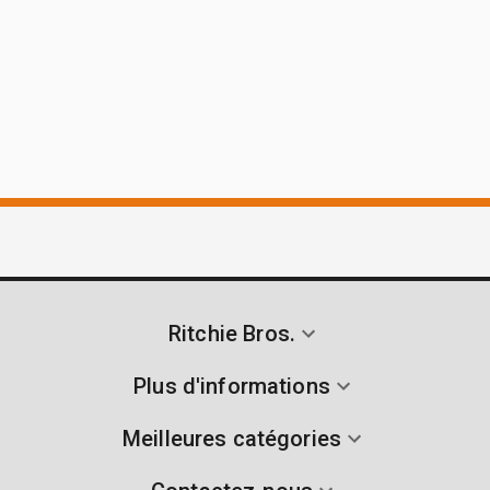
Ritchie Bros.
Plus d'informations
Meilleures catégories