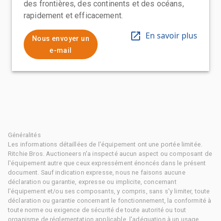
des frontières, des continents et des océans,
rapidement et efficacement.
En savoir plus
Nous envoyer un
e-mail
Généralités
Les informations détaillées de l'équipement ont une portée limitée.
Ritchie Bros. Auctioneers n'a inspecté aucun aspect ou composant de
l'équipement autre que ceux expressément énoncés dans le présent
document. Sauf indication expresse, nous ne faisons aucune
déclaration ou garantie, expresse ou implicite, concernant
l'équipement et/ou ses composants, y compris, sans s'y limiter, toute
déclaration ou garantie concernant le fonctionnement, la conformité à
toute norme ou exigence de sécurité de toute autorité ou tout
organisme de réglementation applicable, l'adéquation à un usage