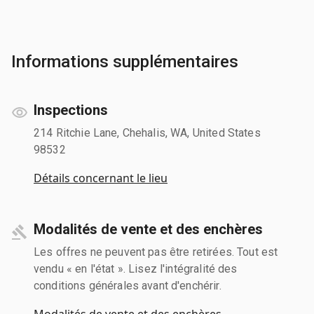
Informations supplémentaires
Inspections
214 Ritchie Lane, Chehalis, WA, United States
98532
Détails concernant le lieu
Modalités de vente et des enchères
Les offres ne peuvent pas être retirées. Tout est
vendu « en l'état ». Lisez l'intégralité des
conditions générales avant d'enchérir.
Modalités de vente et des enchères