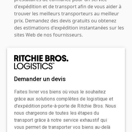
d'expédition et de transport afin de vous aider à
trouver les meilleurs transporteurs au meilleur
prix. Demandez des devis gratuits ou obtenez
des estimations d'expédition instantanées sur les
sites Web de nos fournisseurs.
Demander un devis
Faites livrer vos biens où vous le souhaitez
grâce aux solutions complètes de logistique et
d'expédition porte-à-porte de Ritchie Bros. Nous
nous chargeons de toutes les étapes du
transport grâce à notre service exhaustif qui
vous permet de transporter vos biens au-delà