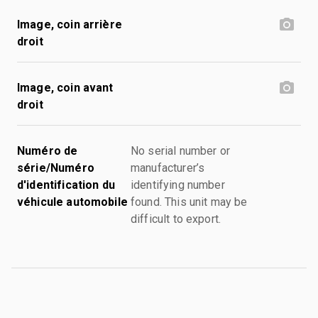
Image, coin arrière
droit
Image, coin avant
droit
Numéro de
No serial number or
série/Numéro
manufacturer’s
d'identification du
identifying number
véhicule automobile
found. This unit may be
difficult to export.