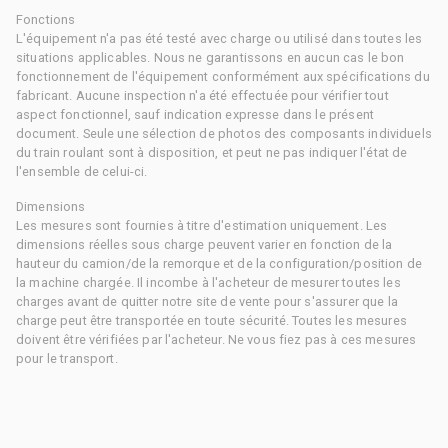
Fonctions
L'équipement n'a pas été testé avec charge ou utilisé dans toutes les
situations applicables. Nous ne garantissons en aucun cas le bon
fonctionnement de l'équipement conformément aux spécifications du
fabricant. Aucune inspection n'a été effectuée pour vérifier tout
aspect fonctionnel, sauf indication expresse dans le présent
document. Seule une sélection de photos des composants individuels
du train roulant sont à disposition, et peut ne pas indiquer l'état de
l'ensemble de celui-ci.
Dimensions
Les mesures sont fournies à titre d'estimation uniquement. Les
dimensions réelles sous charge peuvent varier en fonction de la
hauteur du camion/de la remorque et de la configuration/position de
la machine chargée. Il incombe à l'acheteur de mesurer toutes les
charges avant de quitter notre site de vente pour s'assurer que la
charge peut être transportée en toute sécurité. Toutes les mesures
doivent être vérifiées par l'acheteur. Ne vous fiez pas à ces mesures
pour le transport.