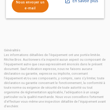
En savoir plus
Nous envoyer un
e-mail
Généralités
Les informations détaillées de l'équipement ont une portée limitée.
Ritchie Bros. Auctioneers n'a inspecté aucun aspect ou composant de
l'équipement autre que ceux expressément énoncés dans le présent
document. Sauf indication expresse, nous ne faisons aucune
déclaration ou garantie, expresse ou implicite, concernant
l'équipement et/ou ses composants, y compris, sans s'y limiter, toute
déclaration ou garantie concernant le fonctionnement, la conformité à
toute norme ou exigence de sécurité de toute autorité ou tout
organisme de réglementation applicable, l'adéquation à un usage
particulier ou la qualité marchande. Nous vous conseillons fortement
d'effectuer vous-même une inspection détaillée de l'équipement avant
d'enchérir.