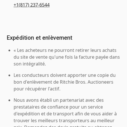
+1(817) 237-6544
Expédition et enlèvement
« Les acheteurs ne pourront retirer leurs achats
du site de vente qu'une fois la facture payée dans
son intégralité.
Les conducteurs doivent apporter une copie du
bon d'enlèvement de Ritchie Bros. Auctioneers
pour récupérer l'actif.
Nous avons établi un partenariat avec des
prestataires de confiance pour un service
d'expédition et de transport afin de vous aider à
trouver les meilleurs transporteurs au meilleur