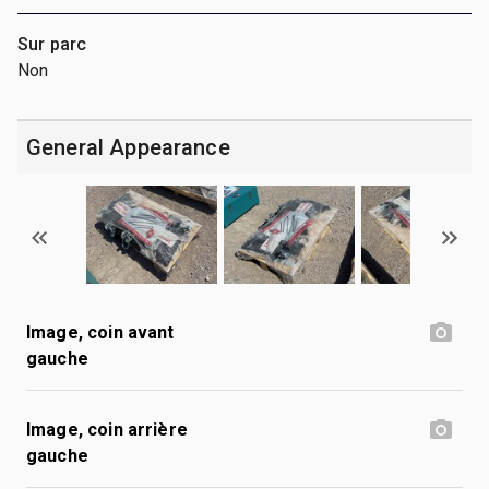
Sur parc
Non
General Appearance
Image, coin avant
gauche
Image, coin arrière
gauche