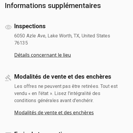
Informations supplémentaires
Inspections
6050 Azle Ave, Lake Worth, TX, United States
76135
Détails concernant le lieu
Modalités de vente et des enchères
Les offres ne peuvent pas être retirées. Tout est
vendu « en l'état ». Lisez l'intégralité des
conditions générales avant d'enchérir.
Modalités de vente et des enchères