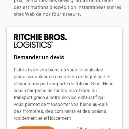
prix. Demandez des devis gratuits ou obtenez
des estimations d'expédition instantanées sur les
sites Web de nos fournisseurs.
Demander un devis
Faites livrer vos biens où vous le souhaitez
grâce aux solutions complètes de logistique et
d'expédition porte-à-porte de Ritchie Bros. Nous
nous chargeons de toutes les étapes du
transport grâce à notre service exhaustif qui
vous permet de transporter vos biens au-delà
des frontières, des continents et des océans,
rapidement et efficacement.