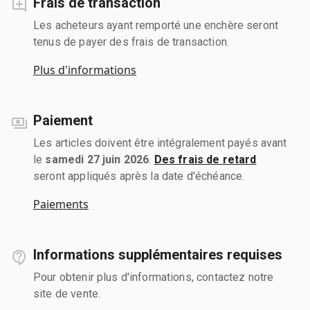
Frais de transaction
Les acheteurs ayant remporté une enchère seront
tenus de payer des frais de transaction.
Plus d'informations
Paiement
Les articles doivent être intégralement payés avant
le
samedi 27 juin 2026
.
Des frais de retard
seront appliqués après la date d'échéance.
Paiements
Informations supplémentaires requises
Pour obtenir plus d'informations, contactez notre
site de vente.