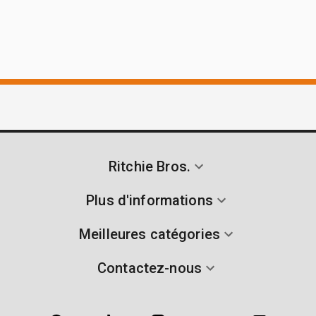
Ritchie Bros.
Plus d'informations
Meilleures catégories
Contactez-nous