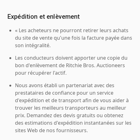
Expédition et enlèvement
« Les acheteurs ne pourront retirer leurs achats
du site de vente qu'une fois la facture payée dans
son intégralité.
Les conducteurs doivent apporter une copie du
bon d'enlèvement de Ritchie Bros. Auctioneers
pour récupérer l'actif.
Nous avons établi un partenariat avec des
prestataires de confiance pour un service
d'expédition et de transport afin de vous aider à
trouver les meilleurs transporteurs au meilleur
prix. Demandez des devis gratuits ou obtenez
des estimations d'expédition instantanées sur les
sites Web de nos fournisseurs.