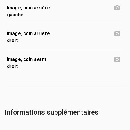
Image, coin arrière
gauche
Image, coin arrière
droit
Image, coin avant
droit
Informations supplémentaires