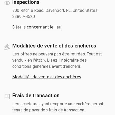
Inspections
700 Ritchie Road, Davenport, FL, United States
33897-4520
Détails concernant le lieu
Modalités de vente et des enchères
Les offres ne peuvent pas être retirées. Tout est
vendu « en l'état ». Lisez l'intégralité des
conditions générales avant d'enchérir.
Modalités de vente et des enchères
Frais de transaction
Les acheteurs ayant remporté une enchère seront
tenus de payer des frais de transaction.