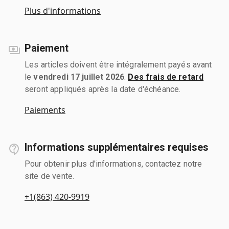
Plus d'informations
Paiement
Les articles doivent être intégralement payés avant
le
vendredi 17 juillet 2026
.
Des frais de retard
seront appliqués après la date d'échéance.
Paiements
Informations supplémentaires requises
Pour obtenir plus d'informations, contactez notre
site de vente.
+1(863) 420-9919