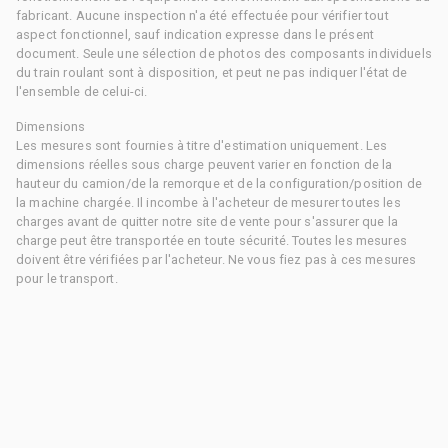
fabricant. Aucune inspection n'a été effectuée pour vérifier tout
aspect fonctionnel, sauf indication expresse dans le présent
document. Seule une sélection de photos des composants individuels
du train roulant sont à disposition, et peut ne pas indiquer l'état de
l'ensemble de celui-ci.
Dimensions
Les mesures sont fournies à titre d'estimation uniquement. Les
dimensions réelles sous charge peuvent varier en fonction de la
hauteur du camion/de la remorque et de la configuration/position de
la machine chargée. Il incombe à l'acheteur de mesurer toutes les
charges avant de quitter notre site de vente pour s'assurer que la
charge peut être transportée en toute sécurité. Toutes les mesures
doivent être vérifiées par l'acheteur. Ne vous fiez pas à ces mesures
pour le transport.