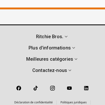
Ritchie Bros.
Plus d'informations
Meilleures catégories
Contactez-nous
Déclaration de confidentialité
Politiques juridiques