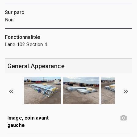
Sur parc
Non
Fonctionnalités
Lane 102 Section 4
General Appearance
Image, coin avant
gauche