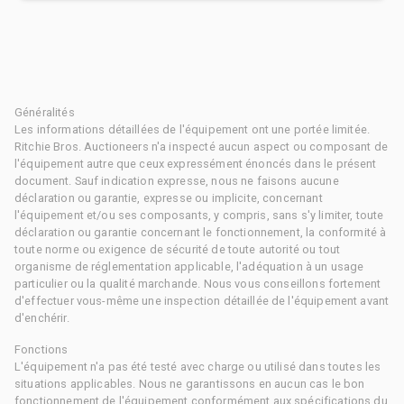
Généralités
Les informations détaillées de l'équipement ont une portée limitée.
Ritchie Bros. Auctioneers n'a inspecté aucun aspect ou composant de
l'équipement autre que ceux expressément énoncés dans le présent
document. Sauf indication expresse, nous ne faisons aucune
déclaration ou garantie, expresse ou implicite, concernant
l'équipement et/ou ses composants, y compris, sans s'y limiter, toute
déclaration ou garantie concernant le fonctionnement, la conformité à
toute norme ou exigence de sécurité de toute autorité ou tout
organisme de réglementation applicable, l'adéquation à un usage
particulier ou la qualité marchande. Nous vous conseillons fortement
d'effectuer vous-même une inspection détaillée de l'équipement avant
d'enchérir.
Fonctions
L'équipement n'a pas été testé avec charge ou utilisé dans toutes les
situations applicables. Nous ne garantissons en aucun cas le bon
fonctionnement de l'équipement conformément aux spécifications du