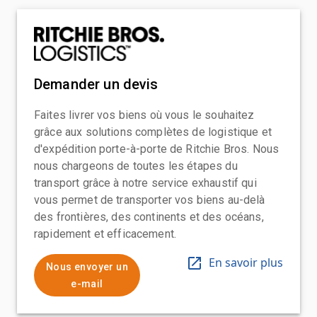
Demander un devis
Faites livrer vos biens où vous le souhaitez
grâce aux solutions complètes de logistique et
d'expédition porte-à-porte de Ritchie Bros. Nous
nous chargeons de toutes les étapes du
transport grâce à notre service exhaustif qui
vous permet de transporter vos biens au-delà
des frontières, des continents et des océans,
rapidement et efficacement.
En savoir plus
Nous envoyer un
e-mail