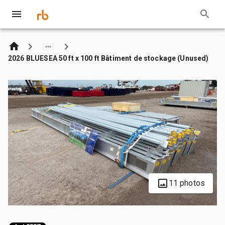
2026 BLUESEA 50 ft x 100 ft Bâtiment de stockage (Unused)
11 photos