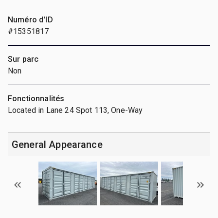
Numéro d'ID
#15351817
Sur parc
Non
Fonctionnalités
Located in Lane 24 Spot 113, One-Way
General Appearance