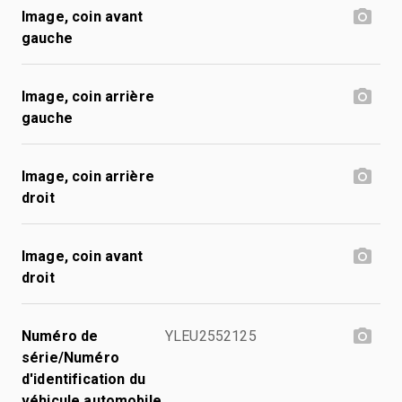
Image, coin avant
gauche
Image, coin arrière
gauche
Image, coin arrière
droit
Image, coin avant
droit
Numéro de
YLEU2552125
série/Numéro
d'identification du
véhicule automobile