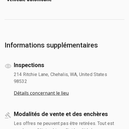
Informations supplémentaires
Inspections
214 Ritchie Lane, Chehalis, WA, United States
98532
Détails concernant le lieu
Modalités de vente et des enchères
Les offres ne peuvent pas être retirées. Tout est