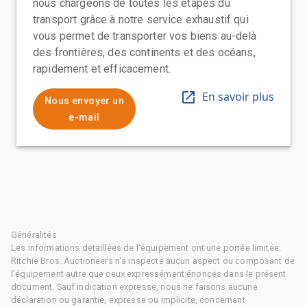
nous chargeons de toutes les étapes du
transport grâce à notre service exhaustif qui
vous permet de transporter vos biens au-delà
des frontières, des continents et des océans,
rapidement et efficacement.
En savoir plus
Nous envoyer un
e-mail
Généralités
Les informations détaillées de l'équipement ont une portée limitée.
Ritchie Bros. Auctioneers n'a inspecté aucun aspect ou composant de
l'équipement autre que ceux expressément énoncés dans le présent
document. Sauf indication expresse, nous ne faisons aucune
déclaration ou garantie, expresse ou implicite, concernant