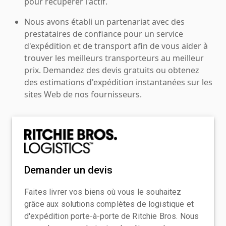
pour récupérer l'actif.
Nous avons établi un partenariat avec des
prestataires de confiance pour un service
d'expédition et de transport afin de vous aider à
trouver les meilleurs transporteurs au meilleur
prix. Demandez des devis gratuits ou obtenez
des estimations d'expédition instantanées sur les
sites Web de nos fournisseurs.
Demander un devis
Faites livrer vos biens où vous le souhaitez
grâce aux solutions complètes de logistique et
d'expédition porte-à-porte de Ritchie Bros. Nous