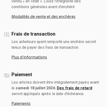
vendu « en l'état ». Lisez l'intégralité des
conditions générales avant d'enchérir.
Modalités de vente et des enchères
Frais de transaction
Les acheteurs ayant remporté une enchère seront
tenus de payer des frais de transaction.
Plus d'informations
Paiement
Les articles doivent être intégralement payés avant
le
samedi 18 juillet 2026
.
Des frais de retard
seront appliqués après la date d'échéance.
Paiements