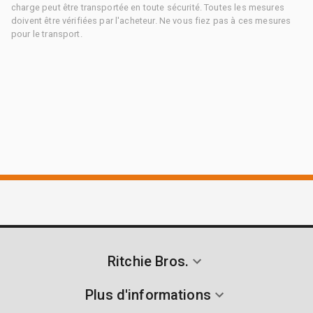
charge peut être transportée en toute sécurité. Toutes les mesures
doivent être vérifiées par l'acheteur. Ne vous fiez pas à ces mesures
pour le transport.
Ritchie Bros.
Plus d'informations