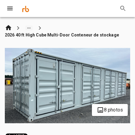
2026 40 ft High Cube Multi-Door Conteneur de stockage
8 photos