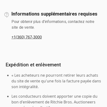
Informations supplémentaires requises
Pour obtenir plus d'informations, contactez notre
site de vente.
+1(360) 767-3000
Expédition et enlèvement
« Les acheteurs ne pourront retirer leurs achats
du site de vente qu'une fois la facture payée dans
son intégralité.
Les conducteurs doivent apporter une copie du
bon d'enlèvement de Ritchie Bros. Auctioneers