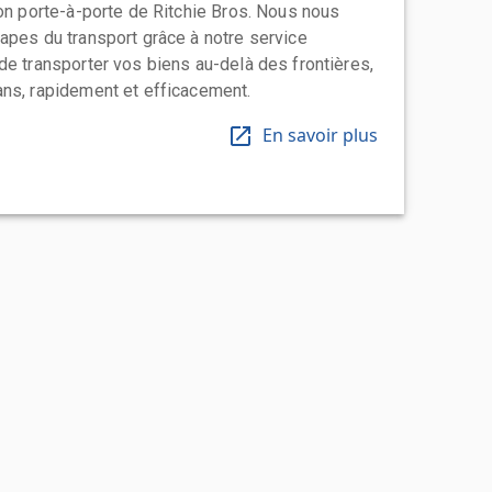
ion porte-à-porte de Ritchie Bros. Nous nous
apes du transport grâce à notre service
de transporter vos biens au-delà des frontières,
ns, rapidement et efficacement.
En savoir plus