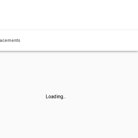
acements
Loading...