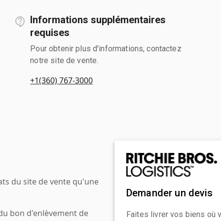
Informations supplémentaires
requises
Pour obtenir plus d'informations, contactez
notre site de vente.
+1(360) 767-3000
ats du site de vente qu'une
Demander un devis
 du bon d'enlèvement de
Faites livrer vos biens où