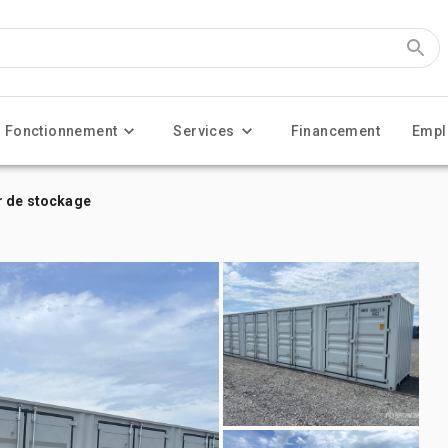
Fonctionnement
Services
Financement
Empl
r de stockage