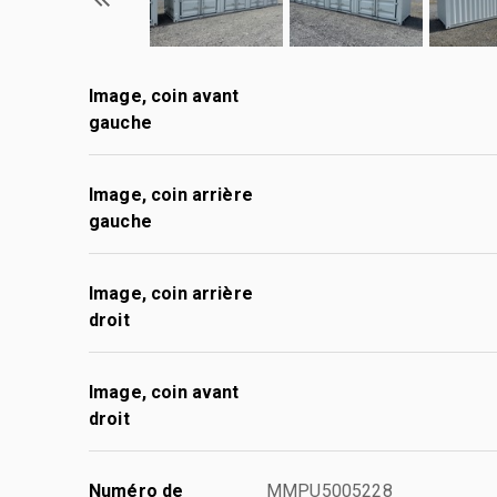
Image, coin avant
gauche
Image, coin arrière
gauche
Image, coin arrière
droit
Image, coin avant
droit
Numéro de
MMPU5005228