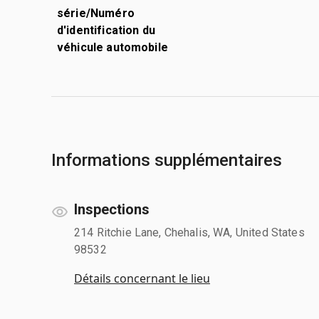
série/Numéro
d'identification du
véhicule automobile
Informations supplémentaires
Inspections
214 Ritchie Lane, Chehalis, WA, United States
98532
Détails concernant le lieu