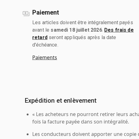
Paiement
Les articles doivent être intégralement payés
avant le
samedi 18 juillet 2026
.
Des frais de
retard
seront appliqués après la date
d'échéance.
Paiements
Expédition et enlèvement
« Les acheteurs ne pourront retirer leurs ach
fois la facture payée dans son intégralité.
Les conducteurs doivent apporter une copie