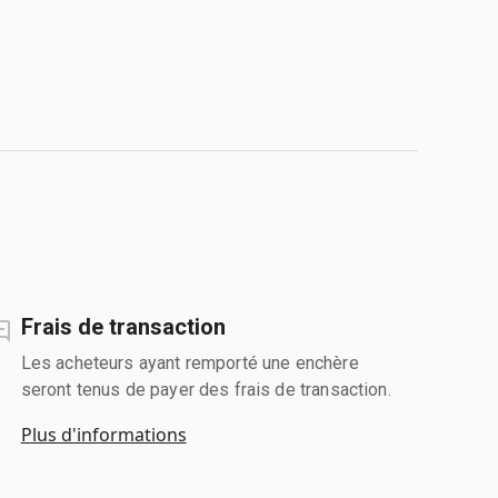
Frais de transaction
Les acheteurs ayant remporté une enchère
seront tenus de payer des frais de transaction.
Plus d'informations