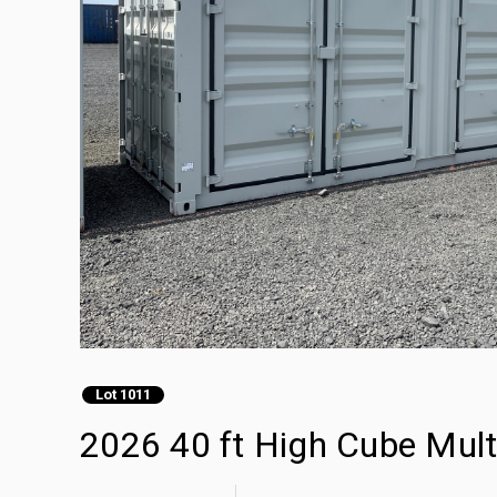
Lot 1011
2026 40 ft High Cube Mult