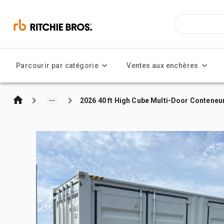
Parcourir par catégorie
Ventes aux enchères
2026 40 ft High Cube Multi-Door Conteneu