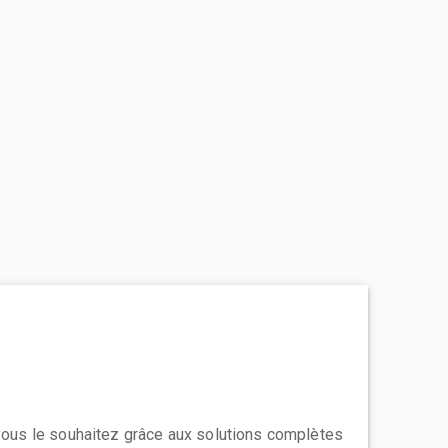
 vous le souhaitez grâce aux solutions complètes