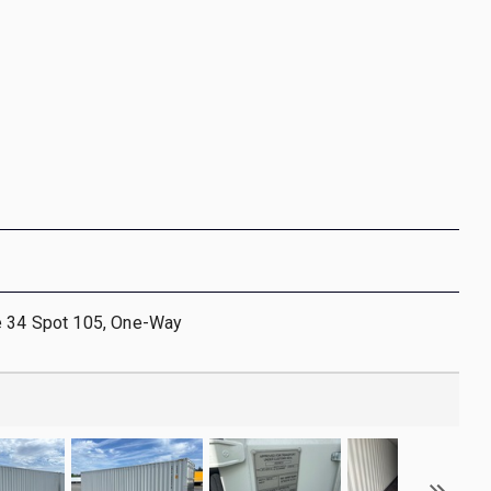
e 34 Spot 105, One-Way