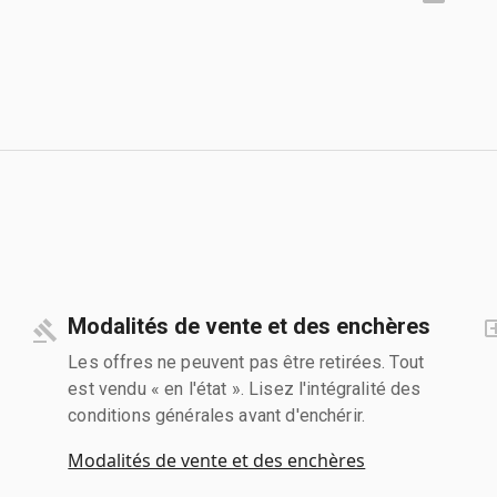
Modalités de vente et des enchères
Les offres ne peuvent pas être retirées. Tout
est vendu « en l'état ». Lisez l'intégralité des
conditions générales avant d'enchérir.
Modalités de vente et des enchères