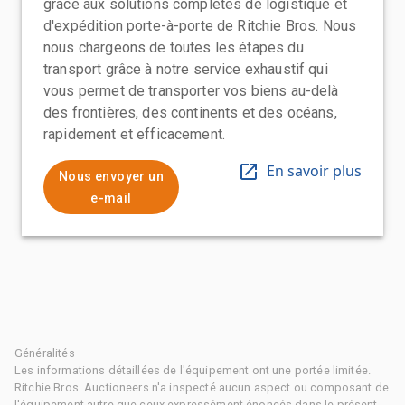
grâce aux solutions complètes de logistique et
d'expédition porte-à-porte de Ritchie Bros. Nous
nous chargeons de toutes les étapes du
transport grâce à notre service exhaustif qui
vous permet de transporter vos biens au-delà
des frontières, des continents et des océans,
rapidement et efficacement.
En savoir plus
Nous envoyer un
e-mail
Généralités
Les informations détaillées de l'équipement ont une portée limitée.
Ritchie Bros. Auctioneers n'a inspecté aucun aspect ou composant de
l'équipement autre que ceux expressément énoncés dans le présent