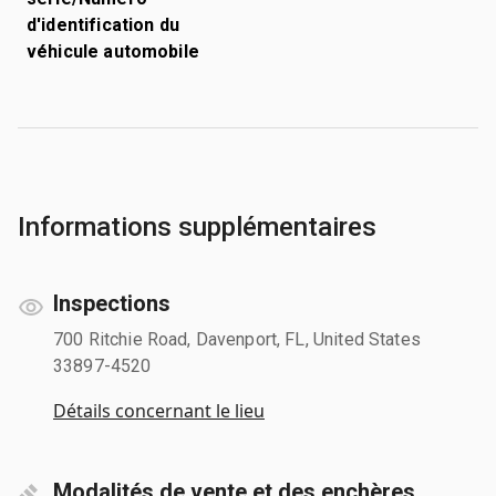
d'identification du
véhicule automobile
Informations supplémentaires
Inspections
700 Ritchie Road, Davenport, FL, United States
33897-4520
Détails concernant le lieu
Modalités de vente et des enchères