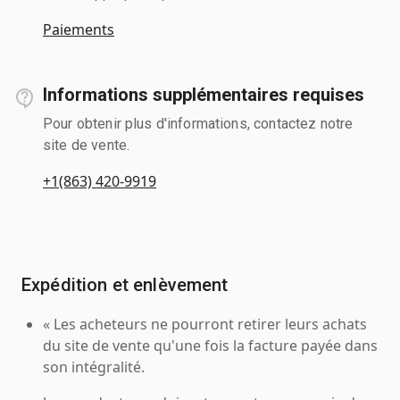
Paiements
Informations supplémentaires requises
Pour obtenir plus d'informations, contactez notre
site de vente.
+1(863) 420-9919
Expédition et enlèvement
« Les acheteurs ne pourront retirer leurs achats
du site de vente qu'une fois la facture payée dans
son intégralité.