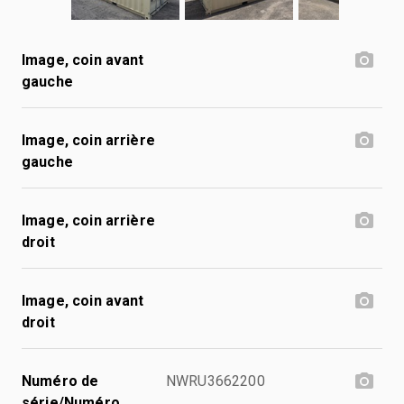
Image, coin avant
gauche
Image, coin arrière
gauche
Image, coin arrière
droit
Image, coin avant
droit
Numéro de
NWRU3662200
série/Numéro