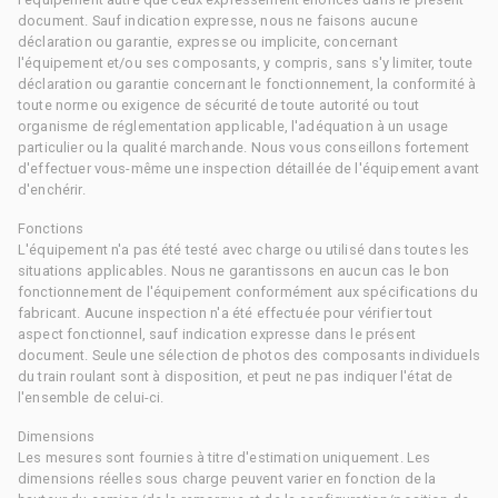
document. Sauf indication expresse, nous ne faisons aucune
déclaration ou garantie, expresse ou implicite, concernant
l'équipement et/ou ses composants, y compris, sans s'y limiter, toute
déclaration ou garantie concernant le fonctionnement, la conformité à
toute norme ou exigence de sécurité de toute autorité ou tout
organisme de réglementation applicable, l'adéquation à un usage
particulier ou la qualité marchande. Nous vous conseillons fortement
d'effectuer vous-même une inspection détaillée de l'équipement avant
d'enchérir.
Fonctions
L'équipement n'a pas été testé avec charge ou utilisé dans toutes les
situations applicables. Nous ne garantissons en aucun cas le bon
fonctionnement de l'équipement conformément aux spécifications du
fabricant. Aucune inspection n'a été effectuée pour vérifier tout
aspect fonctionnel, sauf indication expresse dans le présent
document. Seule une sélection de photos des composants individuels
du train roulant sont à disposition, et peut ne pas indiquer l'état de
l'ensemble de celui-ci.
Dimensions
Les mesures sont fournies à titre d'estimation uniquement. Les
dimensions réelles sous charge peuvent varier en fonction de la