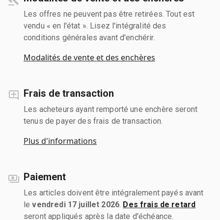
Les offres ne peuvent pas être retirées. Tout est
vendu « en l'état ». Lisez l'intégralité des
conditions générales avant d'enchérir.
Modalités de vente et des enchères
Frais de transaction
Les acheteurs ayant remporté une enchère seront
tenus de payer des frais de transaction.
Plus d'informations
Paiement
Les articles doivent être intégralement payés avant
le
vendredi 17 juillet 2026
.
Des frais de retard
seront appliqués après la date d'échéance.