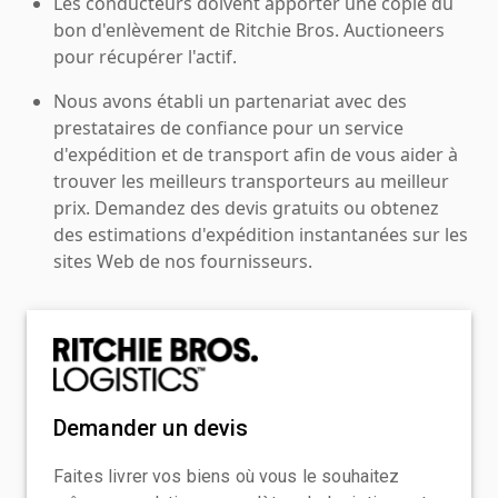
Les conducteurs doivent apporter une copie du
bon d'enlèvement de Ritchie Bros. Auctioneers
pour récupérer l'actif.
Nous avons établi un partenariat avec des
prestataires de confiance pour un service
d'expédition et de transport afin de vous aider à
trouver les meilleurs transporteurs au meilleur
prix. Demandez des devis gratuits ou obtenez
des estimations d'expédition instantanées sur les
sites Web de nos fournisseurs.
Demander un devis
Faites livrer vos biens où vous le souhaitez