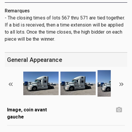
Remarques
- The closing times of lots 567 thru 571 are tied together.
If a bid is received, then a time extension will be applied
to all lots. Once the time closes, the high bidder on each
piece will be the winner.
General Appearance
Image, coin avant
gauche