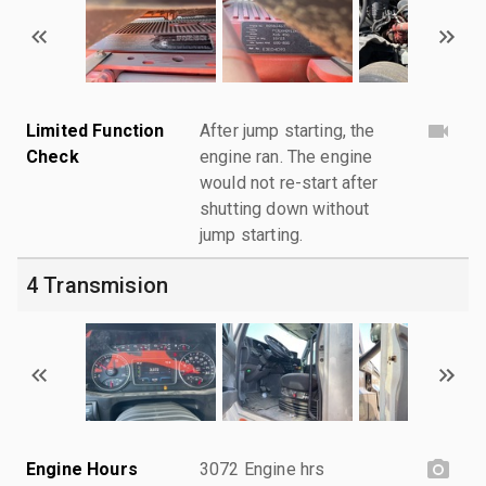
Limited Function
After jump starting, the
Check
engine ran. The engine
would not re-start after
shutting down without
jump starting.
4 Transmision
Engine Hours
3072 Engine hrs