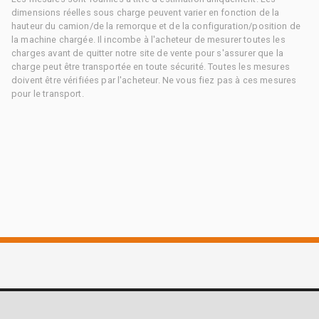
dimensions réelles sous charge peuvent varier en fonction de la
hauteur du camion/de la remorque et de la configuration/position de
la machine chargée. Il incombe à l'acheteur de mesurer toutes les
charges avant de quitter notre site de vente pour s'assurer que la
charge peut être transportée en toute sécurité. Toutes les mesures
doivent être vérifiées par l'acheteur. Ne vous fiez pas à ces mesures
pour le transport.