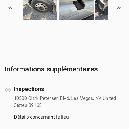
Informations supplémentaires
Inspections
10500 Clark Petersen Blvd, Las Vegas, NV, United
States 89165
Détails concernant le lieu