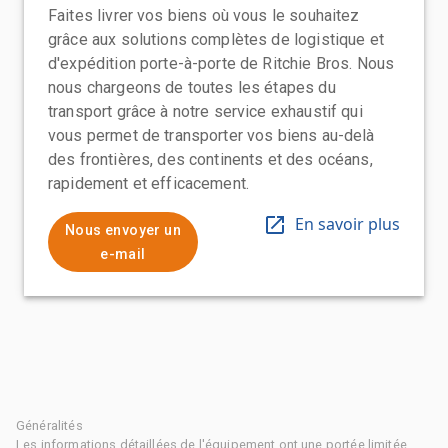
Faites livrer vos biens où vous le souhaitez
grâce aux solutions complètes de logistique et
d'expédition porte-à-porte de Ritchie Bros. Nous
nous chargeons de toutes les étapes du
transport grâce à notre service exhaustif qui
vous permet de transporter vos biens au-delà
des frontières, des continents et des océans,
rapidement et efficacement.
En savoir plus
Nous envoyer un
e-mail
Généralités
Les informations détaillées de l'équipement ont une portée limitée.