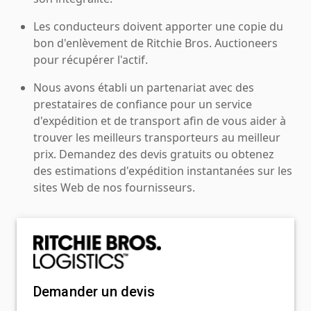
Les conducteurs doivent apporter une copie du
bon d'enlèvement de Ritchie Bros. Auctioneers
pour récupérer l'actif.
Nous avons établi un partenariat avec des
prestataires de confiance pour un service
d'expédition et de transport afin de vous aider à
trouver les meilleurs transporteurs au meilleur
prix. Demandez des devis gratuits ou obtenez
des estimations d'expédition instantanées sur les
sites Web de nos fournisseurs.
Demander un devis