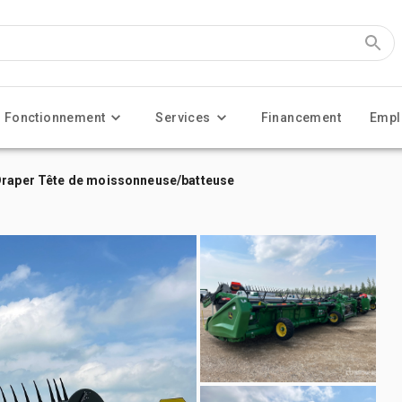
Fonctionnement
Services
Financement
Empl
 Draper Tête de moissonneuse/batteuse