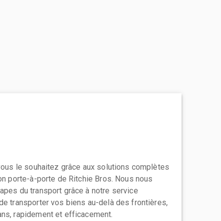
 vous le souhaitez grâce aux solutions complètes
ion porte-à-porte de Ritchie Bros. Nous nous
apes du transport grâce à notre service
de transporter vos biens au-delà des frontières,
ns, rapidement et efficacement.