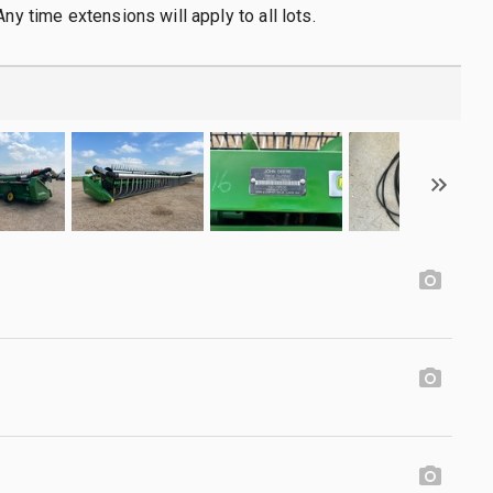
Any time extensions will apply to all lots.