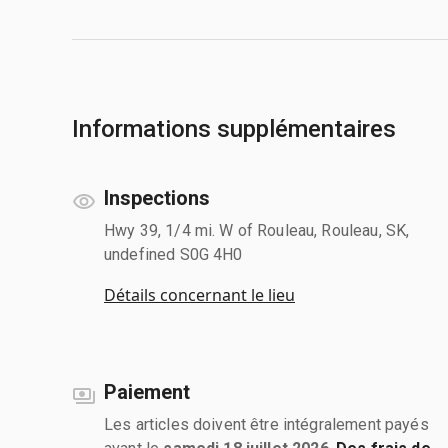
Informations supplémentaires
Inspections
Hwy 39, 1/4 mi. W of Rouleau, Rouleau, SK,
undefined S0G 4H0
Détails concernant le lieu
Paiement
Les articles doivent être intégralement payés