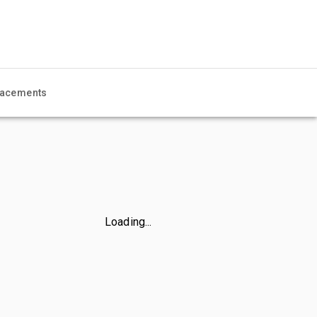
acements
Loading...