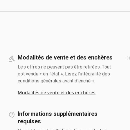
Modalités de vente et des enchères
Les offres ne peuvent pas être retirées. Tout
est vendu « en l'état ». Lisez l'intégralité des
conditions générales avant d'enchérir.
Modalités de vente et des enchères
Informations supplémentaires
requises