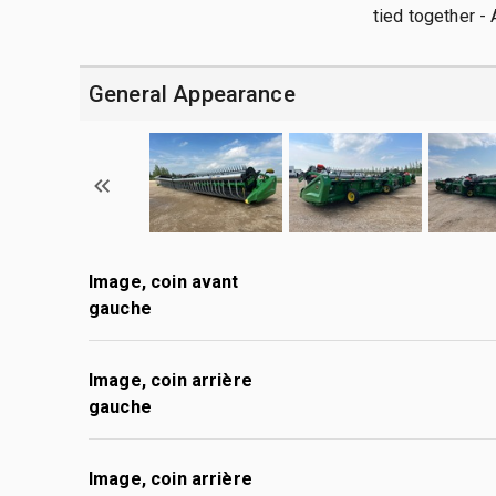
tied together - 
General Appearance
Image, coin avant
gauche
Image, coin arrière
gauche
Image, coin arrière