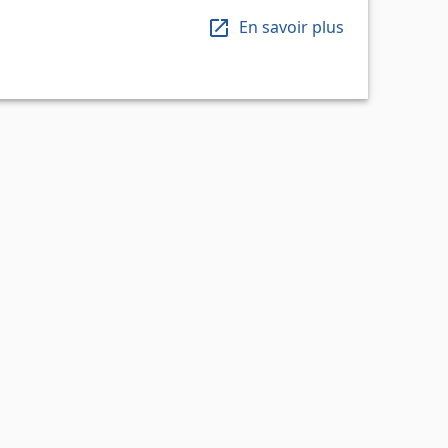
En savoir plus