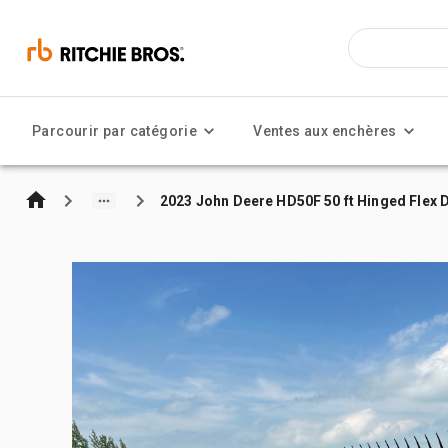
Parcourir par catégorie
Ventes aux enchères
2023 John Deere HD50F 50 ft Hinged Flex