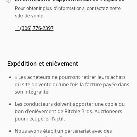
Pour obtenir plus d'informations, contactez notre
site de vente.
+1(306) 776-2397
Expédition et enlèvement
« Les acheteurs ne pourront retirer leurs achats
du site de vente qu'une fois la facture payée dans
son intégralité.
Les conducteurs doivent apporter une copie du
bon d'enlèvement de Ritchie Bros. Auctioneers
pour récupérer l'actif.
Nous avons établi un partenariat avec des