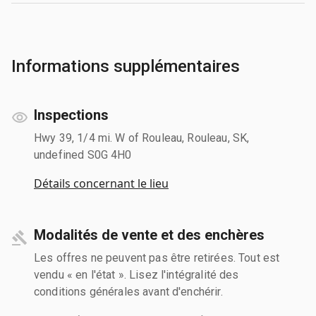
Informations supplémentaires
Inspections
Hwy 39, 1/4 mi. W of Rouleau, Rouleau, SK,
undefined S0G 4H0
Détails concernant le lieu
Modalités de vente et des enchères
Les offres ne peuvent pas être retirées. Tout est
vendu « en l'état ». Lisez l'intégralité des
conditions générales avant d'enchérir.