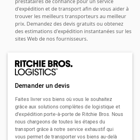
prestataires de confiance pour un service
d'expédition et de transport afin de vous aider à
trouver les meilleurs transporteurs au meilleur
prix. Demandez des devis gratuits ou obtenez
des estimations d'expédition instantanées sur les
sites Web de nos fournisseurs.
Demander un devis
Faites livrer vos biens où vous le souhaitez
grâce aux solutions complètes de logistique et
d'expédition porte-à-porte de Ritchie Bros. Nous
nous chargeons de toutes les étapes du
transport grâce à notre service exhaustif qui
vous permet de transporter vos biens au-delà