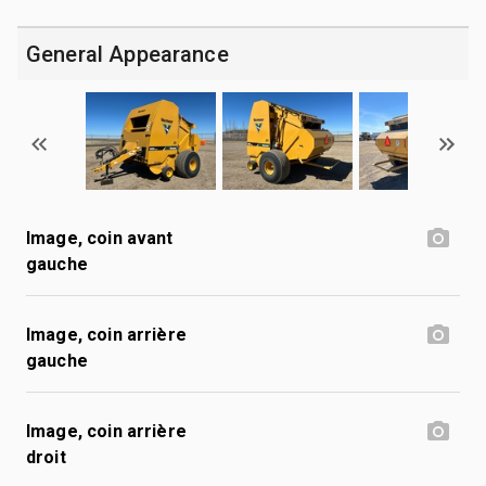
General Appearance
Image, coin avant
gauche
Image, coin arrière
gauche
Image, coin arrière
droit