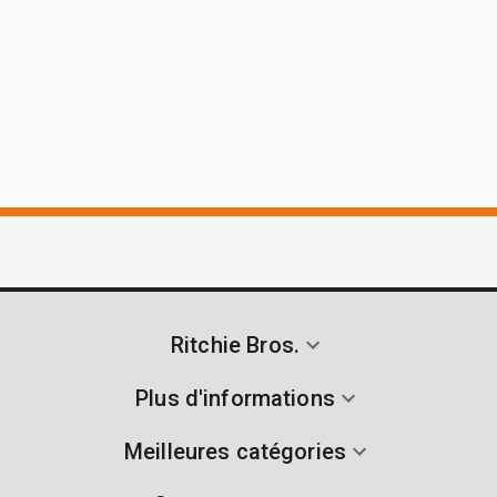
Ritchie Bros.
Plus d'informations
Meilleures catégories