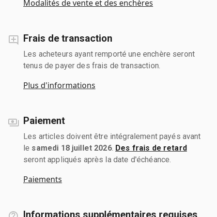
Modalités de vente et des enchères
Frais de transaction
Les acheteurs ayant remporté une enchère seront
tenus de payer des frais de transaction.
Plus d'informations
Paiement
Les articles doivent être intégralement payés avant
le
samedi 18 juillet 2026
.
Des frais de retard
seront appliqués après la date d'échéance.
Paiements
Informations supplémentaires requises