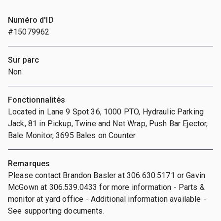
Numéro d'ID
#15079962
Sur parc
Non
Fonctionnalités
Located in Lane 9 Spot 36, 1000 PTO, Hydraulic Parking
Jack, 81 in Pickup, Twine and Net Wrap, Push Bar Ejector,
Bale Monitor, 3695 Bales on Counter
Remarques
Please contact Brandon Basler at 306.630.5171 or Gavin
McGown at 306.539.0433 for more information - Parts &
monitor at yard office - Additional information available -
See supporting documents.