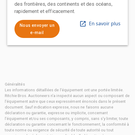
des frontières, des continents et des océans,
rapidement et efficacement.
En savoir plus
Nous envoyer un
e-mail
Généralités
Les informations détaillées de l'équipement ont une portée limitée.
Ritchie Bros. Auctioneers n'a inspecté aucun aspect ou composant de
l'équipement autre que ceux expressément énoncés dans le présent
document. Sauf indication expresse, nous ne faisons aucune
déclaration ou garantie, expresse ou implicite, concernant
l'équipement et/ou ses composants, y compris, sans s'y limiter, toute
déclaration ou garantie concernant le fonctionnement, la conformité à
toute norme ou exigence de sécurité de toute autorité ou tout