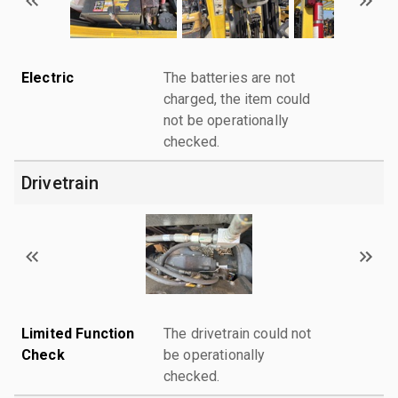
Electric
The batteries are not
charged, the item could
not be operationally
checked.
Drivetrain
Limited Function
The drivetrain could not
Check
be operationally
checked.