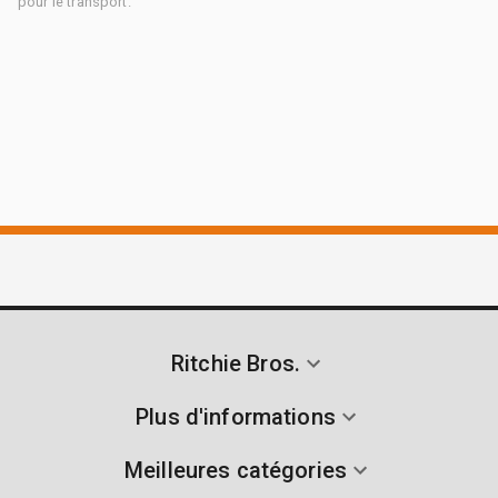
pour le transport.
Ritchie Bros.
Plus d'informations
Meilleures catégories