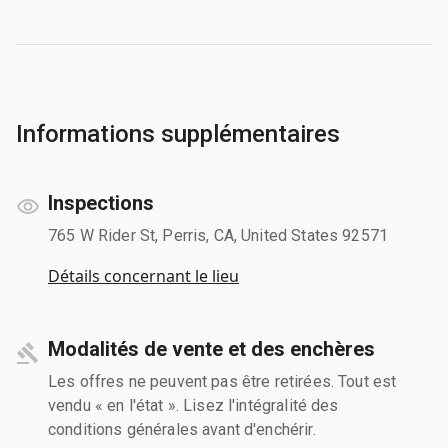
Informations supplémentaires
Inspections
765 W Rider St, Perris, CA, United States 92571
Détails concernant le lieu
Modalités de vente et des enchères
Les offres ne peuvent pas être retirées. Tout est
vendu « en l'état ». Lisez l'intégralité des
conditions générales avant d'enchérir.