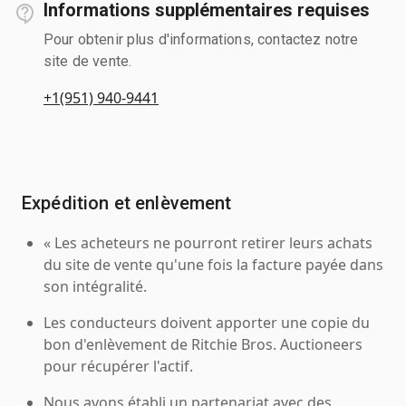
Informations supplémentaires requises
Pour obtenir plus d'informations, contactez notre
site de vente.
+1(951) 940-9441
Expédition et enlèvement
« Les acheteurs ne pourront retirer leurs achats
du site de vente qu'une fois la facture payée dans
son intégralité.
Les conducteurs doivent apporter une copie du
bon d'enlèvement de Ritchie Bros. Auctioneers
pour récupérer l'actif.
Nous avons établi un partenariat avec des