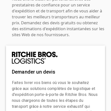
prestataires de confiance pour un service
d'expédition et de transport afin de vous aider à
trouver les meilleurs transporteurs au meilleur
prix. Demandez des devis gratuits ou obtenez
des estimations d'expédition instantanées sur les
sites Web de nos fournisseurs.
Demander un devis
Faites livrer vos biens où vous le souhaitez
grâce aux solutions complètes de logistique et
d'expédition porte-à-porte de Ritchie Bros. Nous
nous chargeons de toutes les étapes du
transport grâce à notre service exhaustif qui