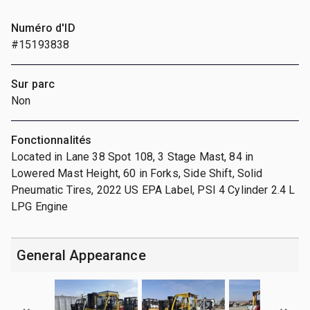
Numéro d'ID
#15193838
Sur parc
Non
Fonctionnalités
Located in Lane 38 Spot 108, 3 Stage Mast, 84 in
Lowered Mast Height, 60 in Forks, Side Shift, Solid
Pneumatic Tires, 2022 US EPA Label, PSI 4 Cylinder 2.4 L
LPG Engine
General Appearance