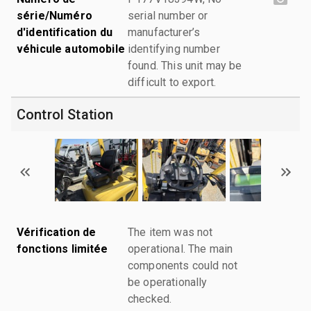
série/Numéro
serial number or
d'identification du
manufacturer’s
véhicule automobile
identifying number
found. This unit may be
difficult to export.
Control Station
Vérification de
The item was not
fonctions limitée
operational. The main
components could not
be operationally
checked.