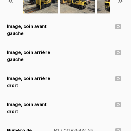
Image, coin avant
gauche
Image, coin arrière
gauche
Image, coin arrière
droit
Image, coin avant
droit
Numéro de
P177V18394W, No