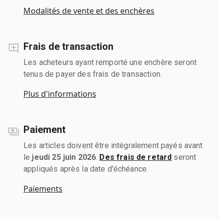
Modalités de vente et des enchères
Frais de transaction
Les acheteurs ayant remporté une enchère seront
tenus de payer des frais de transaction.
Plus d'informations
Paiement
Les articles doivent être intégralement payés avant
le
jeudi 25 juin 2026
.
Des frais de retard
seront
appliqués après la date d'échéance.
Paiements