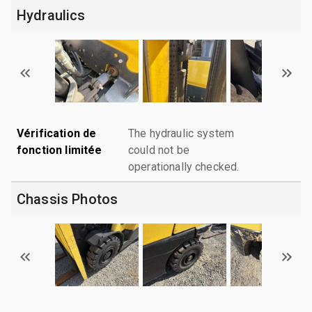
Hydraulics
Vérification de
The hydraulic system
fonction limitée
could not be
operationally checked.
Chassis Photos