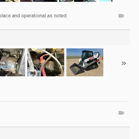
lace and operational as noted.