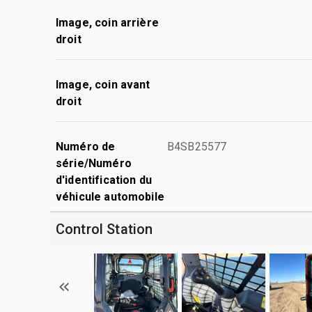
Image, coin arrière
droit
Image, coin avant
droit
Numéro de
B4SB25577
série/Numéro
d'identification du
véhicule automobile
Control Station