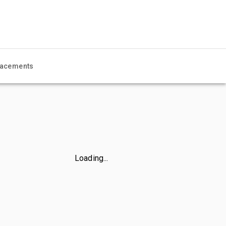
acements
Loading...