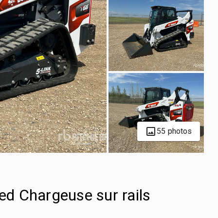
55 photos
d Chargeuse sur rails