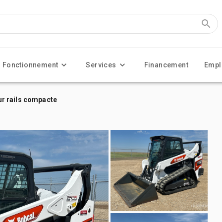
Fonctionnement
Services
Financement
Empl
r rails compacte