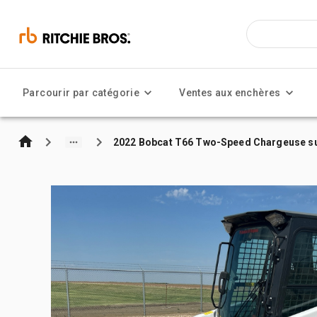
Parcourir par catégorie
Ventes aux enchères
2022 Bobcat T66 Two-Speed Chargeuse su