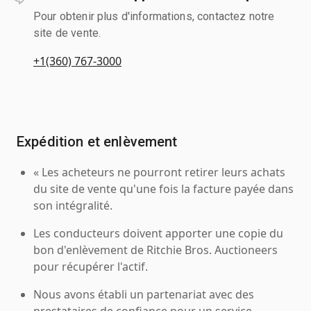
Pour obtenir plus d'informations, contactez notre
site de vente.
+1(360) 767-3000
Expédition et enlèvement
« Les acheteurs ne pourront retirer leurs achats
du site de vente qu'une fois la facture payée dans
son intégralité.
Les conducteurs doivent apporter une copie du
bon d'enlèvement de Ritchie Bros. Auctioneers
pour récupérer l'actif.
Nous avons établi un partenariat avec des
prestataires de confiance pour un service