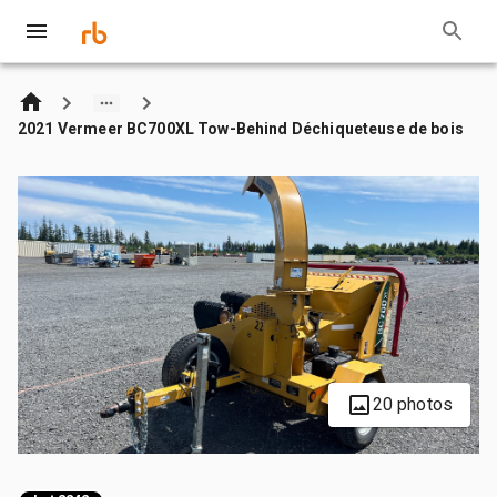
2021 Vermeer BC700XL Tow-Behind Déchiqueteuse de bois
20 photos