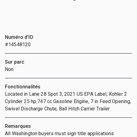
Numéro d'ID
#14548120
Sur parc
Non
Fonctionnalités
Located in Lane 28 Spot 3, 2021 US EPA Label, Kohler 2
Cylinder 25 hp 747 cc Gasoline Engine, 7 in Feed Opening,
Swivel Discharge Chute, Ball Hitch Carrier Trailer
Remarques
All Washington buyers must sign title applications