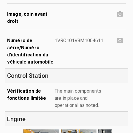
Image, coin avant
droit
Numéro de
1VRC101V8M1004611
série/Numéro
d'identification du
véhicule automobile
Control Station
Vérification de
The main components
fonctions limitée
are in place and
operational as noted.
Engine