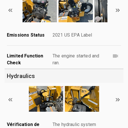
Emissions Status
2021 US EPA Label
Limited Function
The engine started and
Check
ran.
Hydraulics
Vérification de
The hydraulic system