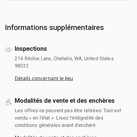
Informations supplémentaires
Inspections
214 Ritchie Lane, Chehalis, WA, United States
98532
Détails concernant le lieu
Modalités de vente et des enchères
Les offres ne peuvent pas être retirées. Tout est
vendu « en l'état ». Lisez l'intégralité des
conditions générales avant d'enchérir.