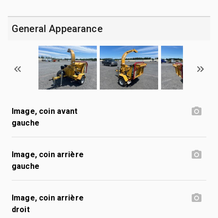
General Appearance
Image, coin avant
gauche
Image, coin arrière
gauche
Image, coin arrière
droit