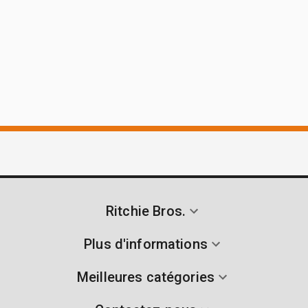
Ritchie Bros.
Plus d'informations
Meilleures catégories