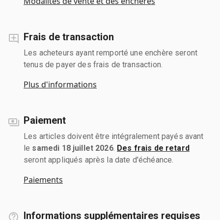
Modalités de vente et des enchères
Frais de transaction
Les acheteurs ayant remporté une enchère seront
tenus de payer des frais de transaction.
Plus d'informations
Paiement
Les articles doivent être intégralement payés avant
le
samedi 18 juillet 2026
.
Des frais de retard
seront appliqués après la date d'échéance.
Paiements
Informations supplémentaires requises