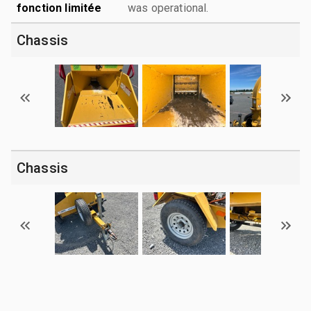
fonction limitée
was operational.
Chassis
Chassis