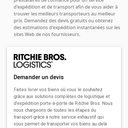
d'expédition et de transport afin de vous aider à
trouver les meilleurs transporteurs au meilleur
prix. Demandez des devis gratuits ou obtenez
des estimations d'expédition instantanées sur les
sites Web de nos fournisseurs.
Demander un devis
Faites livrer vos biens où vous le souhaitez
grâce aux solutions complètes de logistique et
d'expédition porte-à-porte de Ritchie Bros. Nous
nous chargeons de toutes les étapes du
transport grâce à notre service exhaustif qui
vous permet de transporter vos biens au-delà