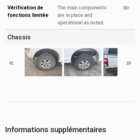
Vérification de
The main components
fonctions limitée
are in place and
operational as noted.
Chassis
Informations supplémentaires