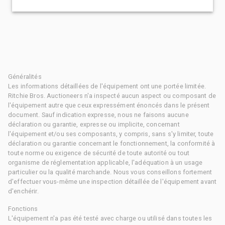
Généralités
Les informations détaillées de l'équipement ont une portée limitée.
Ritchie Bros. Auctioneers n'a inspecté aucun aspect ou composant de
l'équipement autre que ceux expressément énoncés dans le présent
document. Sauf indication expresse, nous ne faisons aucune
déclaration ou garantie, expresse ou implicite, concernant
l'équipement et/ou ses composants, y compris, sans s'y limiter, toute
déclaration ou garantie concernant le fonctionnement, la conformité à
toute norme ou exigence de sécurité de toute autorité ou tout
organisme de réglementation applicable, l'adéquation à un usage
particulier ou la qualité marchande. Nous vous conseillons fortement
d'effectuer vous-même une inspection détaillée de l'équipement avant
d'enchérir.
Fonctions
L'équipement n'a pas été testé avec charge ou utilisé dans toutes les