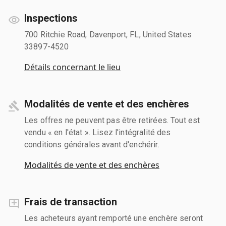
Inspections
700 Ritchie Road, Davenport, FL, United States
33897-4520
Détails concernant le lieu
Modalités de vente et des enchères
Les offres ne peuvent pas être retirées. Tout est
vendu « en l'état ». Lisez l'intégralité des
conditions générales avant d'enchérir.
Modalités de vente et des enchères
Frais de transaction
Les acheteurs ayant remporté une enchère seront