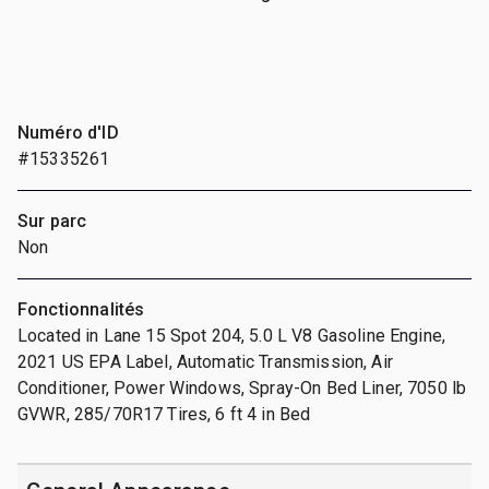
Numéro d'ID
#15335261
Sur parc
Non
Fonctionnalités
Located in Lane 15 Spot 204, 5.0 L V8 Gasoline Engine,
2021 US EPA Label, Automatic Transmission, Air
Conditioner, Power Windows, Spray-On Bed Liner, 7050 lb
GVWR, 285/70R17 Tires, 6 ft 4 in Bed