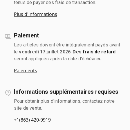
tenus de payer des frais de transaction.
Plus d'informations
Paiement
Les articles doivent être intégralement payés avant
le
vendredi 17 juillet 2026
.
Des frais de retard
seront appliqués après la date d'échéance.
Paiements
Informations supplémentaires requises
Pour obtenir plus d'informations, contactez notre
site de vente.
+1(863) 420-9919