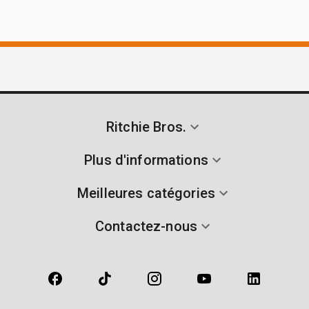
Ritchie Bros.
Plus d'informations
Meilleures catégories
Contactez-nous