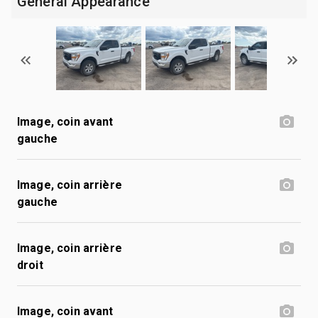
General Appearance
Image, coin avant
gauche
Image, coin arrière
gauche
Image, coin arrière
droit
Image, coin avant