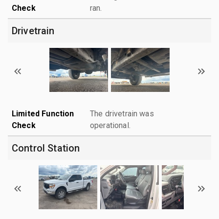
Check
ran.
Drivetrain
Limited Function
The drivetrain was
Check
operational.
Control Station