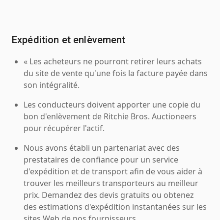
Expédition et enlèvement
« Les acheteurs ne pourront retirer leurs achats
du site de vente qu'une fois la facture payée dans
son intégralité.
Les conducteurs doivent apporter une copie du
bon d'enlèvement de Ritchie Bros. Auctioneers
pour récupérer l'actif.
Nous avons établi un partenariat avec des
prestataires de confiance pour un service
d'expédition et de transport afin de vous aider à
trouver les meilleurs transporteurs au meilleur
prix. Demandez des devis gratuits ou obtenez
des estimations d'expédition instantanées sur les
sites Web de nos fournisseurs.