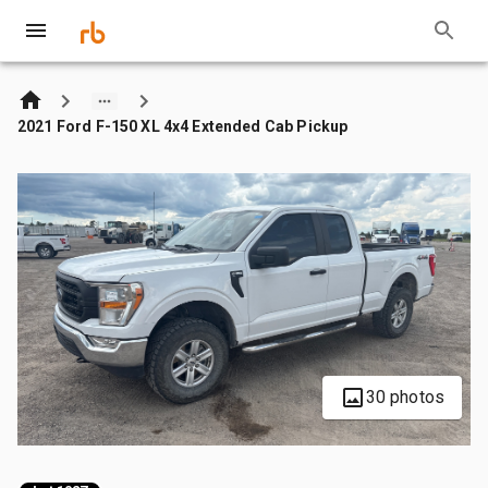
2021 Ford F-150 XL 4x4 Extended Cab Pickup
30 photos