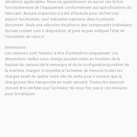
situations applicables. Nous ne garantissons en aucun cas le bon
fonctionnement de l'équipement conformément aux spécifications du
fabricant. Aucune inspection n'a été effectuée pour vérifier tout
aspect fonctionnel, sauf indication expresse dans le présent
document. Seule une sélection de photos des composants individuels
du train roulant sont à disposition, et peut ne pas indiquer l'état de
l'ensemble de celui-ci.
Dimensions
Les mesures sont fournies à titre d'estimation uniquement. Les
dimensions réelles sous charge peuvent varier en fonction de la
hauteur du camion/de la remorque et de la configuration/position de
la machine chargée. Il incombe à l'acheteur de mesurer toutes les
charges avant de quitter notre site de vente pour s'assurer que la
charge peut être transportée en toute sécurité. Toutes les mesures
doivent être vérifiées par l'acheteur. Ne vous fiez pas à ces mesures
pour le transport.