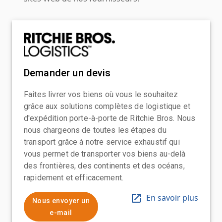
Demander un devis
Faites livrer vos biens où vous le souhaitez
grâce aux solutions complètes de logistique et
d'expédition porte-à-porte de Ritchie Bros. Nous
nous chargeons de toutes les étapes du
transport grâce à notre service exhaustif qui
vous permet de transporter vos biens au-delà
des frontières, des continents et des océans,
rapidement et efficacement.
En savoir plus
Nous envoyer un
e-mail