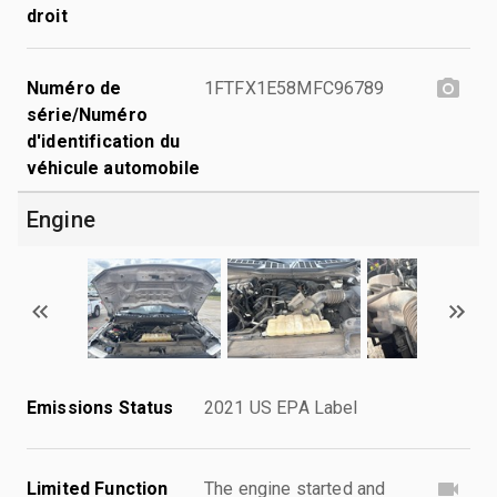
droit
Numéro de
1FTFX1E58MFC96789
série/Numéro
d'identification du
véhicule automobile
Engine
Emissions Status
2021 US EPA Label
Limited Function
The engine started and