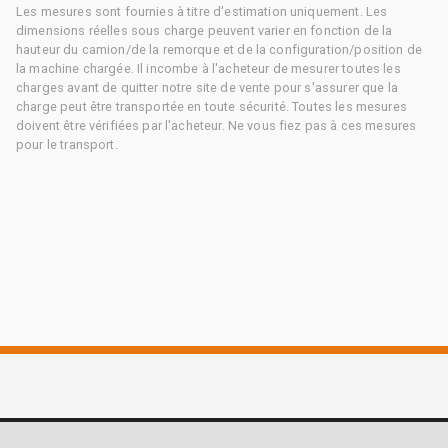
Les mesures sont fournies à titre d'estimation uniquement. Les
dimensions réelles sous charge peuvent varier en fonction de la
hauteur du camion/de la remorque et de la configuration/position de
la machine chargée. Il incombe à l'acheteur de mesurer toutes les
charges avant de quitter notre site de vente pour s'assurer que la
charge peut être transportée en toute sécurité. Toutes les mesures
doivent être vérifiées par l'acheteur. Ne vous fiez pas à ces mesures
pour le transport.