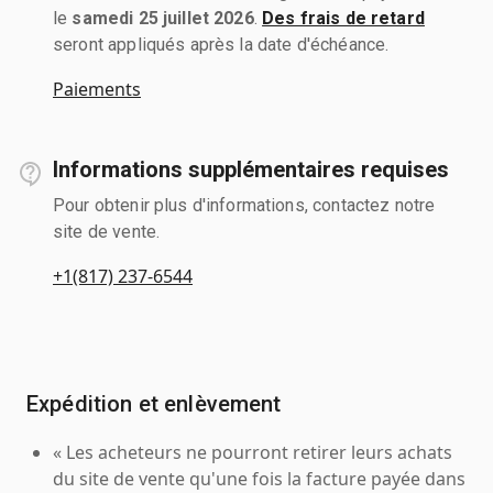
le
samedi 25 juillet 2026
.
Des frais de retard
seront appliqués après la date d'échéance.
Paiements
Informations supplémentaires requises
Pour obtenir plus d'informations, contactez notre
site de vente.
+1(817) 237-6544
Expédition et enlèvement
« Les acheteurs ne pourront retirer leurs achats
du site de vente qu'une fois la facture payée dans