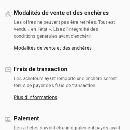
Modalités de vente et des enchères
Les offres ne peuvent pas être retirées. Tout est
vendu « en l'état ». Lisez l'intégralité des
conditions générales avant d'enchérir.
Modalités de vente et des enchères
Frais de transaction
Les acheteurs ayant remporté une enchère seront
tenus de payer des frais de transaction.
Plus d'informations
Paiement
Les articles doivent être intégralement payés avant