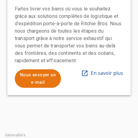
Faites livrer vos biens où vous le souhaitez
grâce aux solutions complètes de logistique et
d'expédition porte-à-porte de Ritchie Bros. Nous
nous chargeons de toutes les étapes du
transport grâce à notre service exhaustif qui
vous permet de transporter vos biens au-delà
des frontières, des continents et des océans,
rapidement et efficacement.
En savoir plus
Nous envoyer un
e-mail
Généralités