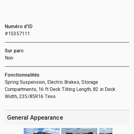
Numéro d'ID
#15357111
Sur parc
Non
Fonctionnalités
Spring Suspension, Electric Brakes, Storage
Compartments, 16 ft Deck Tilting Length, 82 in Deck
Width, 235/85R16 Tires
General Appearance