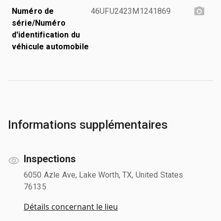
Numéro de
46UFU2423M1241869
série/Numéro
d'identification du
véhicule automobile
Informations supplémentaires
Inspections
6050 Azle Ave, Lake Worth, TX, United States
76135
Détails concernant le lieu