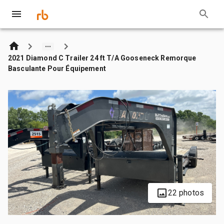
2021 Diamond C Trailer 24 ft T/A Gooseneck Remorque
Basculante Pour Équipement
22 photos