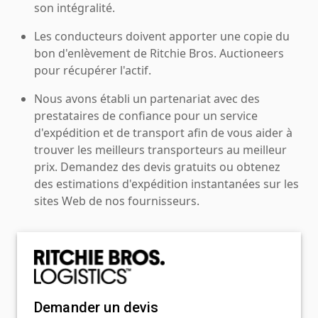
son intégralité.
Les conducteurs doivent apporter une copie du
bon d'enlèvement de Ritchie Bros. Auctioneers
pour récupérer l'actif.
Nous avons établi un partenariat avec des
prestataires de confiance pour un service
d'expédition et de transport afin de vous aider à
trouver les meilleurs transporteurs au meilleur
prix. Demandez des devis gratuits ou obtenez
des estimations d'expédition instantanées sur les
sites Web de nos fournisseurs.
Demander un devis