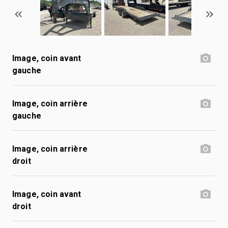
Image, coin avant
gauche
Image, coin arrière
gauche
Image, coin arrière
droit
Image, coin avant
droit