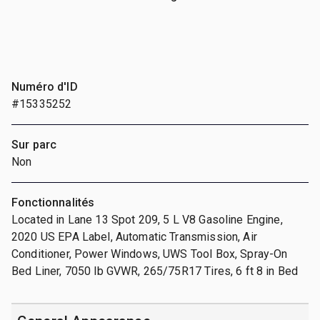
Numéro d'ID
#15335252
Sur parc
Non
Fonctionnalités
Located in Lane 13 Spot 209, 5 L V8 Gasoline Engine,
2020 US EPA Label, Automatic Transmission, Air
Conditioner, Power Windows, UWS Tool Box, Spray-On
Bed Liner, 7050 lb GVWR, 265/75R17 Tires, 6 ft 8 in Bed