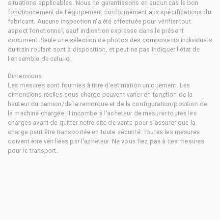
situations applicables. Nous ne garantissons en aucun cas le bon
fonctionnement de l'équipement conformément aux spécifications du
fabricant. Aucune inspection n'a été effectuée pour vérifier tout
aspect fonctionnel, sauf indication expresse dans le présent
document. Seule une sélection de photos des composants individuels
du train roulant sont à disposition, et peut ne pas indiquer l'état de
l'ensemble de celui-ci.
Dimensions
Les mesures sont fournies à titre d'estimation uniquement. Les
dimensions réelles sous charge peuvent varier en fonction de la
hauteur du camion/de la remorque et de la configuration/position de
la machine chargée. Il incombe à l'acheteur de mesurer toutes les
charges avant de quitter notre site de vente pour s'assurer que la
charge peut être transportée en toute sécurité. Toutes les mesures
doivent être vérifiées par l'acheteur. Ne vous fiez pas à ces mesures
pour le transport.