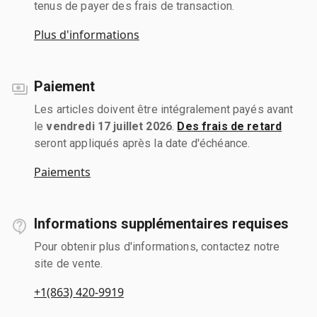
tenus de payer des frais de transaction.
Plus d'informations
Paiement
Les articles doivent être intégralement payés avant
le
vendredi 17 juillet 2026
.
Des frais de retard
seront appliqués après la date d'échéance.
Paiements
Informations supplémentaires requises
Pour obtenir plus d'informations, contactez notre
site de vente.
+1(863) 420-9919