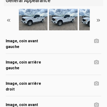
General Appearance
Image, coin avant
gauche
Image, coin arrière
gauche
Image, coin arrière
droit
Image, coin avant