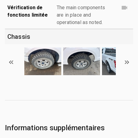
Vérification de
The main components
fonctions limitée
are in place and
operational as noted.
Chassis
Informations supplémentaires