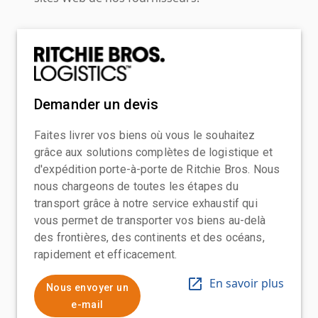
Demander un devis
Faites livrer vos biens où vous le souhaitez
grâce aux solutions complètes de logistique et
d'expédition porte-à-porte de Ritchie Bros. Nous
nous chargeons de toutes les étapes du
transport grâce à notre service exhaustif qui
vous permet de transporter vos biens au-delà
des frontières, des continents et des océans,
rapidement et efficacement.
En savoir plus
Nous envoyer un
e-mail