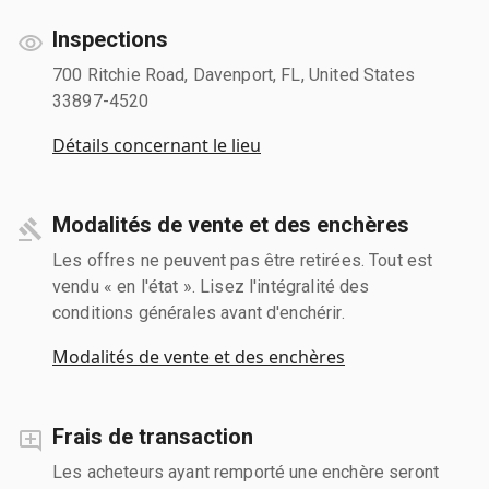
Inspections
700 Ritchie Road, Davenport, FL, United States
33897-4520
Détails concernant le lieu
Modalités de vente et des enchères
Les offres ne peuvent pas être retirées. Tout est
vendu « en l'état ». Lisez l'intégralité des
conditions générales avant d'enchérir.
Modalités de vente et des enchères
Frais de transaction
Les acheteurs ayant remporté une enchère seront