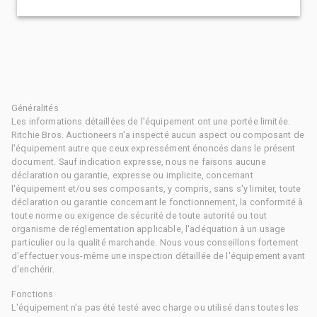
Généralités
Les informations détaillées de l'équipement ont une portée limitée.
Ritchie Bros. Auctioneers n'a inspecté aucun aspect ou composant de
l'équipement autre que ceux expressément énoncés dans le présent
document. Sauf indication expresse, nous ne faisons aucune
déclaration ou garantie, expresse ou implicite, concernant
l'équipement et/ou ses composants, y compris, sans s'y limiter, toute
déclaration ou garantie concernant le fonctionnement, la conformité à
toute norme ou exigence de sécurité de toute autorité ou tout
organisme de réglementation applicable, l'adéquation à un usage
particulier ou la qualité marchande. Nous vous conseillons fortement
d'effectuer vous-même une inspection détaillée de l'équipement avant
d'enchérir.
Fonctions
L'équipement n'a pas été testé avec charge ou utilisé dans toutes les