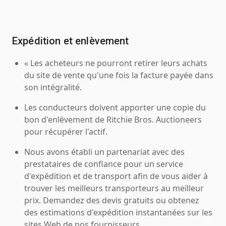
Expédition et enlèvement
« Les acheteurs ne pourront retirer leurs achats
du site de vente qu'une fois la facture payée dans
son intégralité.
Les conducteurs doivent apporter une copie du
bon d'enlèvement de Ritchie Bros. Auctioneers
pour récupérer l'actif.
Nous avons établi un partenariat avec des
prestataires de confiance pour un service
d'expédition et de transport afin de vous aider à
trouver les meilleurs transporteurs au meilleur
prix. Demandez des devis gratuits ou obtenez
des estimations d'expédition instantanées sur les
sites Web de nos fournisseurs.