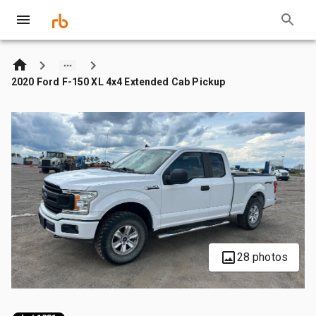
2020 Ford F-150 XL 4x4 Extended Cab Pickup
28 photos