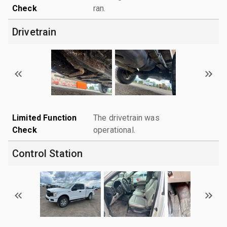
Check
ran.
Drivetrain
Limited Function
The drivetrain was
Check
operational.
Control Station