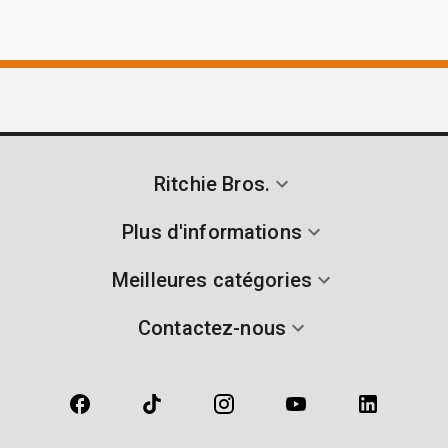
Ritchie Bros.
Plus d'informations
Meilleures catégories
Contactez-nous