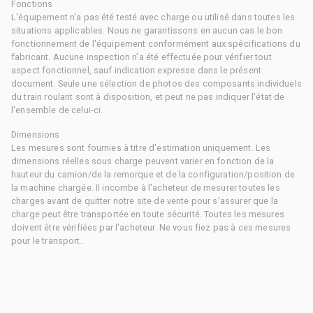
Fonctions
L'équipement n'a pas été testé avec charge ou utilisé dans toutes les
situations applicables. Nous ne garantissons en aucun cas le bon
fonctionnement de l'équipement conformément aux spécifications du
fabricant. Aucune inspection n'a été effectuée pour vérifier tout
aspect fonctionnel, sauf indication expresse dans le présent
document. Seule une sélection de photos des composants individuels
du train roulant sont à disposition, et peut ne pas indiquer l'état de
l'ensemble de celui-ci.
Dimensions
Les mesures sont fournies à titre d'estimation uniquement. Les
dimensions réelles sous charge peuvent varier en fonction de la
hauteur du camion/de la remorque et de la configuration/position de
la machine chargée. Il incombe à l'acheteur de mesurer toutes les
charges avant de quitter notre site de vente pour s'assurer que la
charge peut être transportée en toute sécurité. Toutes les mesures
doivent être vérifiées par l'acheteur. Ne vous fiez pas à ces mesures
pour le transport.