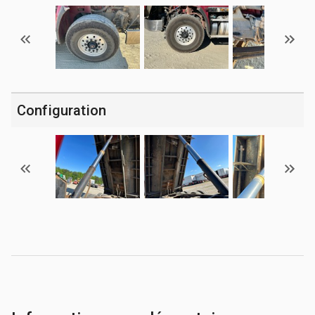
Configuration