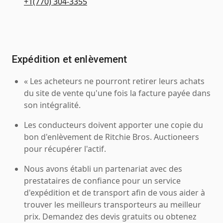
+1(770) 304-3355
Expédition et enlèvement
« Les acheteurs ne pourront retirer leurs achats
du site de vente qu'une fois la facture payée dans
son intégralité.
Les conducteurs doivent apporter une copie du
bon d'enlèvement de Ritchie Bros. Auctioneers
pour récupérer l'actif.
Nous avons établi un partenariat avec des
prestataires de confiance pour un service
d'expédition et de transport afin de vous aider à
trouver les meilleurs transporteurs au meilleur
prix. Demandez des devis gratuits ou obtenez