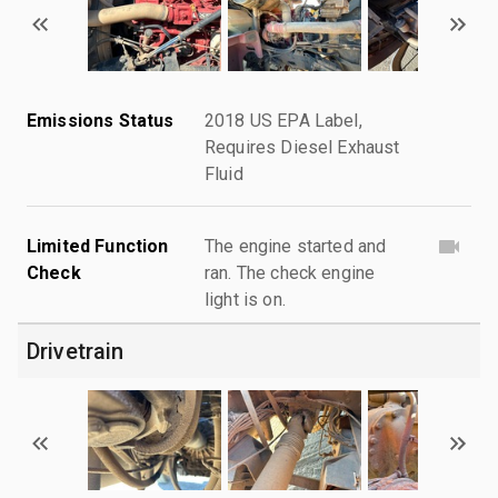
Emissions Status
2018 US EPA Label,
Requires Diesel Exhaust
Fluid
Limited Function
The engine started and
Check
ran. The check engine
light is on.
Drivetrain