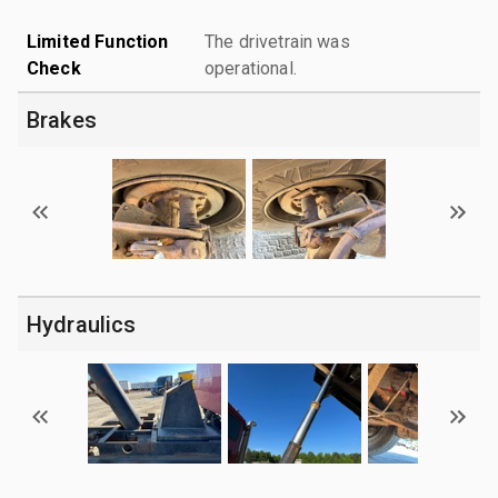
Limited Function
The drivetrain was
Check
operational.
Brakes
Hydraulics