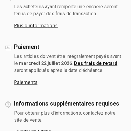
Les acheteurs ayant remporté une enchère seront
tenus de payer des frais de transaction.
Plus d'informations
Paiement
Les articles doivent être intégralement payés avant
le
mercredi 22 juillet 2026
.
Des frais de retard
seront appliqués après la date d'échéance.
Paiements
Informations supplémentaires requises
Pour obtenir plus d'informations, contactez notre
site de vente.