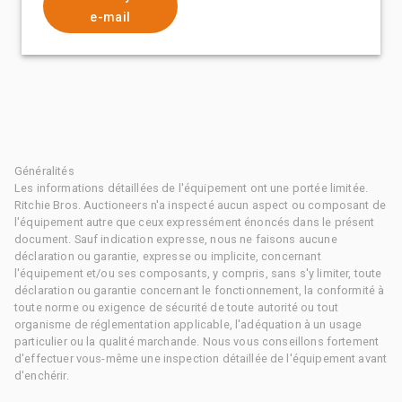
e-mail
Généralités
Les informations détaillées de l'équipement ont une portée limitée.
Ritchie Bros. Auctioneers n'a inspecté aucun aspect ou composant de
l'équipement autre que ceux expressément énoncés dans le présent
document. Sauf indication expresse, nous ne faisons aucune
déclaration ou garantie, expresse ou implicite, concernant
l'équipement et/ou ses composants, y compris, sans s'y limiter, toute
déclaration ou garantie concernant le fonctionnement, la conformité à
toute norme ou exigence de sécurité de toute autorité ou tout
organisme de réglementation applicable, l'adéquation à un usage
particulier ou la qualité marchande. Nous vous conseillons fortement
d'effectuer vous-même une inspection détaillée de l'équipement avant
d'enchérir.