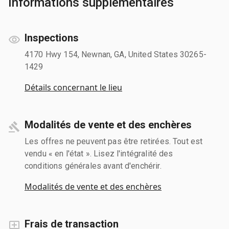
Informations supplémentaires
Inspections
4170 Hwy 154, Newnan, GA, United States 30265-
1429
Détails concernant le lieu
Modalités de vente et des enchères
Les offres ne peuvent pas être retirées. Tout est
vendu « en l'état ». Lisez l'intégralité des
conditions générales avant d'enchérir.
Modalités de vente et des enchères
Frais de transaction