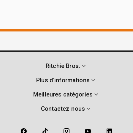
Ritchie Bros.
Plus d'informations
Meilleures catégories
Contactez-nous