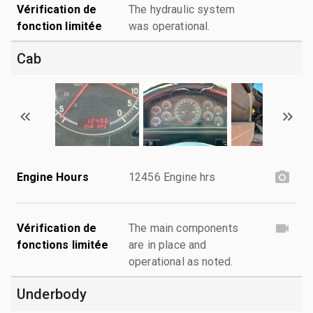
Vérification de
The hydraulic system
fonction limitée
was operational.
Cab
Engine Hours
12456 Engine hrs
Vérification de
The main components
fonctions limitée
are in place and
operational as noted.
Underbody