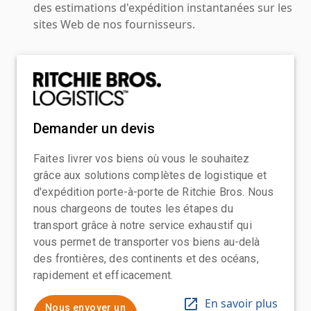
des estimations d'expédition instantanées sur les
sites Web de nos fournisseurs.
Demander un devis
Faites livrer vos biens où vous le souhaitez
grâce aux solutions complètes de logistique et
d'expédition porte-à-porte de Ritchie Bros. Nous
nous chargeons de toutes les étapes du
transport grâce à notre service exhaustif qui
vous permet de transporter vos biens au-delà
des frontières, des continents et des océans,
rapidement et efficacement.
En savoir plus
Nous envoyer un