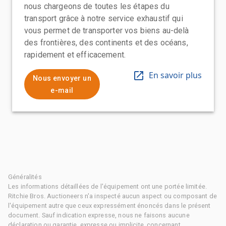
nous chargeons de toutes les étapes du
transport grâce à notre service exhaustif qui
vous permet de transporter vos biens au-delà
des frontières, des continents et des océans,
rapidement et efficacement.
En savoir plus
Nous envoyer un
e-mail
Généralités
Les informations détaillées de l'équipement ont une portée limitée.
Ritchie Bros. Auctioneers n'a inspecté aucun aspect ou composant de
l'équipement autre que ceux expressément énoncés dans le présent
document. Sauf indication expresse, nous ne faisons aucune
déclaration ou garantie, expresse ou implicite, concernant