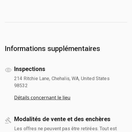
Informations supplémentaires
Inspections
214 Ritchie Lane, Chehalis, WA, United States
98532
Détails concernant le lieu
Modalités de vente et des enchères
Les offres ne peuvent pas être retirées. Tout est