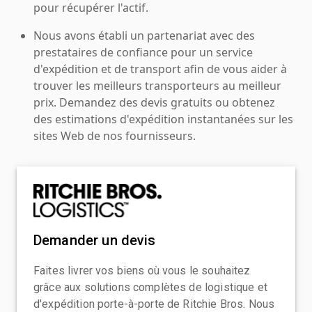
pour récupérer l'actif.
Nous avons établi un partenariat avec des
prestataires de confiance pour un service
d'expédition et de transport afin de vous aider à
trouver les meilleurs transporteurs au meilleur
prix. Demandez des devis gratuits ou obtenez
des estimations d'expédition instantanées sur les
sites Web de nos fournisseurs.
Demander un devis
Faites livrer vos biens où vous le souhaitez
grâce aux solutions complètes de logistique et
d'expédition porte-à-porte de Ritchie Bros. Nous