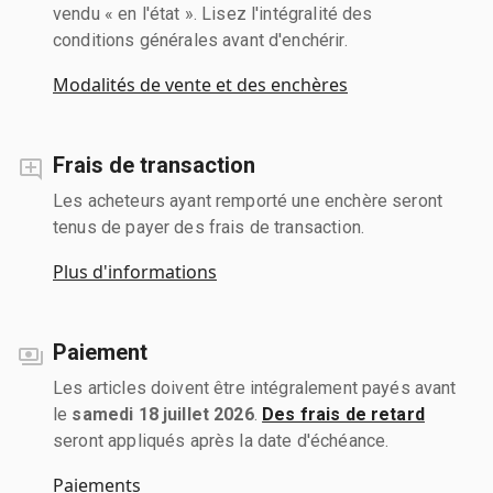
vendu « en l'état ». Lisez l'intégralité des
conditions générales avant d'enchérir.
Modalités de vente et des enchères
Frais de transaction
Les acheteurs ayant remporté une enchère seront
tenus de payer des frais de transaction.
Plus d'informations
Paiement
Les articles doivent être intégralement payés avant
le
samedi 18 juillet 2026
.
Des frais de retard
seront appliqués après la date d'échéance.
Paiements