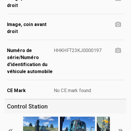
droit
Image, coin avant
droit
Numéro de
HHKHFT23KJ0000197
série/Numéro
d'identification du
véhicule automobile
CE Mark
No CE mark found
Control Station