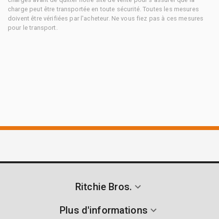
charge peut être transportée en toute sécurité. Toutes les mesures
doivent être vérifiées par l'acheteur. Ne vous fiez pas à ces mesures
pour le transport.
Ritchie Bros.
Plus d'informations