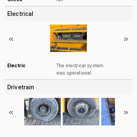
Electrical
Electric
The electrical system
was operational.
Drivetrain