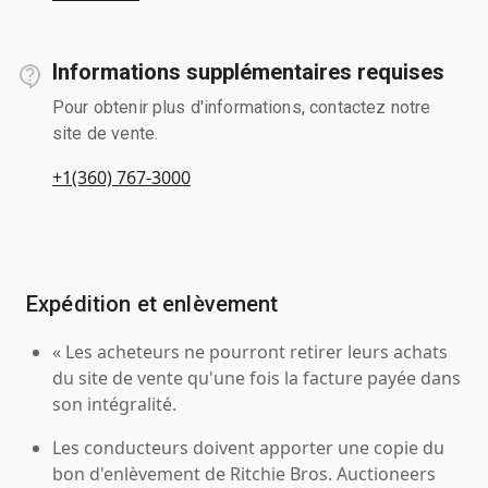
Informations supplémentaires requises
Pour obtenir plus d'informations, contactez notre
site de vente.
+1(360) 767-3000
Expédition et enlèvement
« Les acheteurs ne pourront retirer leurs achats
du site de vente qu'une fois la facture payée dans
son intégralité.
Les conducteurs doivent apporter une copie du
bon d'enlèvement de Ritchie Bros. Auctioneers