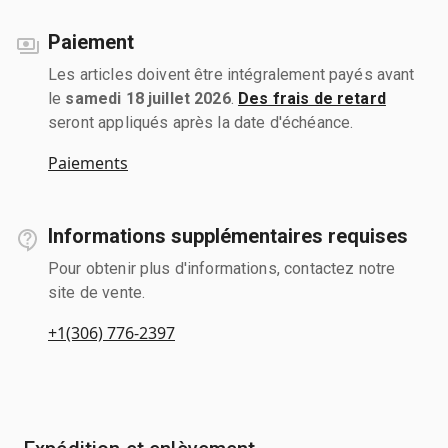
Paiement
Les articles doivent être intégralement payés avant
le
samedi 18 juillet 2026
.
Des frais de retard
seront appliqués après la date d'échéance.
Paiements
Informations supplémentaires requises
Pour obtenir plus d'informations, contactez notre
site de vente.
+1(306) 776-2397