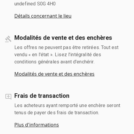
undefined S0G 4H0
Détails concernant le lieu
Modalités de vente et des enchères
Les offres ne peuvent pas être retirées. Tout est
vendu « en l'état ». Lisez l'intégralité des
conditions générales avant d'enchérir.
Modalités de vente et des enchères
Frais de transaction
Les acheteurs ayant remporté une enchère seront
tenus de payer des frais de transaction.
Plus d'informations