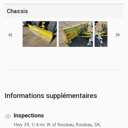
Chassis
Informations supplémentaires
Inspections
Hwy 39, 1/4 mi. W of Rouleau, Rouleau, SK,