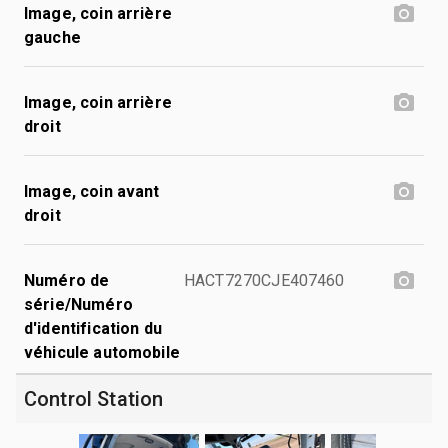
Image, coin arrière
gauche
Image, coin arrière
droit
Image, coin avant
droit
Numéro de
HACT7270CJE407460
série/Numéro
d'identification du
véhicule automobile
Control Station