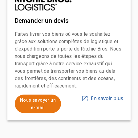
Demander un devis
Faites livrer vos biens où vous le souhaitez
grâce aux solutions complètes de logistique et
d'expédition porte-à-porte de Ritchie Bros. Nous
nous chargeons de toutes les étapes du
transport grâce à notre service exhaustif qui
vous permet de transporter vos biens au-delà
des frontières, des continents et des océans,
rapidement et efficacement.
En savoir plus
Nous envoyer un
e-mail