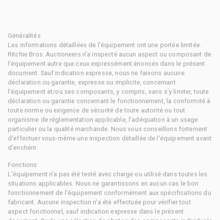
Généralités
Les informations détaillées de l'équipement ont une portée limitée.
Ritchie Bros. Auctioneers n'a inspecté aucun aspect ou composant de
l'équipement autre que ceux expressément énoncés dans le présent
document. Sauf indication expresse, nous ne faisons aucune
déclaration ou garantie, expresse ou implicite, concernant
l'équipement et/ou ses composants, y compris, sans s'y limiter, toute
déclaration ou garantie concernant le fonctionnement, la conformité à
toute norme ou exigence de sécurité de toute autorité ou tout
organisme de réglementation applicable, l'adéquation à un usage
particulier ou la qualité marchande. Nous vous conseillons fortement
d'effectuer vous-même une inspection détaillée de l'équipement avant
d'enchérir.
Fonctions
L'équipement n'a pas été testé avec charge ou utilisé dans toutes les
situations applicables. Nous ne garantissons en aucun cas le bon
fonctionnement de l'équipement conformément aux spécifications du
fabricant. Aucune inspection n'a été effectuée pour vérifier tout
aspect fonctionnel, sauf indication expresse dans le présent