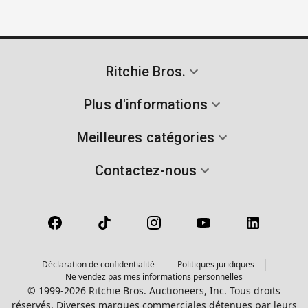
Ritchie Bros.
Plus d'informations
Meilleures catégories
Contactez-nous
Déclaration de confidentialité
Politiques juridiques
Ne vendez pas mes informations personnelles
© 1999-2026 Ritchie Bros. Auctioneers, Inc. Tous droits
réservés. Diverses marques commerciales détenues par leurs