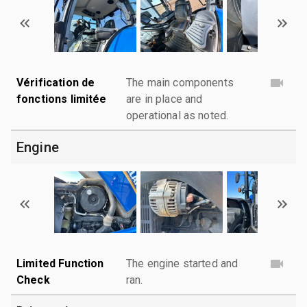
Vérification de
The main components
fonctions limitée
are in place and
operational as noted.
Engine
Limited Function
The engine started and
Check
ran.