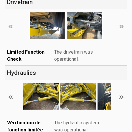
Drivetrain
Limited Function
The drivetrain was
Check
operational.
Hydraulics
Vérification de
The hydraulic system
fonction limitée
was operational.