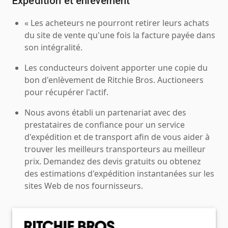
Expédition et enlèvement
« Les acheteurs ne pourront retirer leurs achats
du site de vente qu'une fois la facture payée dans
son intégralité.
Les conducteurs doivent apporter une copie du
bon d'enlèvement de Ritchie Bros. Auctioneers
pour récupérer l'actif.
Nous avons établi un partenariat avec des
prestataires de confiance pour un service
d'expédition et de transport afin de vous aider à
trouver les meilleurs transporteurs au meilleur
prix. Demandez des devis gratuits ou obtenez
des estimations d'expédition instantanées sur les
sites Web de nos fournisseurs.