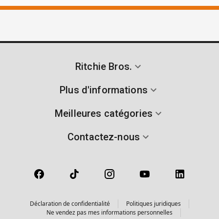
Ritchie Bros.
Plus d'informations
Meilleures catégories
Contactez-nous
Déclaration de confidentialité
Politiques juridiques
Ne vendez pas mes informations personnelles