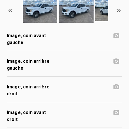
Image, coin avant
gauche
Image, coin arrière
gauche
Image, coin arrière
droit
Image, coin avant
droit