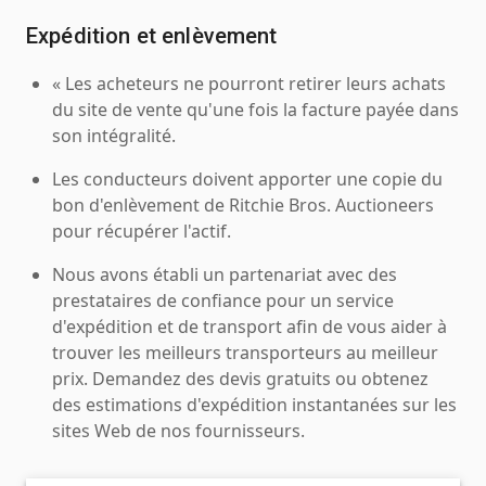
Expédition et enlèvement
« Les acheteurs ne pourront retirer leurs achats
du site de vente qu'une fois la facture payée dans
son intégralité.
Les conducteurs doivent apporter une copie du
bon d'enlèvement de Ritchie Bros. Auctioneers
pour récupérer l'actif.
Nous avons établi un partenariat avec des
prestataires de confiance pour un service
d'expédition et de transport afin de vous aider à
trouver les meilleurs transporteurs au meilleur
prix. Demandez des devis gratuits ou obtenez
des estimations d'expédition instantanées sur les
sites Web de nos fournisseurs.