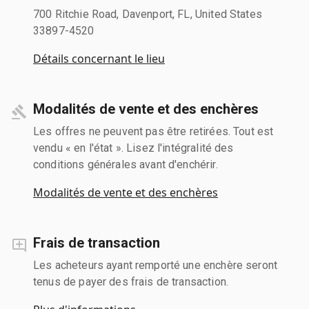
700 Ritchie Road, Davenport, FL, United States
33897-4520
Détails concernant le lieu
Modalités de vente et des enchères
Les offres ne peuvent pas être retirées. Tout est
vendu « en l'état ». Lisez l'intégralité des
conditions générales avant d'enchérir.
Modalités de vente et des enchères
Frais de transaction
Les acheteurs ayant remporté une enchère seront
tenus de payer des frais de transaction.