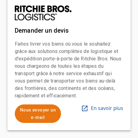
Demander un devis
Faites livrer vos biens où vous le souhaitez
grâce aux solutions complètes de logistique et
d'expédition porte-à-porte de Ritchie Bros. Nous
nous chargeons de toutes les étapes du
transport grâce à notre service exhaustif qui
vous permet de transporter vos biens au-delà
des frontières, des continents et des océans,
rapidement et efficacement.
En savoir plus
Nous envoyer un
e-mail