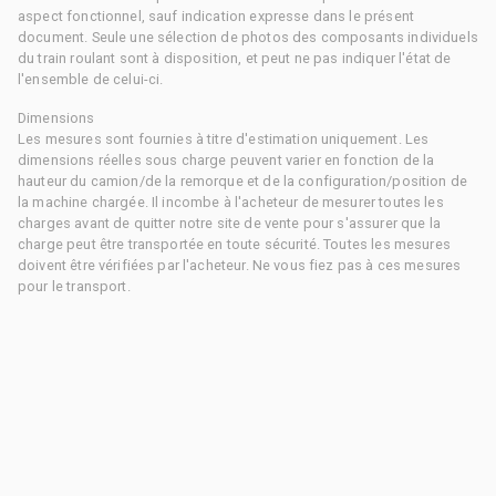
aspect fonctionnel, sauf indication expresse dans le présent
document. Seule une sélection de photos des composants individuels
du train roulant sont à disposition, et peut ne pas indiquer l'état de
l'ensemble de celui-ci.
Dimensions
Les mesures sont fournies à titre d'estimation uniquement. Les
dimensions réelles sous charge peuvent varier en fonction de la
hauteur du camion/de la remorque et de la configuration/position de
la machine chargée. Il incombe à l'acheteur de mesurer toutes les
charges avant de quitter notre site de vente pour s'assurer que la
charge peut être transportée en toute sécurité. Toutes les mesures
doivent être vérifiées par l'acheteur. Ne vous fiez pas à ces mesures
pour le transport.