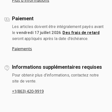
Plus d'informations
Paiement
Les articles doivent être intégralement payés avant
le
vendredi 17 juillet 2026
.
Des frais de retard
seront appliqués après la date d'échéance.
Paiements
Informations supplémentaires requises
Pour obtenir plus d'informations, contactez notre
site de vente.
+1(863) 420-9919