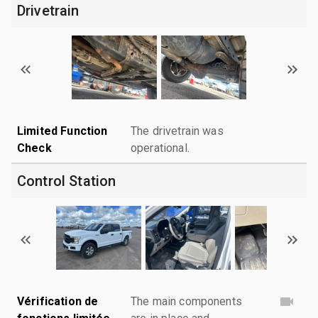
Drivetrain
Limited Function
The drivetrain was
Check
operational.
Control Station
Vérification de
The main components