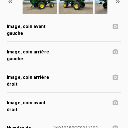
Image, coin avant
gauche
Image, coin arrière
gauche
Image, coin arrière
droit
Image, coin avant
droit