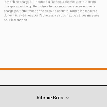
la machine chargée. Il incombe à l'acheteur de mesurer toutes les
charges avant de quitter notre site de vente pour s'assurer que la
charge peut être transportée en toute sécurité. Toutes les mesures
doivent être vérifiées par l'acheteur. Ne vous fiez pas à ces mesures
pour le transport.
Ritchie Bros.