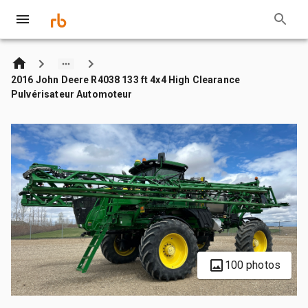
2016 John Deere R4038 133 ft 4x4 High Clearance
Pulvérisateur Automoteur
100 photos