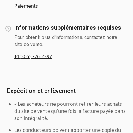
Paiements
Informations supplémentaires requises
Pour obtenir plus d'informations, contactez notre
site de vente.
+1(306) 776-2397
Expédition et enlèvement
« Les acheteurs ne pourront retirer leurs achats
du site de vente qu'une fois la facture payée dans
son intégralité.
Les conducteurs doivent apporter une copie du