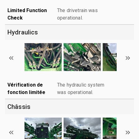
Limited Function
The drivetrain was
Check
operational.
Hydraulics
Vérification de
The hydraulic system
fonction limitée
was operational.
Châssis