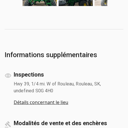
Informations supplémentaires
Inspections
Hwy 39, 1/4 mi. W of Rouleau, Rouleau, SK,
undefined S0G 4H0
Détails concernant le lieu
Modalités de vente et des enchères