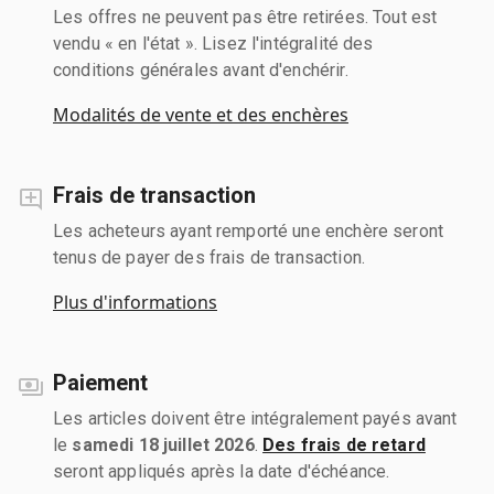
Les offres ne peuvent pas être retirées. Tout est
vendu « en l'état ». Lisez l'intégralité des
conditions générales avant d'enchérir.
Modalités de vente et des enchères
Frais de transaction
Les acheteurs ayant remporté une enchère seront
tenus de payer des frais de transaction.
Plus d'informations
Paiement
Les articles doivent être intégralement payés avant
le
samedi 18 juillet 2026
.
Des frais de retard
seront appliqués après la date d'échéance.