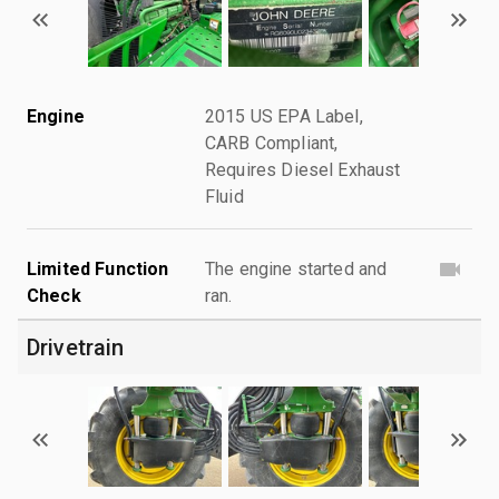
Engine
2015 US EPA Label,
CARB Compliant,
Requires Diesel Exhaust
Fluid
Limited Function
The engine started and
Check
ran.
Drivetrain