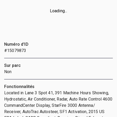
Loading...
Numéro d'ID
#15079873
Sur parc
Non
Fonctionnalités
Located in Lane 3 Spot 41, 391 Machine Hours Showing,
Hydrostatic, Air Conditioner, Radar, Auto Rate Control 4600
CommandCenter Display, StarFire 3000 Antenna/
Receiver, AutoTrac Autosteer, SF1 Activation, 2015 US