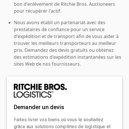
bon d'enlèvement de Ritchie Bros. Auctioneers
pour récupérer l'actif.
Nous avons établi un partenariat avec des
prestataires de confiance pour un service
d'expédition et de transport afin de vous aider à
trouver les meilleurs transporteurs au meilleur
prix. Demandez des devis gratuits ou obtenez
des estimations d'expédition instantanées sur les
sites Web de nos fournisseurs.
Demander un devis
Faites livrer vos biens où vous le souhaitez
grâce aux solutions complètes de logistique et