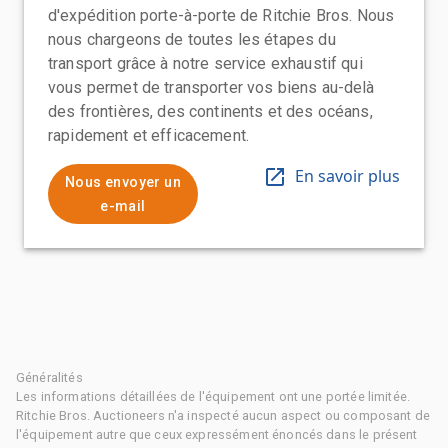
d'expédition porte-à-porte de Ritchie Bros. Nous
nous chargeons de toutes les étapes du
transport grâce à notre service exhaustif qui
vous permet de transporter vos biens au-delà
des frontières, des continents et des océans,
rapidement et efficacement.
En savoir plus
Nous envoyer un
e-mail
Généralités
Les informations détaillées de l'équipement ont une portée limitée.
Ritchie Bros. Auctioneers n'a inspecté aucun aspect ou composant de
l'équipement autre que ceux expressément énoncés dans le présent