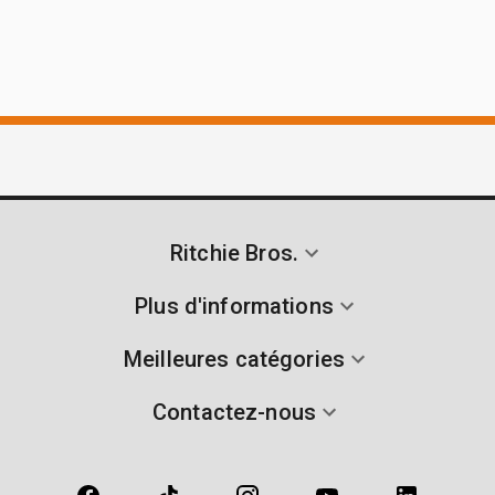
Ritchie Bros.
Plus d'informations
Meilleures catégories
Contactez-nous