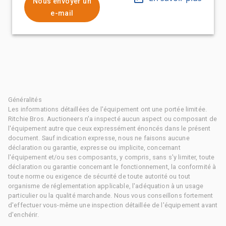
Nous envoyer un
e-mail
Généralités
Les informations détaillées de l'équipement ont une portée limitée.
Ritchie Bros. Auctioneers n'a inspecté aucun aspect ou composant de
l'équipement autre que ceux expressément énoncés dans le présent
document. Sauf indication expresse, nous ne faisons aucune
déclaration ou garantie, expresse ou implicite, concernant
l'équipement et/ou ses composants, y compris, sans s'y limiter, toute
déclaration ou garantie concernant le fonctionnement, la conformité à
toute norme ou exigence de sécurité de toute autorité ou tout
organisme de réglementation applicable, l'adéquation à un usage
particulier ou la qualité marchande. Nous vous conseillons fortement
d'effectuer vous-même une inspection détaillée de l'équipement avant
d'enchérir.