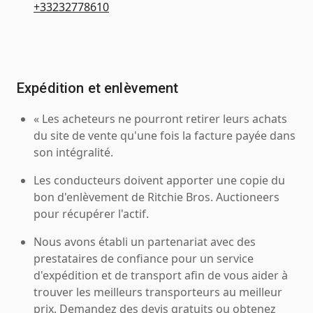
+33232778610
Expédition et enlèvement
« Les acheteurs ne pourront retirer leurs achats
du site de vente qu'une fois la facture payée dans
son intégralité.
Les conducteurs doivent apporter une copie du
bon d'enlèvement de Ritchie Bros. Auctioneers
pour récupérer l'actif.
Nous avons établi un partenariat avec des
prestataires de confiance pour un service
d'expédition et de transport afin de vous aider à
trouver les meilleurs transporteurs au meilleur
prix. Demandez des devis gratuits ou obtenez