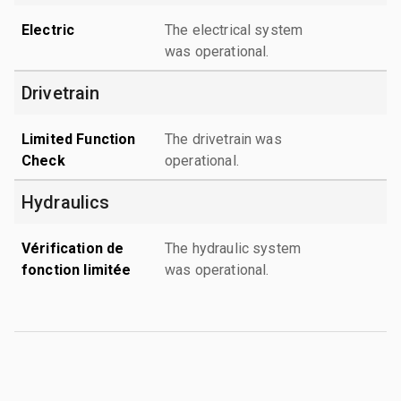
Electric
The electrical system
was operational.
Drivetrain
Limited Function
The drivetrain was
Check
operational.
Hydraulics
Vérification de
The hydraulic system
fonction limitée
was operational.