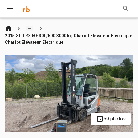
2015 Still RX 60-30L/600 3000 kg Chariot Elevateur Electrique
Chariot Élévateur Électrique
59 photos