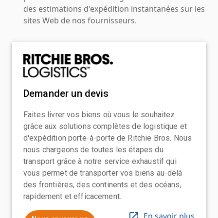
des estimations d'expédition instantanées sur les
sites Web de nos fournisseurs.
Demander un devis
Faites livrer vos biens où vous le souhaitez
grâce aux solutions complètes de logistique et
d'expédition porte-à-porte de Ritchie Bros. Nous
nous chargeons de toutes les étapes du
transport grâce à notre service exhaustif qui
vous permet de transporter vos biens au-delà
des frontières, des continents et des océans,
rapidement et efficacement.
En savoir plus