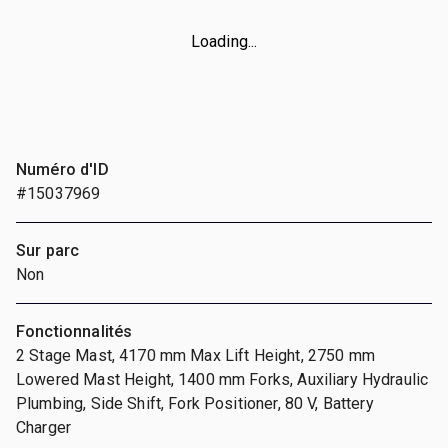
Loading...
Numéro d'ID
#15037969
Sur parc
Non
Fonctionnalités
2 Stage Mast, 4170 mm Max Lift Height, 2750 mm
Lowered Mast Height, 1400 mm Forks, Auxiliary Hydraulic
Plumbing, Side Shift, Fork Positioner, 80 V, Battery
Charger