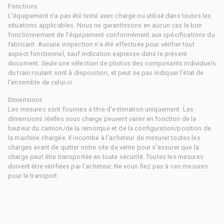
Fonctions
L'équipement n'a pas été testé avec charge ou utilisé dans toutes les
situations applicables. Nous ne garantissons en aucun cas le bon
fonctionnement de l'équipement conformément aux spécifications du
fabricant. Aucune inspection n'a été effectuée pour vérifier tout
aspect fonctionnel, sauf indication expresse dans le présent
document. Seule une sélection de photos des composants individuels
du train roulant sont à disposition, et peut ne pas indiquer l'état de
l'ensemble de celui-ci.
Dimensions
Les mesures sont fournies à titre d'estimation uniquement. Les
dimensions réelles sous charge peuvent varier en fonction de la
hauteur du camion/de la remorque et de la configuration/position de
la machine chargée. Il incombe à l'acheteur de mesurer toutes les
charges avant de quitter notre site de vente pour s'assurer que la
charge peut être transportée en toute sécurité. Toutes les mesures
doivent être vérifiées par l'acheteur. Ne vous fiez pas à ces mesures
pour le transport.