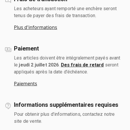
Les acheteurs ayant remporté une enchère seront
tenus de payer des frais de transaction.
Plus d'informations
Paiement
Les articles doivent être intégralement payés avant
le
jeudi 2 juillet 2026
.
Des frais de retard
seront
appliqués après la date d'échéance.
Paiements
Informations supplémentaires requises
Pour obtenir plus d'informations, contactez notre
site de vente.