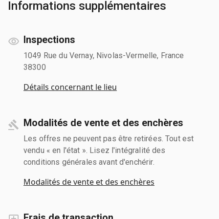
Informations supplémentaires
Inspections
1049 Rue du Vernay, Nivolas-Vermelle, France
38300
Détails concernant le lieu
Modalités de vente et des enchères
Les offres ne peuvent pas être retirées. Tout est
vendu « en l'état ». Lisez l'intégralité des
conditions générales avant d'enchérir.
Modalités de vente et des enchères
Frais de transaction